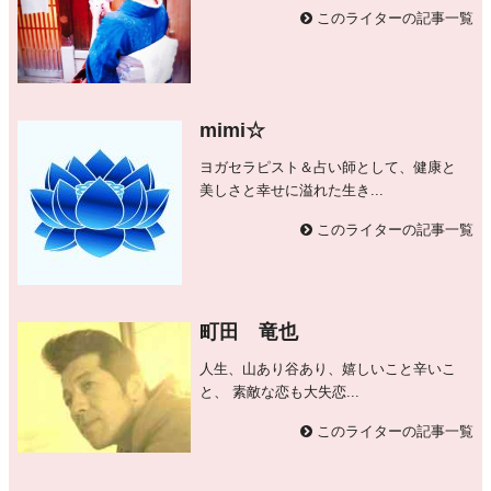
このライターの記事一覧
mimi☆
ヨガセラピスト＆占い師として、健康と
美しさと幸せに溢れた生き...
このライターの記事一覧
町田 竜也
人生、山あり谷あり、嬉しいこと辛いこ
と、 素敵な恋も大失恋...
このライターの記事一覧