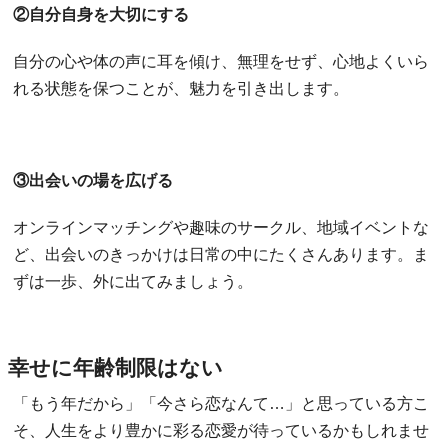
②自分自身を大切にする
自分の心や体の声に耳を傾け、無理をせず、心地よくいら
れる状態を保つことが、魅力を引き出します。
③出会いの場を広げる
オンラインマッチングや趣味のサークル、地域イベントな
ど、出会いのきっかけは日常の中にたくさんあります。ま
ずは一歩、外に出てみましょう。
幸せに年齢制限はない
「もう年だから」「今さら恋なんて…」と思っている方こ
そ、人生をより豊かに彩る恋愛が待っているかもしれませ