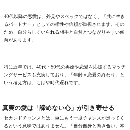
40代以降の恋愛は、外見やスペックではなく、「共に生き
るパートナー」としての相性や信頼が重視されます。その
ため、自分らしくいられる相手と自然とつながりやすい傾
向があります。
特に近年では、40代・50代の再婚や恋愛を応援するマッチ
ングサービスも充実しており、「年齢＝恋愛の終わり」と
いう考え方は、もはや時代遅れです。
真実の愛は「諦めない心」が引き寄せる
セカンドチャンスとは、単にもう一度チャンスが巡ってく
るという意味ではありません。「自分自身と向き合い、本