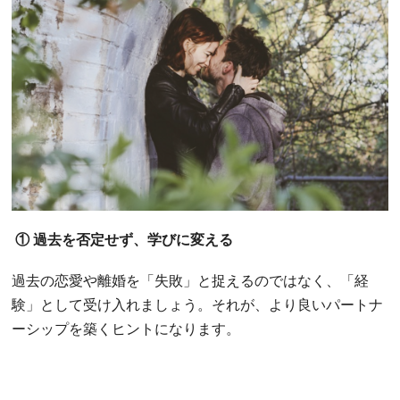
① 過去を否定せず、学びに変える
過去の恋愛や離婚を「失敗」と捉えるのではなく、「経
験」として受け入れましょう。それが、より良いパートナ
ーシップを築くヒントになります。