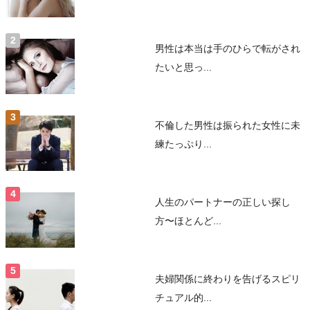
男性は本当は手のひらで転がされ
たいと思っ...
不倫した男性は振られた女性に未
練たっぷり...
人生のパートナーの正しい探し
方〜ほとんど...
夫婦関係に終わりを告げるスピリ
チュアル的...