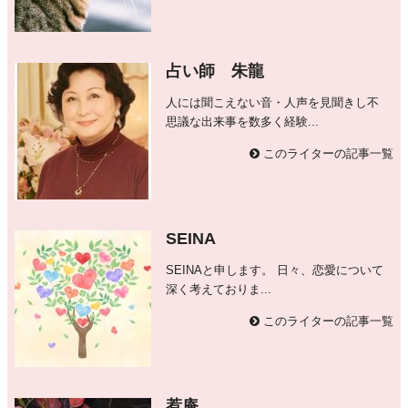
占い師 朱龍
人には聞こえない音・人声を見聞きし不
思議な出来事を数多く経験...
このライターの記事一覧
SEINA
SEINAと申します。 日々、恋愛について
深く考えておりま...
このライターの記事一覧
惹庵