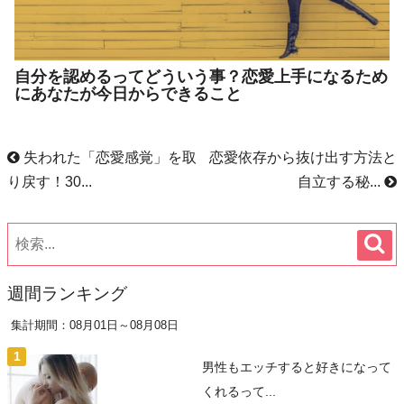
自分を認めるってどういう事？恋愛上手になるため
にあなたが今日からできること
失われた「恋愛感覚」を取
恋愛依存から抜け出す方法と
り戻す！30...
自立する秘...
週間ランキング
集計期間：08月01日～08月08日
男性もエッチすると好きになって
くれるって...