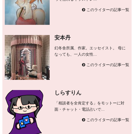
このライターの記事一覧
安本丹
幻冬舎所属、作家。エッセイスト。 母に
なっても、一人の女性...
このライターの記事一覧
しらすりん
「相談者を全肯定する」をモットーに対
面・チャット・電話占いで...
このライターの記事一覧