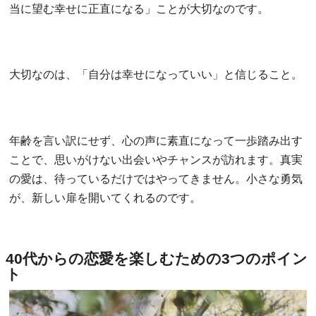
当に望む幸せに正直になる」ことが大切なのです。
大切なのは、「自分は幸せになっていい」と信じること。
年齢を言い訳にせず、心の声に素直になって一歩踏み出す
ことで、思いがけない出会いやチャンスが訪れます。真実
の愛は、待っているだけではやってきません。小さな勇気
が、新しい扉を開いてくれるのです。
40代からの恋愛を楽しむための3つのポイン
ト