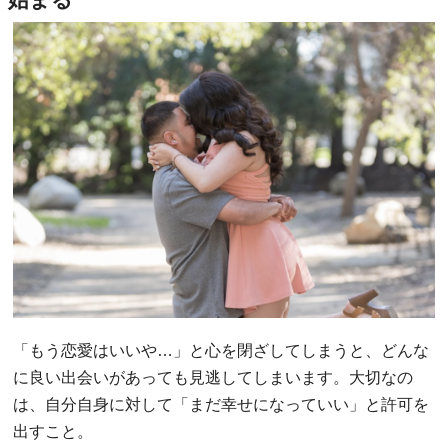
「もう恋愛はいいや…」と心を閉ざしてしまうと、どんな
に良い出会いがあっても見逃してしまいます。大切なの
は、自分自身に対して「まだ幸せになっていい」と許可を
出すこと。