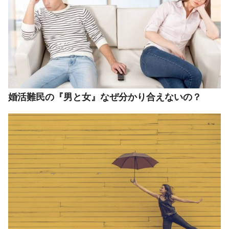
婚活難民の『男と女』なぜ分かり合えないの？