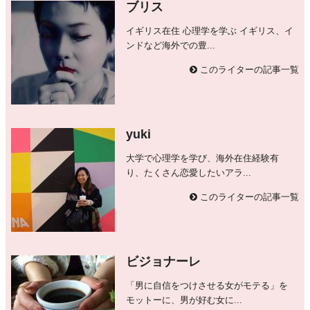
ブリス
イギリス在住 心理学を学ぶ イギリス、イ
ンドなど海外での豊...
このライターの記事一覧
yuki
大学で心理学を学び、海外在住経験有
り、たくさん恋愛したいアラ...
このライターの記事一覧
ビジョナーレ
「男に自信をつけさせる女がモテる」を
モットーに、男が好む女に...