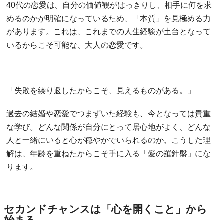
40代の恋愛は、自分の価値観がはっきりし、相手に何を求
めるのかが明確になっているため、「本質」を見極める力
があります。これは、これまでの人生経験が土台となって
いるからこそ可能な、大人の恋愛です。
「失敗を繰り返したからこそ、見えるものがある。」
過去の結婚や恋愛でつまずいた経験も、今となっては貴重
な学び。どんな関係が自分にとって居心地がよく、どんな
人と一緒にいると心が穏やかでいられるのか。こうした理
解は、年齢を重ねたからこそ手に入る「愛の羅針盤」にな
ります。
セカンドチャンスは「心を開くこと」から
始まる