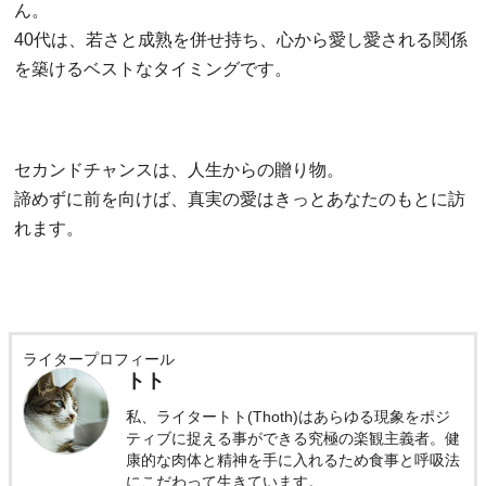
ん。
40代は、若さと成熟を併せ持ち、心から愛し愛される関係
を築けるベストなタイミングです。
セカンドチャンスは、人生からの贈り物。
諦めずに前を向けば、真実の愛はきっとあなたのもとに訪
れます。
ライタープロフィール
トト
私、ライタートト(Thoth)はあらゆる現象をポジ
ティブに捉える事ができる究極の楽観主義者。健
康的な肉体と精神を手に入れるため食事と呼吸法
にこだわって生きています。