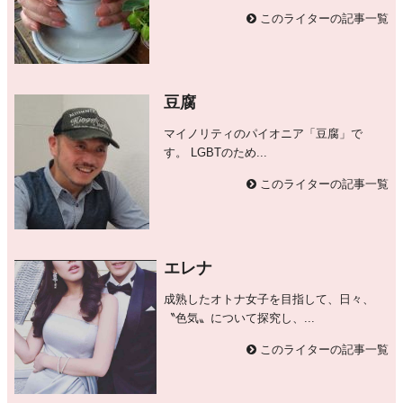
このライターの記事一覧
豆腐
マイノリティのパイオニア「豆腐」で
す。 LGBTのため...
このライターの記事一覧
エレナ
成熟したオトナ女子を目指して、日々、
〝色気〟について探究し、...
このライターの記事一覧