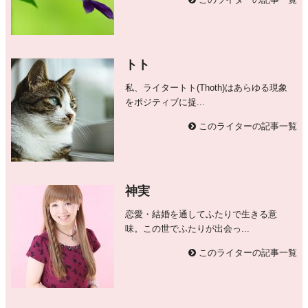
トト
私、ライタートト(Thoth)はあらゆる現象
をポジティブに捉...
このライターの記事一覧
神実
恋愛・結婚を通してふたりで生きる意
味。この世でふたりが出会っ...
このライターの記事一覧