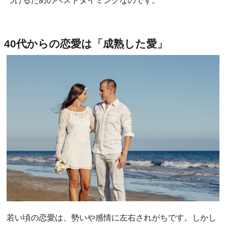
つけるためのベストタイミングなのです。
40代からの恋愛は「成熟した愛」
若い頃の恋愛は、勢いや感情に左右されがちです。しかし