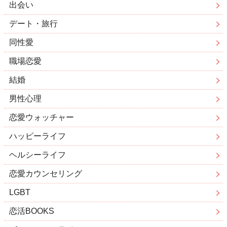
出会い
デート・旅行
同性愛
職場恋愛
結婚
男性心理
恋愛ウォッチャー
ハッピーライフ
ヘルシーライフ
恋愛カウンセリング
LGBT
恋活BOOKS