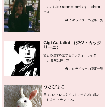
こんにちは！sirena☆mamiです。 sirena
とは...
このライターの記事一覧
Gigi Cattalini （ジジ・カッタ
リーニ）
酒と心理学を愛するアラフォーライタ
ー。 趣味は挿し木。 ...
このライターの記事一覧
うさぴょこ
日々のストレスをペットのうさぎに求め
てしまう アラフィフの...