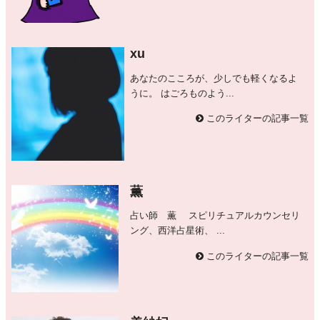
xu
あなたのこころが、少しでも軽くなるよ
うに。 はごろものよう...
このライターの記事一覧
薫
占い師 薫 スピリチュアルカウンセリ
ング、西洋占星術、 ...
このライターの記事一覧