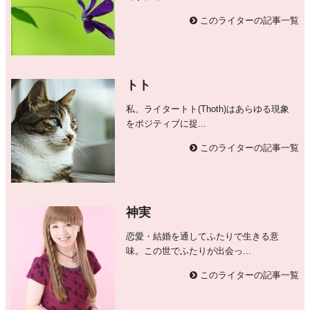
このライターの記事一覧
トト
私、ライタートト(Thoth)はあらゆる現象
をポジティブに捉...
このライターの記事一覧
神実
恋愛・結婚を通してふたりで生きる意
味。この世でふたりが出会っ...
このライターの記事一覧