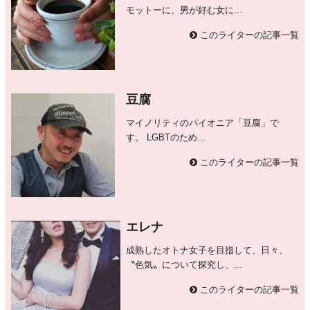
モットーに、男が好む女に...
このライターの記事一覧
豆腐
マイノリティのパイオニア「豆腐」で
す。 LGBTのため...
このライターの記事一覧
エレナ
成熟したオトナ女子を目指して、日々、
〝色気〟について探究し、...
このライターの記事一覧