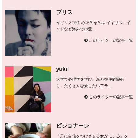
ブリス
イギリス在住 心理学を学ぶ イギリス、イ
ンドなど海外での豊...
このライターの記事一覧
yuki
大学で心理学を学び、海外在住経験有
り、たくさん恋愛したいアラ...
このライターの記事一覧
ビジョナーレ
「男に自信をつけさせる女がモテる」を