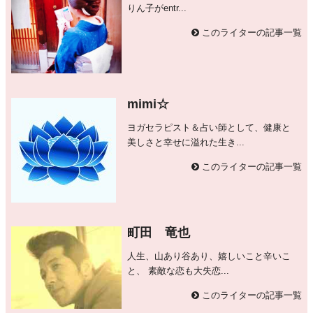
りん子がentr...
このライターの記事一覧
mimi☆
ヨガセラピスト＆占い師として、健康と
美しさと幸せに溢れた生き...
このライターの記事一覧
町田 竜也
人生、山あり谷あり、嬉しいこと辛いこ
と、 素敵な恋も大失恋...
このライターの記事一覧