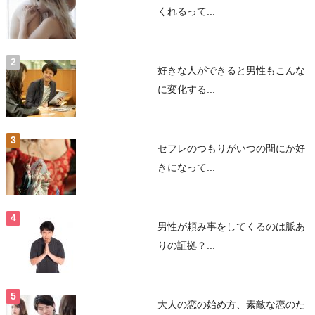
くれるって...
好きな人ができると男性もこんな
に変化する...
セフレのつもりがいつの間にか好
きになって...
男性が頼み事をしてくるのは脈あ
りの証拠？...
大人の恋の始め方、素敵な恋のた