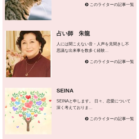
このライターの記事一覧
占い師 朱龍
人には聞こえない音・人声を見聞きし不
思議な出来事を数多く経験...
このライターの記事一覧
SEINA
SEINAと申します。 日々、恋愛について
深く考えておりま...
このライターの記事一覧