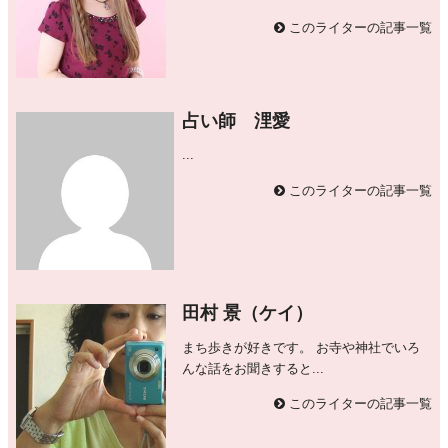
このライターの記事一覧
占い師 浬愛
...
このライターの記事一覧
田村 景（ケイ）
まち歩きが好きです。 お寺や神社でいろ
んな話をお聞きすると...
このライターの記事一覧