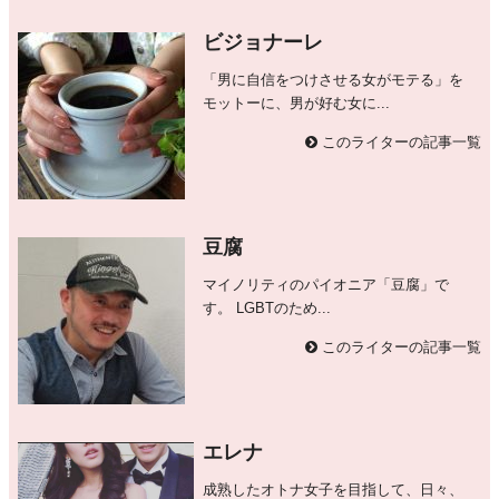
ビジョナーレ
「男に自信をつけさせる女がモテる」を
モットーに、男が好む女に...
このライターの記事一覧
豆腐
マイノリティのパイオニア「豆腐」で
す。 LGBTのため...
このライターの記事一覧
エレナ
成熟したオトナ女子を目指して、日々、