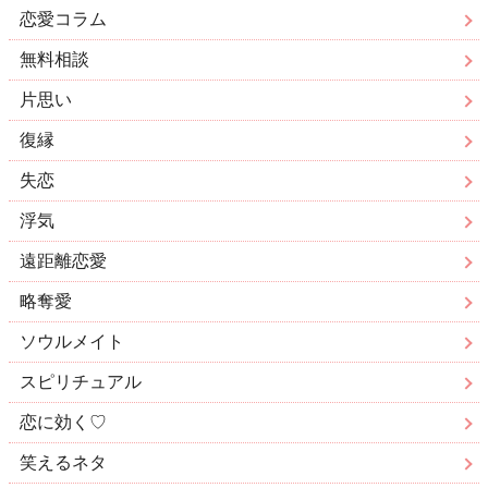
恋愛コラム
無料相談
片思い
復縁
失恋
浮気
遠距離恋愛
略奪愛
ソウルメイト
スピリチュアル
恋に効く♡
笑えるネタ