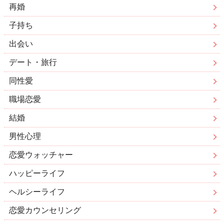
再婚
子持ち
出会い
デート・旅行
同性愛
職場恋愛
結婚
男性心理
恋愛ウォッチャー
ハッピーライフ
ヘルシーライフ
恋愛カウンセリング