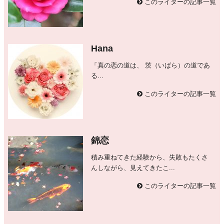
このライターの記事一覧
Hana
「真の恋の道は、 茨（いばら）の道であ
る...
このライターの記事一覧
錦恋
積み重ねてきた経験から、失敗もたくさ
んしながら、見えてきたこ...
このライターの記事一覧