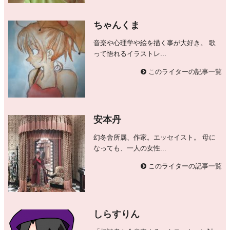
ちゃんくま
音楽や心理学や絵を描く事が大好き。 歌
って悟れるイラストレ...
このライターの記事一覧
安本丹
幻冬舎所属、作家。エッセイスト。 母に
なっても、一人の女性...
このライターの記事一覧
しらすりん