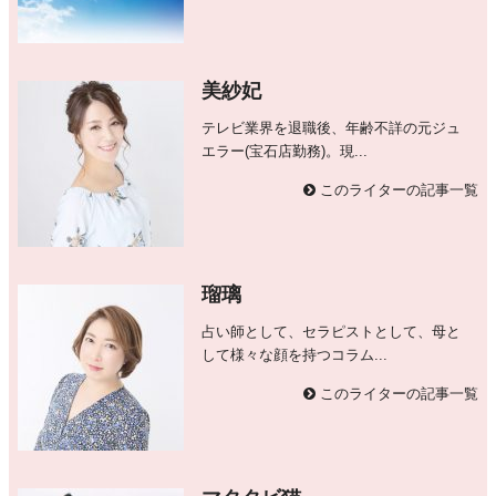
美紗妃
テレビ業界を退職後、年齢不詳の元ジュ
エラー(宝石店勤務)。現...
このライターの記事一覧
瑠璃
占い師として、セラピストとして、母と
して様々な顔を持つコラム...
このライターの記事一覧