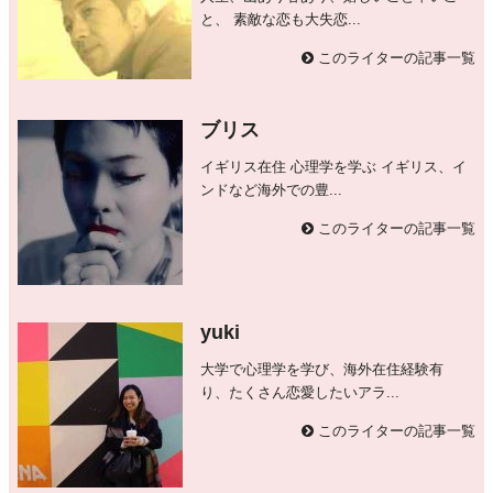
と、 素敵な恋も大失恋...
このライターの記事一覧
ブリス
イギリス在住 心理学を学ぶ イギリス、イ
ンドなど海外での豊...
このライターの記事一覧
yuki
大学で心理学を学び、海外在住経験有
り、たくさん恋愛したいアラ...
このライターの記事一覧