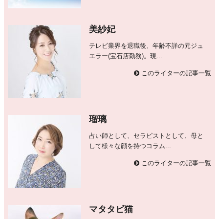
美紗妃
テレビ業界を退職後、年齢不詳の元ジュ
エラー(宝石店勤務)。現...
このライターの記事一覧
瑠璃
占い師として、セラピストとして、母と
して様々な顔を持つコラム...
このライターの記事一覧
マタタビ猫