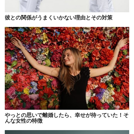
彼との関係がうまくいかない理由とその対策
やっとの思いで離婚したら、幸せが待っていた！そ
んな女性の特徴