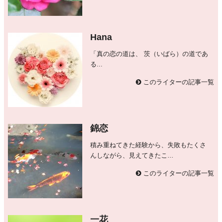
Hana
「真の恋の道は、 茨（いばら）の道であ
る...
このライターの記事一覧
錦恋
積み重ねてきた経験から、失敗もたくさ
んしながら、見えてきたこ...
このライターの記事一覧
一花