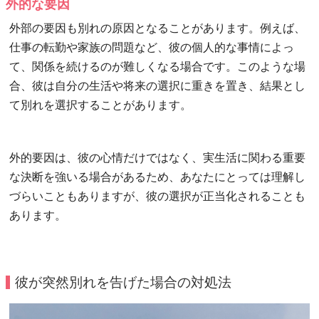
外的な要因
外部の要因も別れの原因となることがあります。例えば、
仕事の転勤や家族の問題など、彼の個人的な事情によっ
て、関係を続けるのが難しくなる場合です。このような場
合、彼は自分の生活や将来の選択に重きを置き、結果とし
て別れを選択することがあります。
外的要因は、彼の心情だけではなく、実生活に関わる重要
な決断を強いる場合があるため、あなたにとっては理解し
づらいこともありますが、彼の選択が正当化されることも
あります。
彼が突然別れを告げた場合の対処法