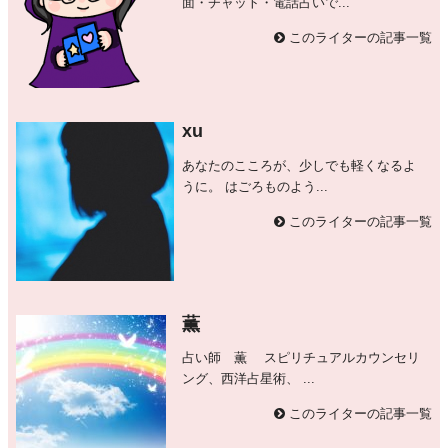
面・チャット・電話占いで...
このライターの記事一覧
xu
あなたのこころが、少しでも軽くなるよ
うに。 はごろものよう...
このライターの記事一覧
薫
占い師 薫 スピリチュアルカウンセリ
ング、西洋占星術、 ...
このライターの記事一覧