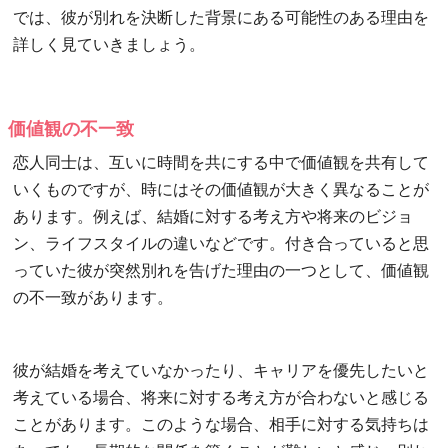
では、彼が別れを決断した背景にある可能性のある理由を
詳しく見ていきましょう。
価値観の不一致
恋人同士は、互いに時間を共にする中で価値観を共有して
いくものですが、時にはその価値観が大きく異なることが
あります。例えば、結婚に対する考え方や将来のビジョ
ン、ライフスタイルの違いなどです。付き合っていると思
っていた彼が突然別れを告げた理由の一つとして、価値観
の不一致があります。
彼が結婚を考えていなかったり、キャリアを優先したいと
考えている場合、将来に対する考え方が合わないと感じる
ことがあります。このような場合、相手に対する気持ちは