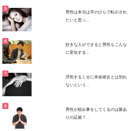
男性は本当は手のひらで転がされ
たいと思っ...
好きな人ができると男性もこんな
に変化する...
浮気するくせに本命彼女とは別れ
ないという...
男性が頼み事をしてくるのは脈あ
りの証拠？...