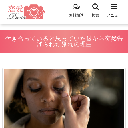
無料相談
検索
メニュー
付き合っていると思っていた彼から突然告
げられた別れの理由