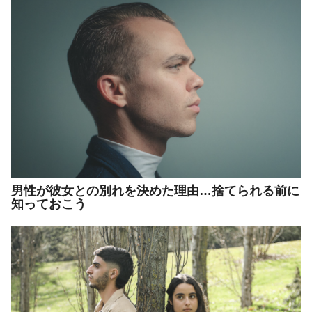
男性が彼女との別れを決めた理由…捨てられる前に
知っておこう