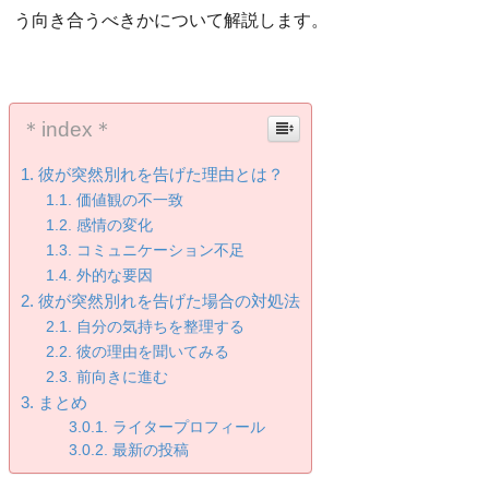
う向き合うべきかについて解説します。
＊index＊
彼が突然別れを告げた理由とは？
価値観の不一致
感情の変化
コミュニケーション不足
外的な要因
彼が突然別れを告げた場合の対処法
自分の気持ちを整理する
彼の理由を聞いてみる
前向きに進む
まとめ
ライタープロフィール
最新の投稿