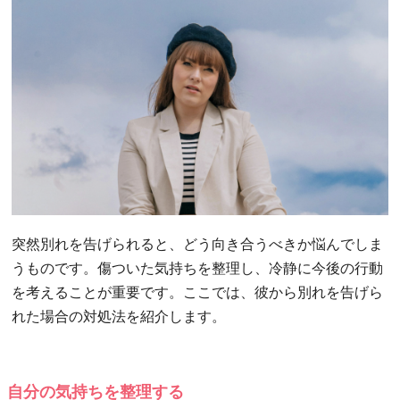
突然別れを告げられると、どう向き合うべきか悩んでしま
うものです。傷ついた気持ちを整理し、冷静に今後の行動
を考えることが重要です。ここでは、彼から別れを告げら
れた場合の対処法を紹介します。
自分の気持ちを整理する