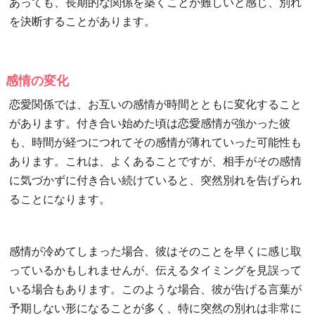
あっても、長期的な関係を築くことが難しいと感じ、別れ
を決断することがあります。
感情の変化
恋愛関係では、お互いの感情が時間とともに変化すること
があります。付き合い始めた頃は恋愛感情が強かった彼
も、時間が経つにつれてその感情が薄れていった可能性も
あります。これは、よくあることですが、相手がその感情
に気づかずに付き合い続けていると、突然別れを告げられ
ることになります。
感情が冷めてしまった場合、彼はそのことを早くに感じ取
っているかもしれませんが、伝えるタイミングを見誤って
いる場合もあります。このような場合、彼が告げる言葉が
予期しない形になることが多く、特に突然の別れは非常に