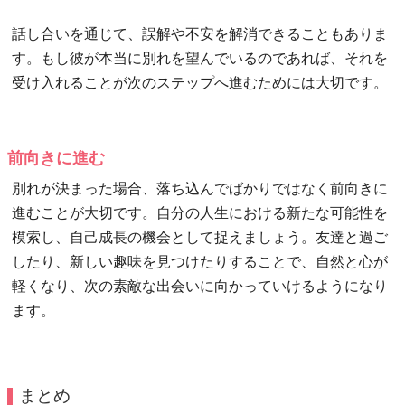
話し合いを通じて、誤解や不安を解消できることもありま
す。もし彼が本当に別れを望んでいるのであれば、それを
受け入れることが次のステップへ進むためには大切です。
前向きに進む
別れが決まった場合、落ち込んでばかりではなく前向きに
進むことが大切です。自分の人生における新たな可能性を
模索し、自己成長の機会として捉えましょう。友達と過ご
したり、新しい趣味を見つけたりすることで、自然と心が
軽くなり、次の素敵な出会いに向かっていけるようになり
ます。
まとめ