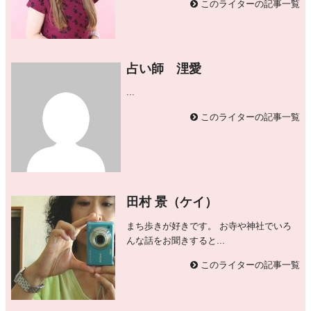
このライターの記事一覧
占い師 浬愛
...
このライターの記事一覧
田村 景（ケイ）
まち歩きが好きです。 お寺や神社でいろ
んな話をお聞きすると...
このライターの記事一覧