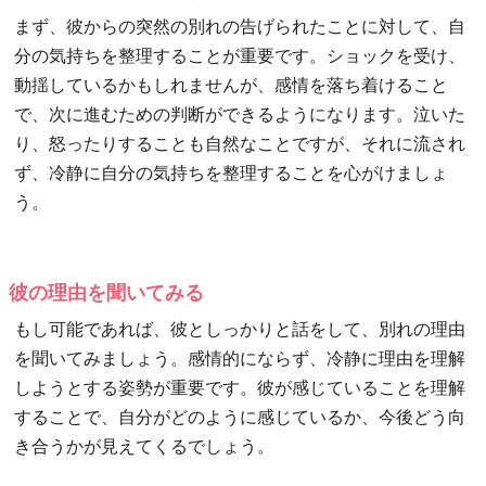
まず、彼からの突然の別れの告げられたことに対して、自
分の気持ちを整理することが重要です。ショックを受け、
動揺しているかもしれませんが、感情を落ち着けること
で、次に進むための判断ができるようになります。泣いた
り、怒ったりすることも自然なことですが、それに流され
ず、冷静に自分の気持ちを整理することを心がけましょ
う。
彼の理由を聞いてみる
もし可能であれば、彼としっかりと話をして、別れの理由
を聞いてみましょう。感情的にならず、冷静に理由を理解
しようとする姿勢が重要です。彼が感じていることを理解
することで、自分がどのように感じているか、今後どう向
き合うかが見えてくるでしょう。