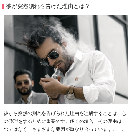
彼が突然別れを告げた理由とは？
彼から突然の別れを告げられた理由を理解することは、心
の整理をするために重要です。多くの場合、その理由は一
つではなく、さまざまな要因が重なり合っています。ここ