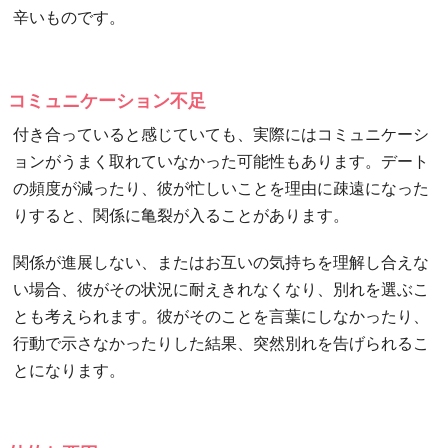
辛いものです。
コミュニケーション不足
付き合っていると感じていても、実際にはコミュニケーシ
ョンがうまく取れていなかった可能性もあります。デート
の頻度が減ったり、彼が忙しいことを理由に疎遠になった
りすると、関係に亀裂が入ることがあります。
関係が進展しない、またはお互いの気持ちを理解し合えな
い場合、彼がその状況に耐えきれなくなり、別れを選ぶこ
とも考えられます。彼がそのことを言葉にしなかったり、
行動で示さなかったりした結果、突然別れを告げられるこ
とになります。