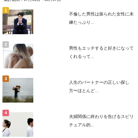
不倫した男性は振られた女性に未
練たっぷり...
男性もエッチすると好きになって
くれるって...
人生のパートナーの正しい探し
方〜ほとんど...
夫婦関係に終わりを告げるスピリ
チュアル的...