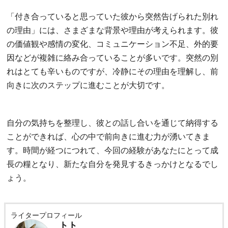
「付き合っていると思っていた彼から突然告げられた別れ
の理由」には、さまざまな背景や理由が考えられます。彼
の価値観や感情の変化、コミュニケーション不足、外的要
因などが複雑に絡み合っていることが多いです。突然の別
れはとても辛いものですが、冷静にその理由を理解し、前
向きに次のステップに進むことが大切です。
自分の気持ちを整理し、彼との話し合いを通じて納得する
ことができれば、心の中で前向きに進む力が湧いてきま
す。時間が経つにつれて、今回の経験があなたにとって成
長の糧となり、新たな自分を発見するきっかけとなるでし
ょう。
ライタープロフィール
トト