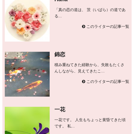
「真の恋の道は、 茨（いばら）の道であ
る...
このライターの記事一覧
錦恋
積み重ねてきた経験から、失敗もたくさ
んしながら、見えてきたこ...
このライターの記事一覧
一花
一花です。 人生もちょっと黄昏てきた頃
です。 私...