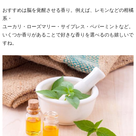
おすすめは脳を覚醒させる香り。例えば、レモンなどの柑橘
系・
ユーカリ・ローズマリー・サイプレス・ペパーミントなど。
いくつか香りがあることで好きな香りを選べるのも嬉しいで
すね。