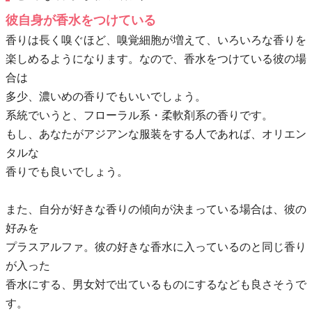
彼自身が香水をつけている
香りは長く嗅ぐほど、嗅覚細胞が増えて、いろいろな香りを
楽しめるようになります。なので、香水をつけている彼の場
合は
多少、濃いめの香りでもいいでしょう。
系統でいうと、フローラル系・柔軟剤系の香りです。
もし、あなたがアジアンな服装をする人であれば、オリエン
タルな
香りでも良いでしょう。
また、自分が好きな香りの傾向が決まっている場合は、彼の
好みを
プラスアルファ。彼の好きな香水に入っているのと同じ香り
が入った
香水にする、男女対で出ているものにするなども良さそうで
す。