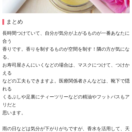
まとめ
長時間つけていて、自分が気分が上がるものが一番あなたに
合う
香りです。香りを制するものが空間を制す！隣の方が気にな
る、
お寿司屋さんにいくなどの場合は、マスクにつけて、つけか
える
などの工夫もできますよ。医療関係者さんなどは、靴下で隠
れる
くるぶしや足裏にティーツリーなどの精油やフットバスもア
リだと
思います。
雨の日などは気分が下がりがちですが、香水を活用して、天