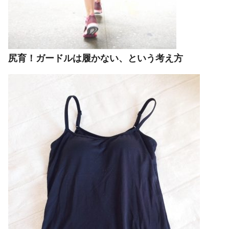
尻育！ガードルは履かない、という考え方