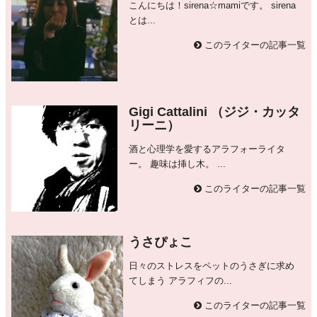
こんにちは！sirena☆mamiです。 sirena
とは...
このライターの記事一覧
Gigi Cattalini （ジジ・カッタ
リーニ）
酒と心理学を愛するアラフォーライタ
ー。 趣味は挿し木。 ...
このライターの記事一覧
うさぴょこ
日々のストレスをペットのうさぎに求め
てしまう アラフィフの...
このライターの記事一覧