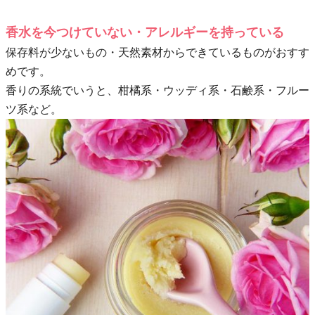
香水を今つけていない・アレルギーを持っている
保存料が少ないもの・天然素材からできているものがおすす
めです。
香りの系統でいうと、柑橘系・ウッディ系・石鹸系・フルー
ツ系など。