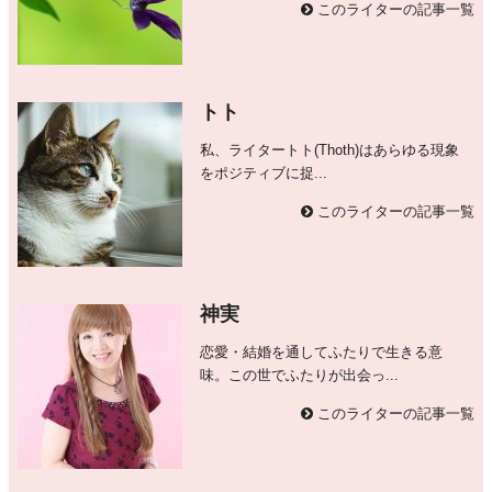
このライターの記事一覧
トト
私、ライタートト(Thoth)はあらゆる現象
をポジティブに捉...
このライターの記事一覧
神実
恋愛・結婚を通してふたりで生きる意
味。この世でふたりが出会っ...
このライターの記事一覧