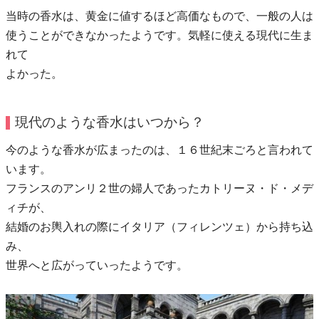
当時の香水は、黄金に値するほど高価なもので、一般の人は
使うことができなかったようです。気軽に使える現代に生ま
れて
よかった。
現代のような香水はいつから？
今のような香水が広まったのは、１６世紀末ごろと言われて
います。
フランスのアンリ２世の婦人であったカトリーヌ・ド・メデ
ィチが、
結婚のお輿入れの際にイタリア（フィレンツェ）から持ち込
み、
世界へと広がっていったようです。