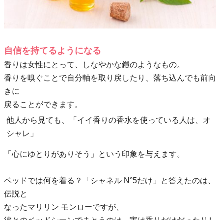
自信を持てるようになる
香りは女性にとって、しなやかな鎧のようなもの。
香りを嗅ぐことで自分軸を取り戻したり、落ち込んでも前向
きに
戻ることができます。
他人から見ても、「イイ香りの香水を使っている人は、オ
シャレ」
「心にゆとりがありそう」という印象を与えます。
ベッドでは何を着る？「シャネル N°5だけ」と答えたのは、
伝説と
なったマリリン モンローですが、