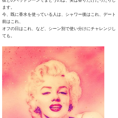
彼とのベッドシーンでまとうのは、実は香りだけだったりし
ます。
今、既に香水を使っている人は、シャワー後はこれ、デート
前はこれ、
オフの日はこれ、など、シーン別で使い分けにチャレンジし
ても。