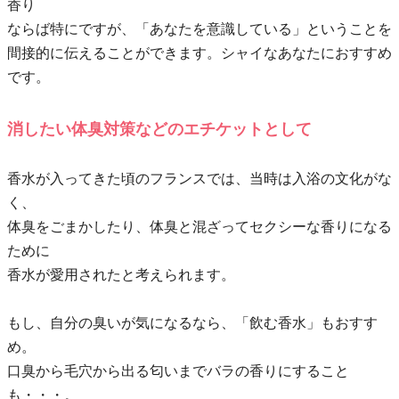
香り
ならば特にですが、「あなたを意識している」ということを
間接的に伝えることができます。シャイなあなたにおすすめ
です。
消したい体臭対策などのエチケットとして
香水が入ってきた頃のフランスでは、当時は入浴の文化がな
く、
体臭をごまかしたり、体臭と混ざってセクシーな香りになる
ために
香水が愛用されたと考えられます。
もし、自分の臭いが気になるなら、「飲む香水」もおすす
め。
口臭から毛穴から出る匂いまでバラの香りにすること
も・・・。