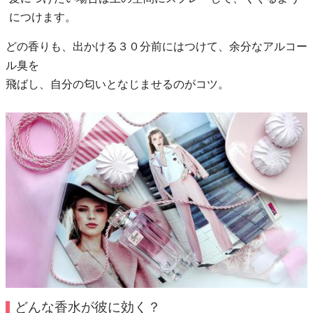
につけます。
どの香りも、出かける３０分前にはつけて、余分なアルコー
ル臭を
飛ばし、自分の匂いとなじませるのがコツ。
どんな香水が彼に効く？