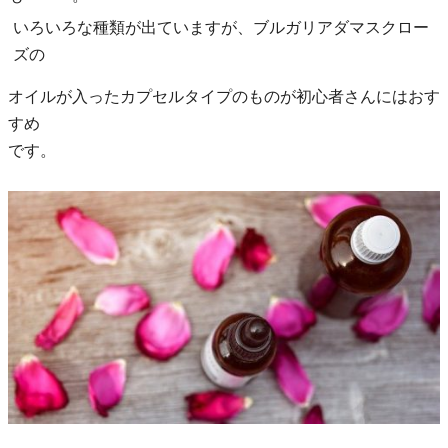
いろいろな種類が出ていますが、ブルガリアダマスクロー
ズの
オイルが入ったカプセルタイプのものが初心者さんにはおす
すめ
です。