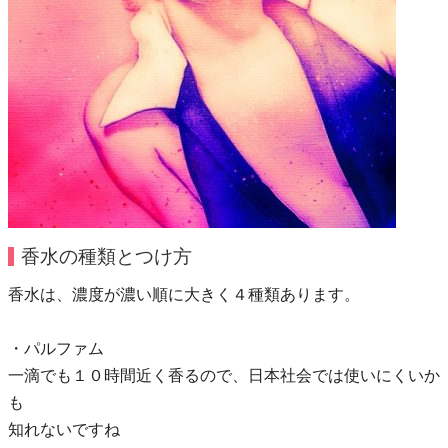
香水の種類とつけ方
香水は、濃度が濃い順に大きく４種類あります。
・パルファム
一滴でも１０時間近く香るので、日本社会では使いにくいか
も
知れないですね