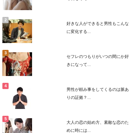
好きな人ができると男性もこんな
に変化する...
セフレのつもりがいつの間にか好
きになって...
男性が頼み事をしてくるのは脈あ
りの証拠？...
大人の恋の始め方、素敵な恋のた
めに時には...