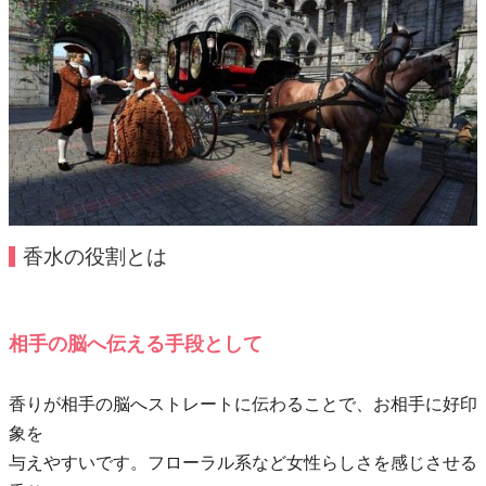
香水の役割とは
相手の脳へ伝える手段として
香りが相手の脳へストレートに伝わることで、お相手に好印
象を
与えやすいです。フローラル系など女性らしさを感じさせる