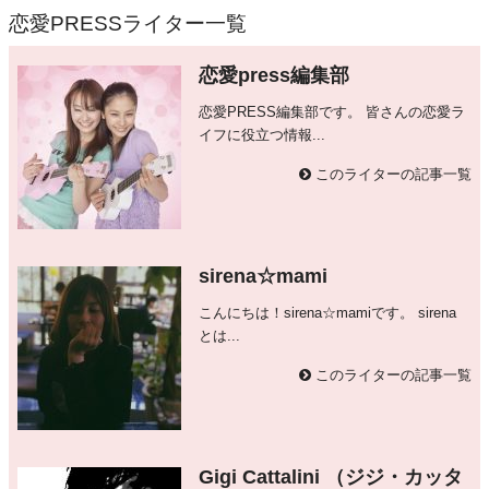
恋愛PRESSライター一覧
恋愛press編集部
恋愛PRESS編集部です。 皆さんの恋愛ラ
イフに役立つ情報...
このライターの記事一覧
sirena☆mami
こんにちは！sirena☆mamiです。 sirena
とは...
このライターの記事一覧
Gigi Cattalini （ジジ・カッタ