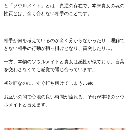
と「ソウルメイト」とは、真逆の存在で、本来貴女の魂の
性質とは、全く合わない相手のことです。
相手が何を考えているのか全く分からなかったり、理解で
きない相手の行動が切っ掛けとなり、衝突したり…。
一方、本物のソウルメイトと貴女は感性が似ており、言葉
を交わさなくても感覚で通じ合っています。
初対面なのに、すぐ打ち解けてしまう…etc
お互いの間で心地の良い時間が流れる、それが本物のソウ
ルメイトと言えます。