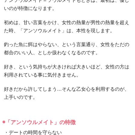
アンソウルメイト＝ソウルメイトもどきは、最初は、優し
いのが特徴になります。
初めは、甘い言葉をかけ、女性の熱量が男性の熱量を超え
た時、「アンソウルメイト」は、本性を現します。
釣った魚に餌はやらない、という言葉通り、女性をただの
都合のいい人、としか扱わなくなるのです。
好き、という気持ちが大きければ大きいほど、女性の方は
利用されている事に気付きません。
好きだから許してしまう…そんな乙女心を利用するのが、
上手いのです。
◉「アンソウルメイト」の特徴
・デートの時間を守らない