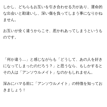
しかし、どちらもお互いを引き合わせる力があり、運命的
な出会いと勘違いし、深い傷を負ってしまう事になりかね
ません。
お互いが全く違うからこそ、惹かれあってしまうというも
のです。
「何か違う…」と感じながらも「どうして、あの人を好き
になってしまったのだろう？」と思うなら、もしかすると
その人は「アンソウルメイト」なのかもしれません。
深みにハマる前に「アンソウルメイト」の特徴を知ってお
きましょう！