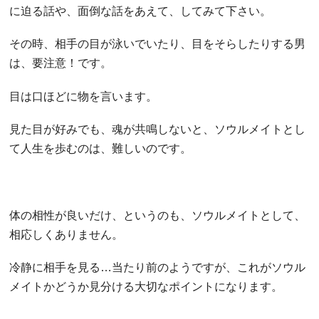
に迫る話や、面倒な話をあえて、してみて下さい。
その時、相手の目が泳いでいたり、目をそらしたりする男
は、要注意！です。
目は口ほどに物を言います。
見た目が好みでも、魂が共鳴しないと、ソウルメイトとし
て人生を歩むのは、難しいのです。
体の相性が良いだけ、というのも、ソウルメイトとして、
相応しくありません。
冷静に相手を見る…当たり前のようですが、これがソウル
メイトかどうか見分ける大切なポイントになります。