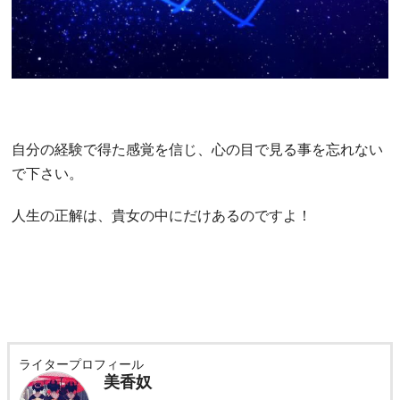
自分の経験で得た感覚を信じ、心の目で見る事を忘れない
で下さい。
人生の正解は、貴女の中にだけあるのですよ！
ライタープロフィール
美香奴