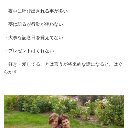
・夜中に呼び出される事が多い
・夢は語るが行動が伴わない
・大事な記念日を覚えてない
・プレゼントはくれない
・好き・愛してる、とは言うが将来的な話になると、はぐ
らかす