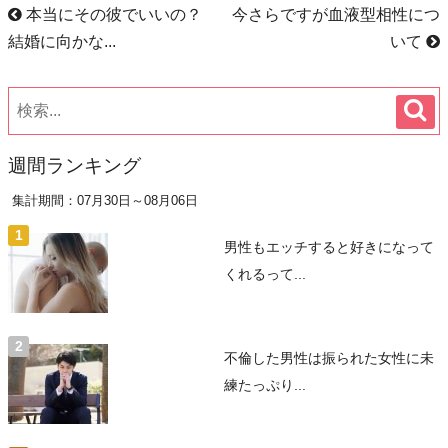
本当にその彼でいいの？
今さらですが血液型相性につ
結婚に向かな...
いて
週間ランキング
集計期間：07月30日～08月06日
男性もエッチすると好きになって
くれるって...
不倫した男性は振られた女性に未
練たっぷり...