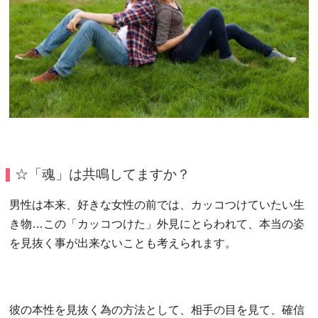
☆「魂」は共鳴してますか？
男性は本来、好きな女性の前では、カッコつけていたい生
き物…この「カッコつけた」外見にとらわれて、本当の姿
を見抜く事が出来ないことも考えられます。
彼の本性を見抜く為の方法として、相手の目を見て、確信