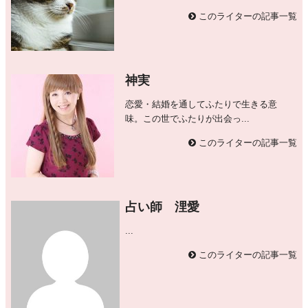
このライターの記事一覧
神実
恋愛・結婚を通してふたりで生きる意
味。この世でふたりが出会っ...
このライターの記事一覧
占い師 浬愛
...
このライターの記事一覧