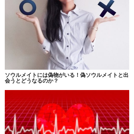
ソウルメイトには偽物がいる！偽ソウルメイトと出
会うとどうなるのか？