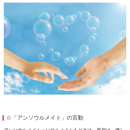
☆「アンソウルメイト」の言動