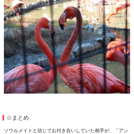
☆まとめ
ソウルメイトと信じてお付き合いしていた相手が、「アン