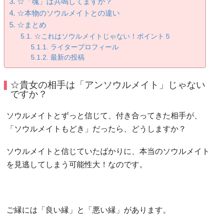
☆「魂」は共鳴してますか？
☆本物のソウルメイトとの違い
☆まとめ
☆これはソウルメイトじゃない！ポイント５
ライタープロフィール
最新の投稿
☆貴女の相手は「アンソウルメイト」じゃない
ですか？
ソウルメイトとずっと信じて、付き合ってきた相手が、
「ソウルメイトもどき」だったら、どうしますか？
ソウルメイトと信じていたばかりに、本当のソウルメイト
を見逃してしまう可能性大！なのです。
ご縁には「良い縁」と「悪い縁」があります。