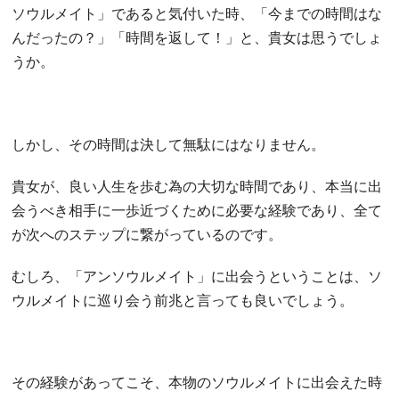
ソウルメイト」であると気付いた時、「今までの時間はな
んだったの？」「時間を返して！」と、貴女は思うでしょ
うか。
しかし、その時間は決して無駄にはなりません。
貴女が、良い人生を歩む為の大切な時間であり、本当に出
会うべき相手に一歩近づくために必要な経験であり、全て
が次へのステップに繋がっているのです。
むしろ、「アンソウルメイト」に出会うということは、ソ
ウルメイトに巡り会う前兆と言っても良いでしょう。
その経験があってこそ、本物のソウルメイトに出会えた時