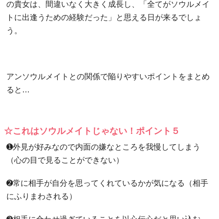
の貴女は、間違いなく大きく成長し、「全てがソウルメイ
トに出逢うための経験だった」と思える日が来るでしょ
う。
アンソウルメイトとの関係で陥りやすいポイントをまとめ
ると…
☆これはソウルメイトじゃない！ポイント５
➊外見が好みなので内面の嫌なところを我慢してしまう
（心の目で見ることができない）
➋常に相手が自分を思ってくれているかが気になる（相手
にふりまわされる）