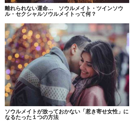
離れられない運命… ソウルメイト・ツインソウ
ル・セクシャルソウルメイトって何？
ソウルメイトが放っておかない「惹き寄せ女性」に
なるたった１つの方法