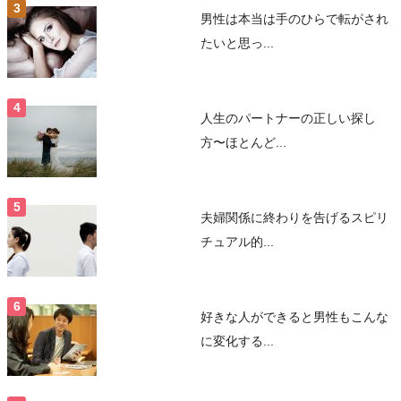
男性は本当は手のひらで転がされ
たいと思っ...
人生のパートナーの正しい探し
方〜ほとんど...
夫婦関係に終わりを告げるスピリ
チュアル的...
好きな人ができると男性もこんな
に変化する...