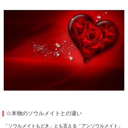
☆本物のソウルメイトとの違い
「ソウルメイトもどき」とも言える「アンソウルメイト」