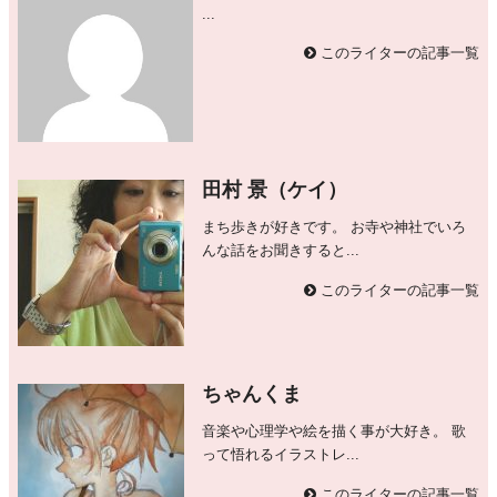
...
このライターの記事一覧
田村 景（ケイ）
まち歩きが好きです。 お寺や神社でいろ
んな話をお聞きすると...
このライターの記事一覧
ちゃんくま
音楽や心理学や絵を描く事が大好き。 歌
って悟れるイラストレ...
このライターの記事一覧