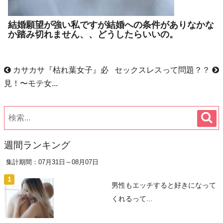
結婚願望が強い私ですが結婚への条件がありなかな
か踏み切れません、、どうしたらいいの。
カサカサ『枯れ葉女子』必
セックスレスって問題？？
見！〜モテ女...
週間ランキング
集計期間：07月31日～08月07日
男性もエッチすると好きになって
くれるって...