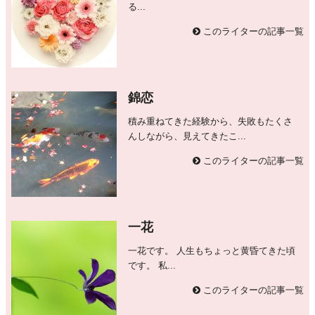
る...
このライターの記事一覧
錦恋
積み重ねてきた経験から、失敗もたくさ
んしながら、見えてきたこ...
このライターの記事一覧
一花
一花です。 人生もちょっと黄昏てきた頃
です。 私...
このライターの記事一覧