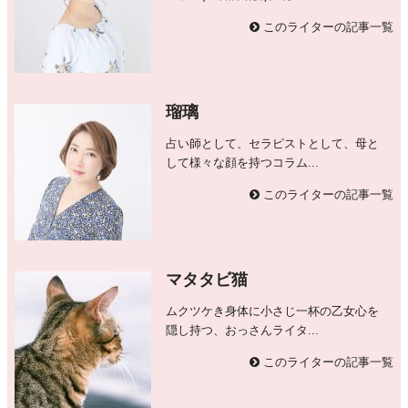
このライターの記事一覧
瑠璃
占い師として、セラピストとして、母と
して様々な顔を持つコラム...
このライターの記事一覧
マタタビ猫
ムクツケき身体に小さじ一杯の乙女心を
隠し持つ、おっさんライタ...
このライターの記事一覧