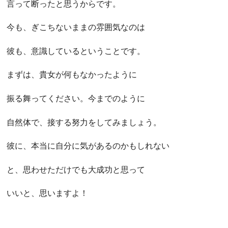
言って断ったと思うからです。
今も、ぎこちないままの雰囲気なのは
彼も、意識しているということです。
まずは、貴女が何もなかったように
振る舞ってください。今までのように
自然体で、接する努力をしてみましょう。
彼に、本当に自分に気があるのかもしれない
と、思わせただけでも大成功と思って
いいと、思いますよ！