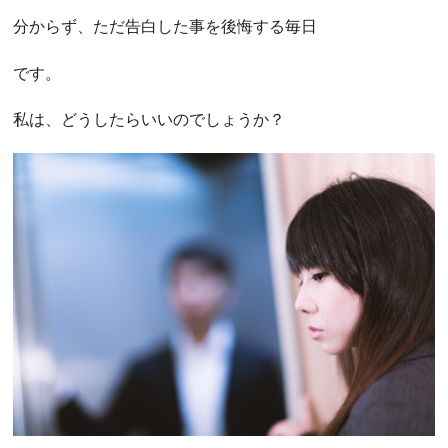
分からず、ただ告白した事を後悔する毎日
です。
私は、どうしたらいいのでしょうか？