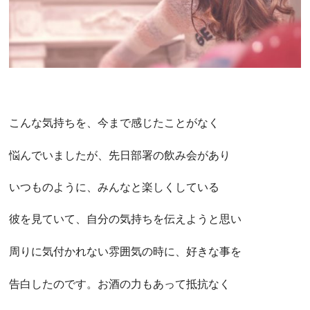
こんな気持ちを、今まで感じたことがなく
悩んでいましたが、先日部署の飲み会があり
いつものように、みんなと楽しくしている
彼を見ていて、自分の気持ちを伝えようと思い
周りに気付かれない雰囲気の時に、好きな事を
告白したのです。お酒の力もあって抵抗なく