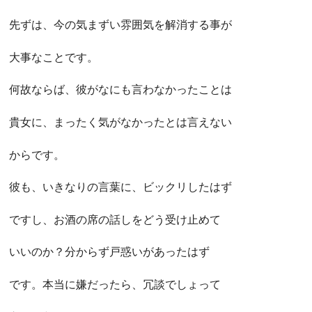
先ずは、今の気まずい雰囲気を解消する事が
大事なことです。
何故ならば、彼がなにも言わなかったことは
貴女に、まったく気がなかったとは言えない
からです。
彼も、いきなりの言葉に、ビックリしたはず
ですし、お酒の席の話しをどう受け止めて
いいのか？分からず戸惑いがあったはず
です。本当に嫌だったら、冗談でしょって