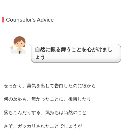
Counselor's Advice
自然に振る舞うことを心がけまし
ょう
せっかく、勇気を出して告白したのに彼から
何の反応も、無かったことに、後悔したり
落ちこんだりする、気持ちは当然のこと
さぞ、ガッカリされたことでしょうが