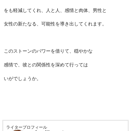
をも軽減してくれ、人と人、感情と肉体、男性と
女性の新たなる、可能性を導き出してくれます。
このストーンのパワーを借りて、穏やかな
感情で、彼との関係性を深めて行っては
いがでしょうか。
ライタープロフィール