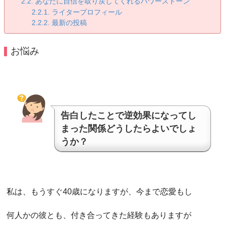
あなたに自信を取り戻してくれるパワーストーン
ライタープロフィール
最新の投稿
お悩み
告白したことで逆効果になってし
まった関係どうしたらよいでしょ
うか？
私は、もうすぐ40歳になりますが、今まで恋愛もし
何人かの彼とも、付き合ってきた経験もありますが