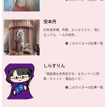
安本丹
幻冬舎所属、作家。エッセイスト。 母に
なっても、一人の女性...
このライターの記事一覧
しらすりん
「相談者を全肯定する」をモットーに対
面・チャット・電話占いで...
このライターの記事一覧