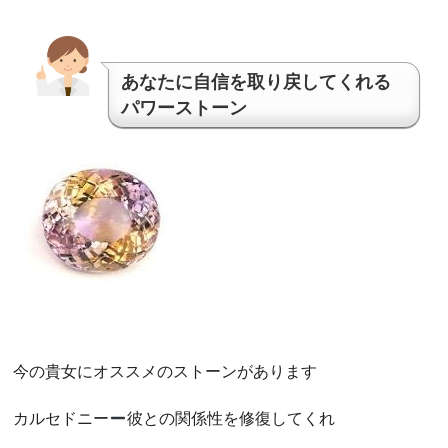
あなたに自信を取り戻してくれる
パワーストーン
今の貴女にオススメのストーンがあります
カルセドニー
彼との関係性を修復してくれ