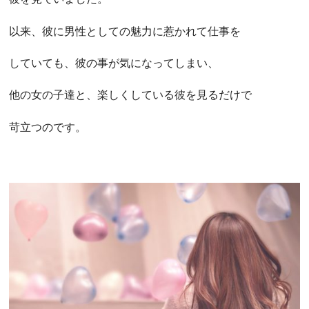
以来、彼に男性としての魅力に惹かれて仕事を
していても、彼の事が気になってしまい、
他の女の子達と、楽しくしている彼を見るだけで
苛立つのです。