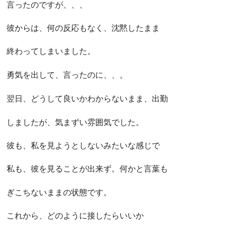
言ったのですが、、、
彼からは、何の反応もなく、沈黙したまま
終わってしまいました。
勇気を出して、言ったのに、、。
翌日、どうして良いかわからないまま、出勤
しましたが、気まずい雰囲気でした。
彼も、私を見ようとしないみたいな感じで
私も、彼を見ることが出来ず。何かと言葉も
ぎこちないままの状態です。
これから、どのように接したらいいか