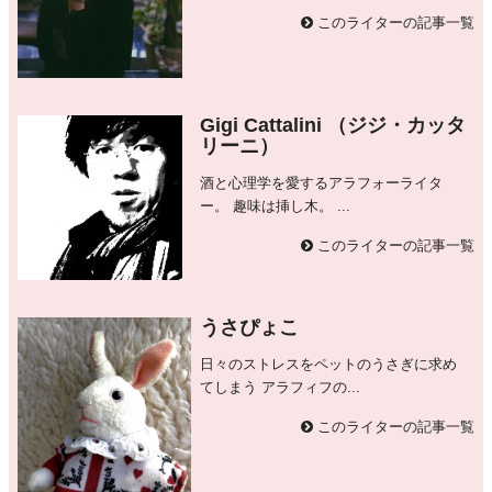
このライターの記事一覧
Gigi Cattalini （ジジ・カッタ
リーニ）
酒と心理学を愛するアラフォーライタ
ー。 趣味は挿し木。 ...
このライターの記事一覧
うさぴょこ
日々のストレスをペットのうさぎに求め
てしまう アラフィフの...
このライターの記事一覧