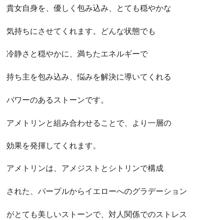
貴女自身を、優しく包み込み、とても穏やかな
気持ちにさせてくれます。どんな状態でも
冷静さと穏やかに、満ちたエネルギーで
持ち主を包み込み、悩みを解決に導いてくれる
パワーのあるストーンです。
アメトリンと組み合わせることで、より一層の
効果を発揮してくれます。
アメトリンは、アメジストとシトリンで構成
された、パープルからイエローへのグラデーション
がとても美しいストーンで、対人関係でのストレス