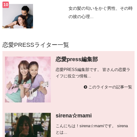
女の髪の匂いをかぐ男性、その時
の彼の心理...
恋愛PRESSライター一覧
恋愛press編集部
恋愛PRESS編集部です。 皆さんの恋愛ラ
イフに役立つ情報...
このライターの記事一覧
sirena☆mami
こんにちは！sirena☆mamiです。 sirena
とは...