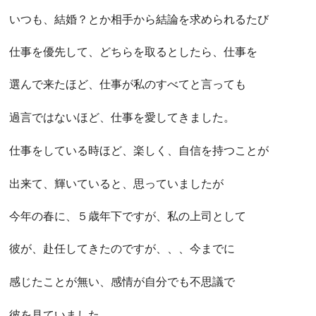
いつも、結婚？とか相手から結論を求められるたび
仕事を優先して、どちらを取るとしたら、仕事を
選んで来たほど、仕事が私のすべてと言っても
過言ではないほど、仕事を愛してきました。
仕事をしている時ほど、楽しく、自信を持つことが
出来て、輝いていると、思っていましたが
今年の春に、５歳年下ですが、私の上司として
彼が、赴任してきたのですが、、、今までに
感じたことが無い、感情が自分でも不思議で
彼を見ていました。