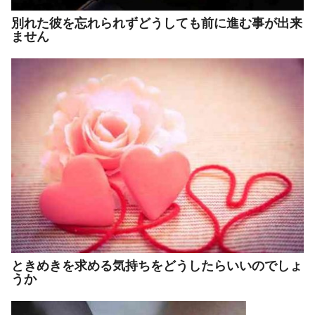
別れた彼を忘れられずどうしても前に進む事が出来
ません
ときめきを求める気持ちをどうしたらいいのでしょ
うか