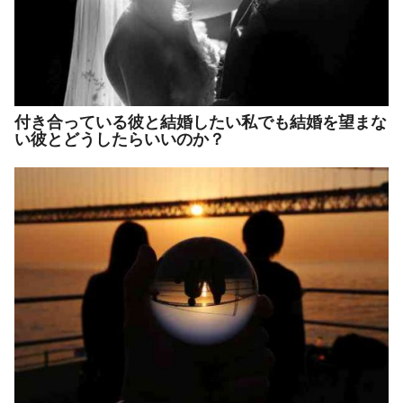
付き合っている彼と結婚したい私でも結婚を望まな
い彼とどうしたらいいのか？