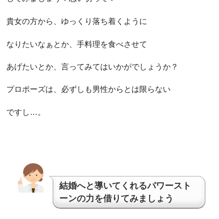
貴女の方から、ゆっくり落ち着くように
なりたいなぁとか、手料理を食べさせて
あげたいとか、言ってみてはいかがでしょうか？
プロポーズは、必ずしも男性からとは限らない
ですし…。
結婚へと導いてくれるパワースト
ーンの力を借りてみましょう