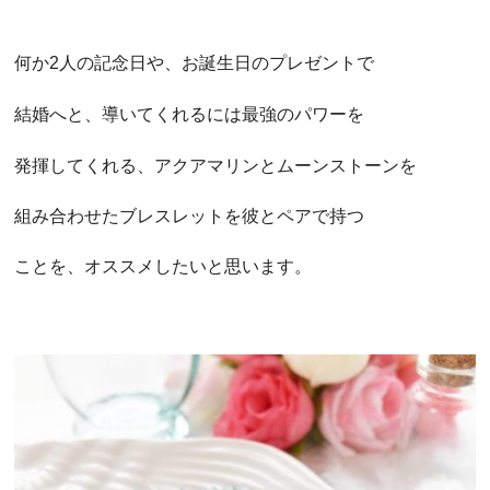
何か2人の記念日や、お誕生日のプレゼントで
結婚へと、導いてくれるには最強のパワーを
発揮してくれる、アクアマリンとムーンストーンを
組み合わせたブレスレットを彼とペアで持つ
ことを、オススメしたいと思います。