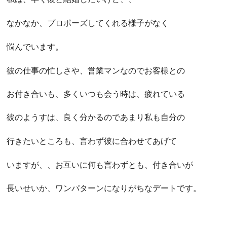
なかなか、プロポーズしてくれる様子がなく
悩んでいます。
彼の仕事の忙しさや、営業マンなのでお客様との
お付き合いも、多くいつも会う時は、疲れている
彼のようすは、良く分かるのであまり私も自分の
行きたいところも、言わず彼に合わせてあげて
いますが、、お互いに何も言わずとも、付き合いが
長いせいか、ワンパターンになりがちなデートです。