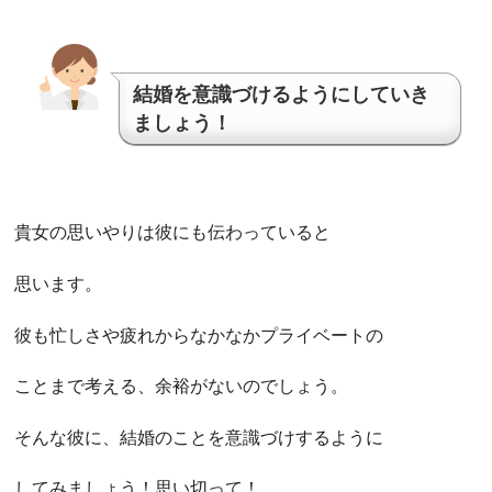
結婚を意識づけるようにしていき
ましょう！
貴女の思いやりは彼にも伝わっていると
思います。
彼も忙しさや疲れからなかなかプライベートの
ことまで考える、余裕がないのでしょう。
そんな彼に、結婚のことを意識づけするように
してみましょう！思い切って！