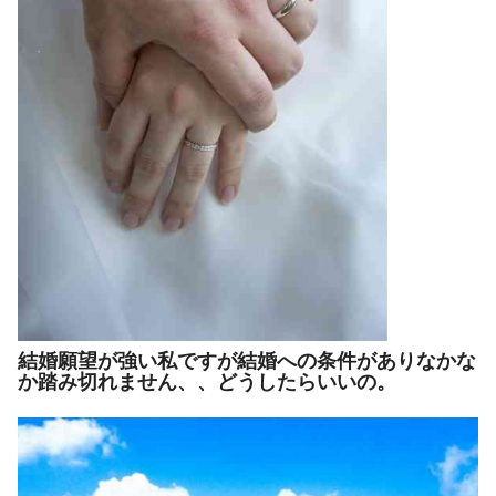
結婚願望が強い私ですが結婚への条件がありなかな
か踏み切れません、、どうしたらいいの。