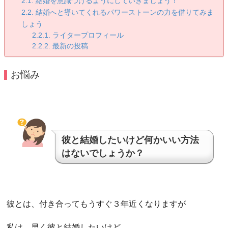
結婚を意識づけるようにしていきましょう！
結婚へと導いてくれるパワーストーンの力を借りてみま
しょう
ライタープロフィール
最新の投稿
お悩み
彼と結婚したいけど何かいい方法
はないでしょうか？
彼とは、付き合ってもうすぐ３年近くなりますが
私は、早く彼と結婚したいけど、、