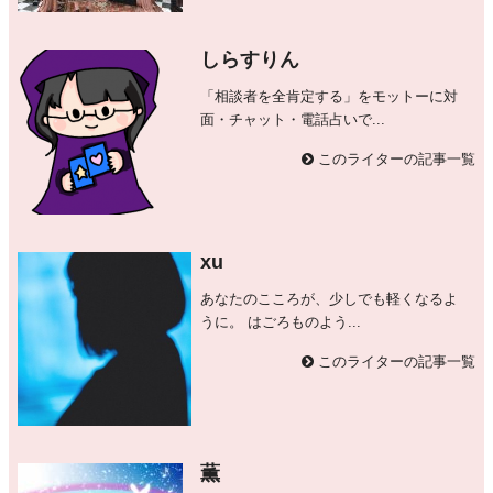
しらすりん
「相談者を全肯定する」をモットーに対
面・チャット・電話占いで...
このライターの記事一覧
xu
あなたのこころが、少しでも軽くなるよ
うに。 はごろものよう...
このライターの記事一覧
薫