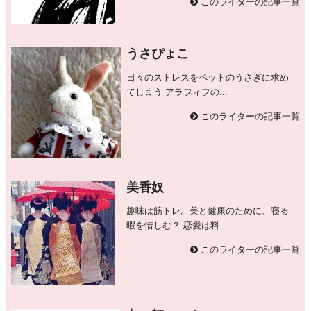
このライターの記事一覧
うさぴょこ
日々のストレスをペットのうさぎに求め
てしまう アラフィフの...
このライターの記事一覧
美香奴
趣味は筋トレ。美と健康のために、寝る
暇を惜しむ？ 恋愛は料...
このライターの記事一覧