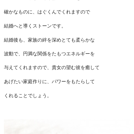
確かなものに、はぐくんでくれますので
結婚へと導くストーンです。
結婚後も、家族の絆を深めとても柔らかな
波動で、円満な関係をたもつエネルギーを
与えてくれますので、貴女の望む彼を癒して
あげたい家庭作りに、パワーをもたらして
くれることでしょう。