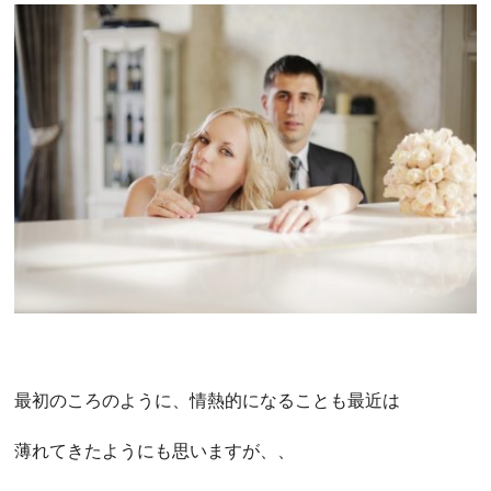
最初のころのように、情熱的になることも最近は
薄れてきたようにも思いますが、、