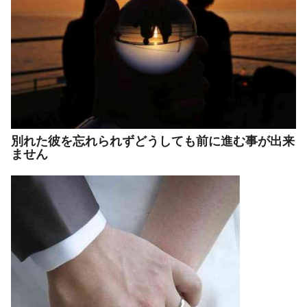
別れた彼を忘れられずどうしても前に進む事が出来
ません