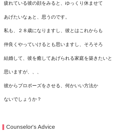
疲れている彼の顔をみると、ゆっくり休ませて
あげたいなぁと、思うのです。
私も、２８歳になりますし、彼とはこれからも
仲良くやっていけるとも思いますし、そろそろ
結婚して、彼を癒してあげられる家庭を築きたいと
思いますが、、、
彼からプロポーズをさせる、何かいい方法か
ないでしょうか？
Counselor's Advice