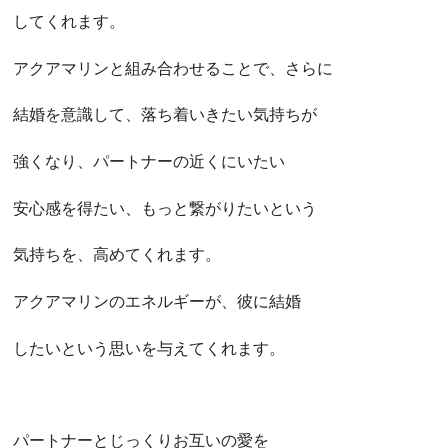
してくれます。
アクアマリンと組み合わせることで、さらに
結婚を意識して、落ち着いきたい気持ちが
強くなり、パートナーの近くにいたい
安心感を得たい、もっと繋がりたいという
気持ちを、高めてくれます。
アクアマリンのエネルギーが、彼に結婚
したいという思いを与えてくれます。
パートナーとじっくりお互いの愛を