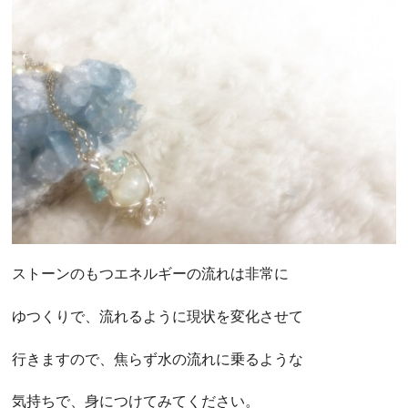
ストーンのもつエネルギーの流れは非常に
ゆつくりで、流れるように現状を変化させて
行きますので、焦らず水の流れに乗るような
気持ちで、身につけてみてください。