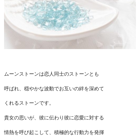
ムーンストーンは恋人同士のストーンとも
呼ばれ、穏やかな波動でお互いの絆を深めて
くれるストーンです。
貴女の思いが、彼に伝わり彼に恋愛に対する
情熱を呼び起こして、積極的な行動力を発揮