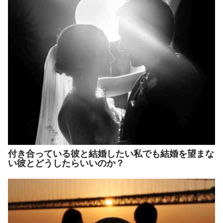
付き合っている彼と結婚したい私でも結婚を望まな
い彼とどうしたらいいのか？