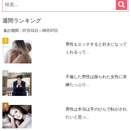
週間ランキング
集計期間：07月31日～08月07日
男性もエッチすると好きになって
くれるって...
不倫した男性は振られた女性に未
練たっぷり...
男性は本当は手のひらで転がされ
たいと思っ...