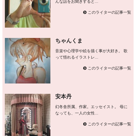
んな話をお聞きすると...
このライターの記事一覧
ちゃんくま
音楽や心理学や絵を描く事が大好き。 歌
って悟れるイラストレ...
このライターの記事一覧
安本丹
幻冬舎所属、作家。エッセイスト。 母に
なっても、一人の女性...
このライターの記事一覧