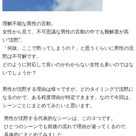
理解不能な異性の言動。
女性から見て、不可思議な男性の言動の中でも難解度が高
い“沈黙”。
「何故、ここで黙ってしまうの？」と思うくらいに男性の沈
黙は不可解です。
どのように対応して良いのかわからない女性も多いのではな
いでしょうか？
男性が沈黙する理由は様々ですが、どのタイミングで沈黙に
なるのかで、ある程度理由が特定できます。なので今回は、
シーンごとにまとめてみたいと思います。
男性が沈黙する代表的なシーンは、この３つです。
ひとつのシーンでも前後の流れで理由が違ってくるので、
具体的にまとめてみました。