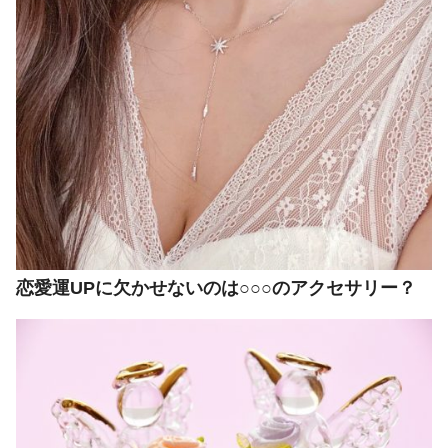
恋愛運UPに欠かせないのは○○○のアクセサリー？