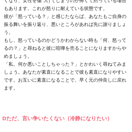
くなり、女性を傷つけてしまうのが怖くて黙っている場合
もあります。これが怒りに耐えている状態です。
彼が「怒っている？」と感じたならば、あなたもご自身の
振る舞いを振り返り、悪いところがあれば先に謝りましょ
う。
もし、怒っているのかどうかわからない時も「何、怒って
るの？」と尋ねると彼に喧嘩を売ることになりますからや
めましょう。
「私、何か悪いことしちゃった？」とかわいく尋ねてみま
しょう。あなたが素直になることで彼も素直になりやすい
です。お互いに素直になることで、早く元の仲良しに戻れ
ます。
Dただ、言い争いたくない（冷静になりたい）