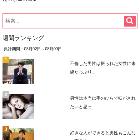
週間ランキング
集計期間：08月02日～08月09日
不倫した男性は振られた女性に未
練たっぷり...
男性は本当は手のひらで転がされ
たいと思っ...
好きな人ができると男性もこんな