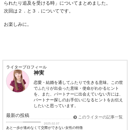
られたり追及を受ける時」についてまとめました。
次回は２．と３．についてです。
お楽しみに。
ライタープロフィール
神実
恋愛・結婚を通してふたりで生きる意味。この世
でふたりが出会った意味・使命がわかるヒント
を、また、パートナーに出会えていない方には、
パートナー探しのお手伝いになるヒントをお伝え
したいと思っています。
最新の投稿
このライターの記事一覧
恋愛コラム
2025.02.07
あと一歩が進めなくて交際ができない女性の特徴