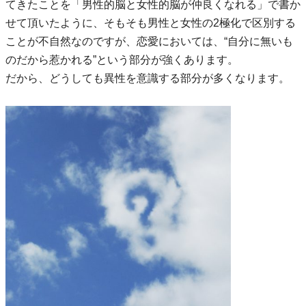
てきたことを「男性的脳と女性的脳が仲良くなれる」で書か
せて頂いたように、そもそも男性と女性の2極化で区別する
ことが不自然なのですが、恋愛においては、“自分に無いも
のだから惹かれる”という部分が強くあります。
だから、どうしても異性を意識する部分が多くなります。