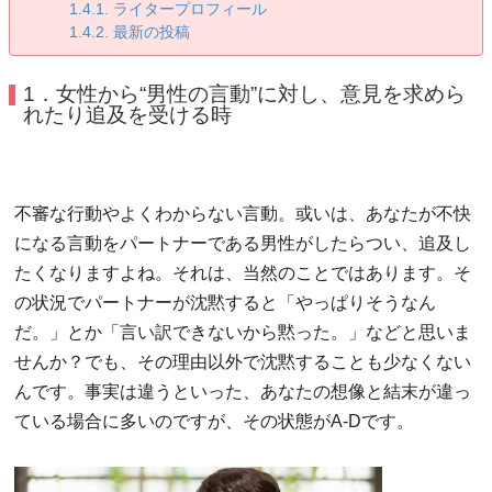
ライタープロフィール
最新の投稿
1．女性から“男性の言動”に対し、意見を求めら
れたり追及を受ける時
不審な行動やよくわからない言動。或いは、あなたが不快
になる言動をパートナーである男性がしたらつい、追及し
たくなりますよね。それは、当然のことではあります。そ
の状況でパートナーが沈黙すると「やっぱりそうなん
だ。」とか「言い訳できないから黙った。」などと思いま
せんか？でも、その理由以外で沈黙することも少なくない
んです。事実は違うといった、あなたの想像と結末が違っ
ている場合に多いのですが、その状態がA-Dです。