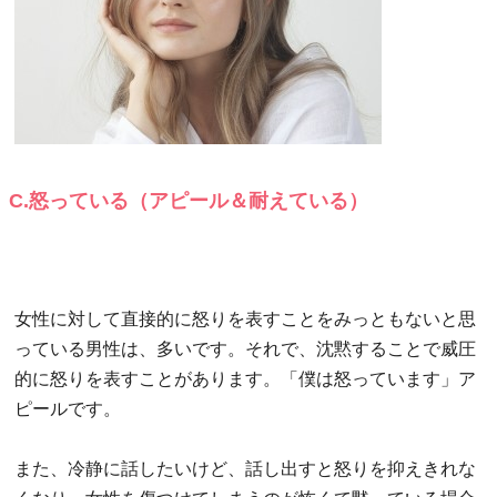
C.怒っている（アピール＆耐えている）
女性に対して直接的に怒りを表すことをみっともないと思
っている男性は、多いです。それで、沈黙することで威圧
的に怒りを表すことがあります。「僕は怒っています」ア
ピールです。
また、冷静に話したいけど、話し出すと怒りを抑えきれな