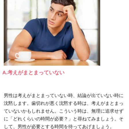
A.考えがまとまっていない
男性は考えがまとまっていない時、結論が出ていない時に
沈黙します。歯切れが悪く沈黙する時は、考えがまとまっ
ていないかもしれません。こういう時は、無理に追求せず
に「どれくらいの時間が必要？」と尋ねてみましょう。そ
して、男性が必要とする時間を待ってあげましょう。