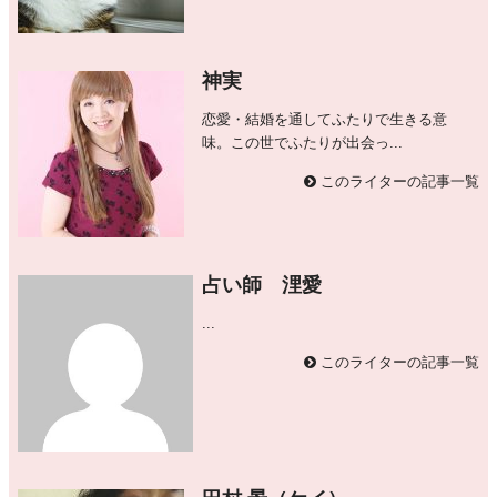
神実
恋愛・結婚を通してふたりで生きる意
味。この世でふたりが出会っ...
このライターの記事一覧
占い師 浬愛
...
このライターの記事一覧