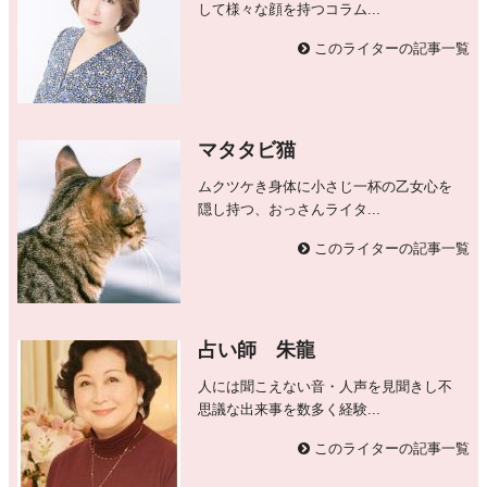
して様々な顔を持つコラム...
このライターの記事一覧
マタタビ猫
ムクツケき身体に小さじ一杯の乙女心を
隠し持つ、おっさんライタ...
このライターの記事一覧
占い師 朱龍
人には聞こえない音・人声を見聞きし不
思議な出来事を数多く経験...
このライターの記事一覧