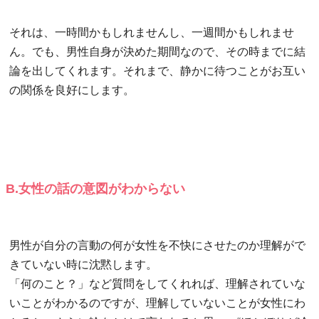
それは、一時間かもしれませんし、一週間かもしれませ
ん。でも、男性自身が決めた期間なので、その時までに結
論を出してくれます。それまで、静かに待つことがお互い
の関係を良好にします。
B.女性の話の意図がわからない
男性が自分の言動の何が女性を不快にさせたのか理解がで
きていない時に沈黙します。
「何のこと？」など質問をしてくれれば、理解されていな
いことがわかるのですが、理解していないことが女性にわ