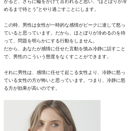
かると、さらに輪をかけて言われると思い、“ほとぼりが冷
めるまで待とう”とやり過ごすことにします。
この時、男性は女性が一時的な感情がピークに達して怒っ
ていると思っています。だから、ほとぼりが冷めるのを待
って、問題を明らかにする行動をしません。
だから、あなたが感情に任せた言動を慎み冷静に話すこと
で、男性のこういう態度をなくすことができます。
それに男性は、感情に任せて起こる女性より、冷静に怒っ
ている女性の方が怖いと思っています。つまり、冷静に怒
る方が効果が高いのです。