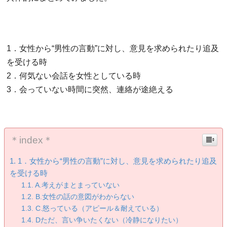
1．女性から“男性の言動”に対し、意見を求められたり追及
を受ける時
2．何気ない会話を女性としている時
3．会っていない時間に突然、連絡が途絶える
＊index＊
1．女性から“男性の言動”に対し、意見を求められたり追及
を受ける時
A.考えがまとまっていない
B.女性の話の意図がわからない
C.怒っている（アピール＆耐えている）
Dただ、言い争いたくない（冷静になりたい）