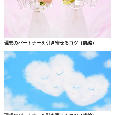
理想のパートナーを引き寄せるコツ（前編）