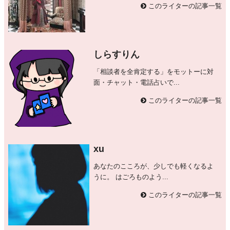
このライターの記事一覧
しらすりん
「相談者を全肯定する」をモットーに対
面・チャット・電話占いで...
このライターの記事一覧
xu
あなたのこころが、少しでも軽くなるよ
うに。 はごろものよう...
このライターの記事一覧