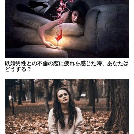
既婚男性との不倫の恋に疲れを感じた時、あなたは
どうする？