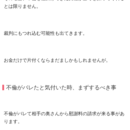
とは限りません。
裁判にもつれ込む可能性も出てきます。
お金だけで片付くならまだましかもしれませんが。
不倫がバレたと気付いた時、まずするべき事
不倫がバレて相手の奥さんから慰謝料の請求が来る事があ
ります。