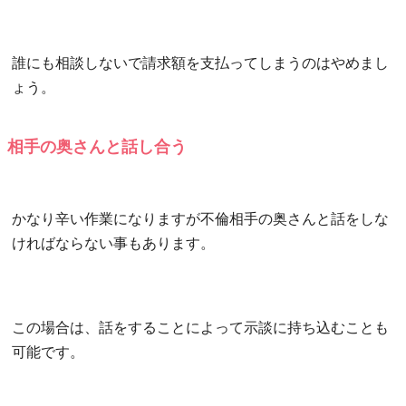
誰にも相談しないで請求額を支払ってしまうのはやめまし
ょう。
相手の奥さんと話し合う
かなり辛い作業になりますが不倫相手の奥さんと話をしな
ければならない事もあります。
この場合は、話をすることによって示談に持ち込むことも
可能です。