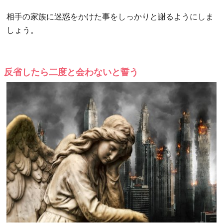
相手の家族に迷惑をかけた事をしっかりと謝るようにしま
しょう。
反省したら二度と会わないと誓う