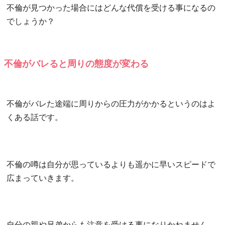
不倫が見つかった場合にはどんな代償を受ける事になるの
でしょうか？
不倫がバレると周りの態度が変わる
不倫がバレた途端に周りからの圧力がかかるというのはよ
くある話です。
不倫の噂は自分が思っているよりも遥かに早いスピードで
広まっていきます。
自分の親や兄弟からも注意を受ける事になりかねません。