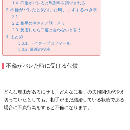
不倫がバレると慰謝料を請求される
不倫がバレたと気付いた時、まずするべき事
相手の奥さんと話し合う
反省したら二度と会わないと誓う
まとめ
ライタープロフィール
最新の投稿
不倫がバレた時に受ける代償
どんな理由があるにせよ、どんなに相手の夫婦関係が冷え
切っていたとしても、相手がまだ結婚している状態である
場合に不貞行為をすると不倫になります。