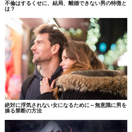
不倫はするくせに、結局、離婚できない男の特徴と
は？
絶対に浮気されない女になるために～無意識に男を
操る禁断の方法