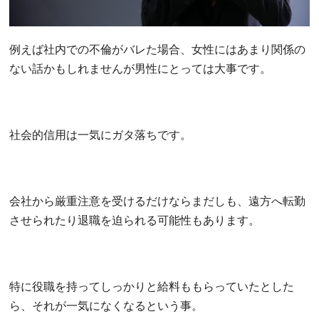
例えば社内での不倫がバレた場合、女性にはあまり関係の
ない話かもしれませんが男性にとっては大事です。
社会的信用は一気にガタ落ちです。
会社から厳重注意を受けるだけならまだしも、遠方へ転勤
させられたり退職を迫られる可能性もあります。
特に役職を持ってしっかりと給料ももらっていたとした
ら、それが一気になくなるという事。