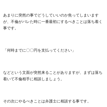
あまりに突然の事でどうしていいのか焦ってしまいます
が、不倫がバレた時に一番最初にするべきことは落ち着く
事です。
「何時までに〇〇円を支払ってください」
などという文面が突然来ることがありますが、まずは落ち
着いて不倫相手に相談しましょう。
その次にやるべきことは弁護士に相談する事です。