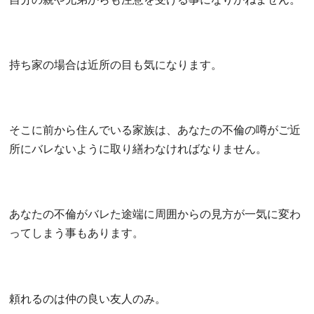
持ち家の場合は近所の目も気になります。
そこに前から住んでいる家族は、あなたの不倫の噂がご近
所にバレないように取り繕わなければなりません。
あなたの不倫がバレた途端に周囲からの見方が一気に変わ
ってしまう事もあります。
頼れるのは仲の良い友人のみ。