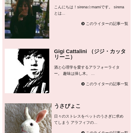
こんにちは！sirena☆mamiです。 sirena
とは...
このライターの記事一覧
Gigi Cattalini （ジジ・カッタ
リーニ）
酒と心理学を愛するアラフォーライタ
ー。 趣味は挿し木。 ...
このライターの記事一覧
うさぴょこ
日々のストレスをペットのうさぎに求め
てしまう アラフィフの...
このライターの記事一覧