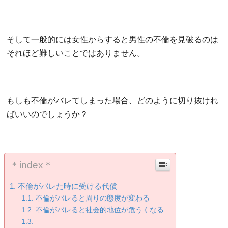
そして一般的には女性からすると男性の不倫を見破るのは
それほど難しいことではありません。
もしも不倫がバレてしまった場合、どのように切り抜けれ
ばいいのでしょうか？
＊index＊
不倫がバレた時に受ける代償
不倫がバレると周りの態度が変わる
不倫がバレると社会的地位が危うくなる