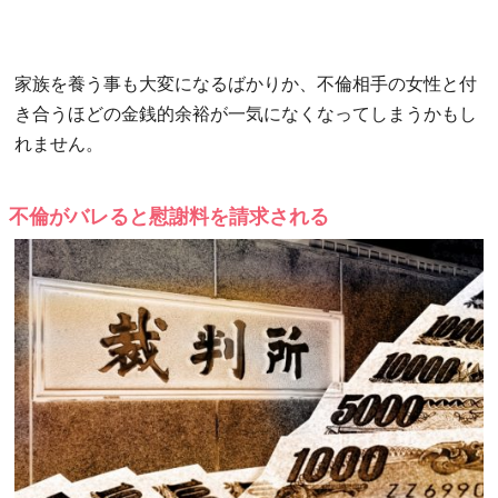
家族を養う事も大変になるばかりか、不倫相手の女性と付
き合うほどの金銭的余裕が一気になくなってしまうかもし
れません。
不倫がバレると慰謝料を請求される