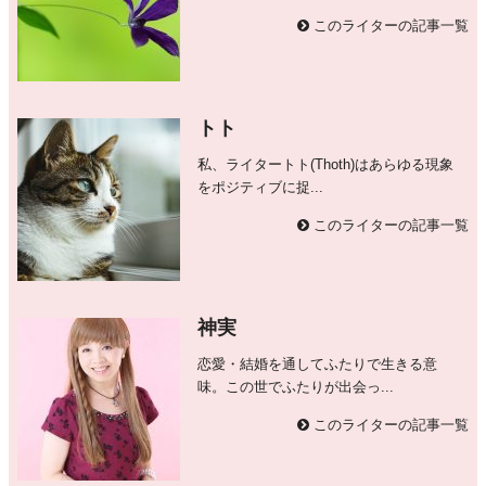
このライターの記事一覧
トト
私、ライタートト(Thoth)はあらゆる現象
をポジティブに捉...
このライターの記事一覧
神実
恋愛・結婚を通してふたりで生きる意
味。この世でふたりが出会っ...
このライターの記事一覧