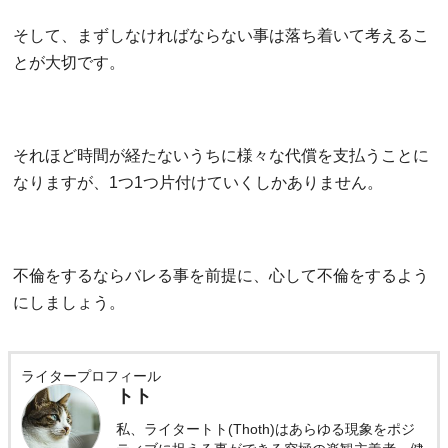
そして、まずしなければならない事は落ち着いて考えるこ
とが大切です。
それほど時間が経たないうちに様々な代償を支払うことに
なりますが、1つ1つ片付けていくしかありません。
不倫をするならバレる事を前提に、心して不倫をするよう
にしましょう。
ライタープロフィール
トト
私、ライタートト(Thoth)はあらゆる現象をポジ