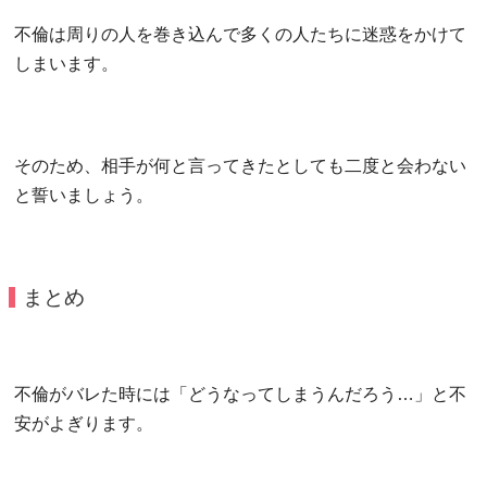
不倫は周りの人を巻き込んで多くの人たちに迷惑をかけて
しまいます。
そのため、相手が何と言ってきたとしても二度と会わない
と誓いましょう。
まとめ
不倫がバレた時には「どうなってしまうんだろう…」と不
安がよぎります。