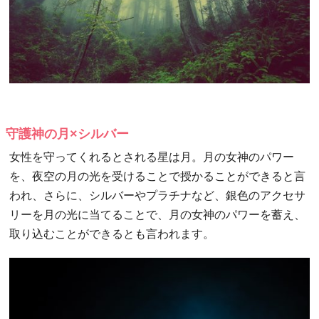
守護神の月×シルバー
女性を守ってくれるとされる星は月。月の女神のパワー
を、夜空の月の光を受けることで授かることができると言
われ、さらに、シルバーやプラチナなど、銀色のアクセサ
リーを月の光に当てることで、月の女神のパワーを蓄え、
取り込むことができるとも言われます。