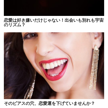
恋愛は好き嫌いだけじゃない！出会いも別れも宇宙
のリズム？
そのピアスの穴、恋愛運を下げていませんか？