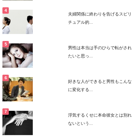
夫婦関係に終わりを告げるスピリ
チュアル的...
男性は本当は手のひらで転がされ
たいと思っ...
好きな人ができると男性もこんな
に変化する...
浮気するくせに本命彼女とは別れ
ないという...