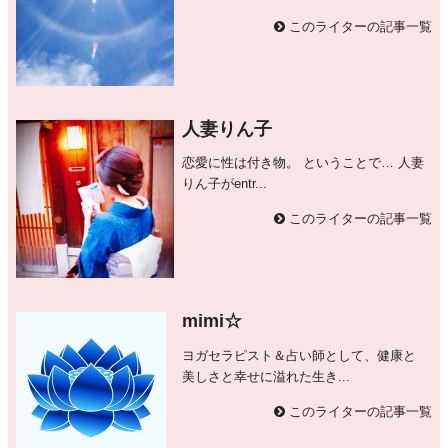
このライターの記事一覧
人妻りん子
恋愛に性は付き物。 ということで… 人妻
りん子がentr...
このライターの記事一覧
mimi☆
ヨガセラピスト＆占い師として、健康と
美しさと幸せに溢れた生き...
このライターの記事一覧