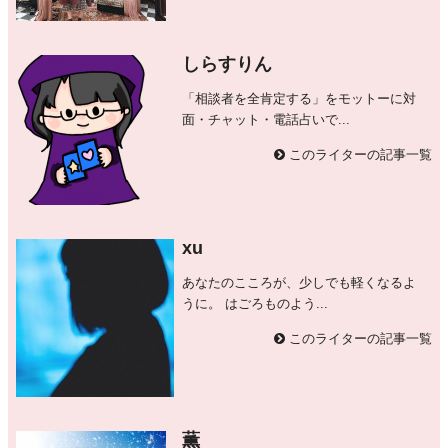
しらすりん
「相談者を全肯定する」をモットーに対
面・チャット・電話占いで...
このライターの記事一覧
xu
あなたのこころが、少しでも軽くなるよ
うに。 はごろものよう...
このライターの記事一覧
薫