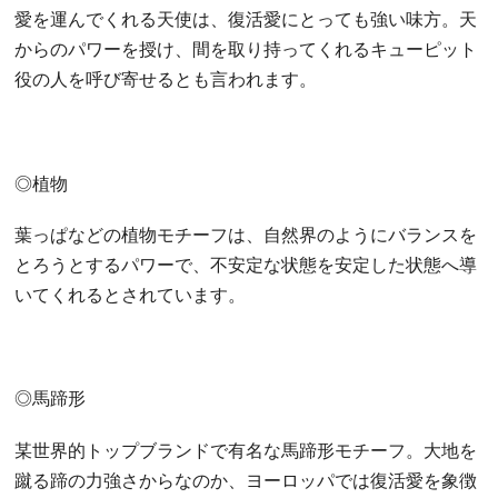
愛を運んでくれる天使は、復活愛にとっても強い味方。天
からのパワーを授け、間を取り持ってくれるキューピット
役の人を呼び寄せるとも言われます。
◎植物
葉っぱなどの植物モチーフは、自然界のようにバランスを
とろうとするパワーで、不安定な状態を安定した状態へ導
いてくれるとされています。
◎馬蹄形
某世界的トップブランドで有名な馬蹄形モチーフ。大地を
蹴る蹄の力強さからなのか、ヨーロッパでは復活愛を象徴