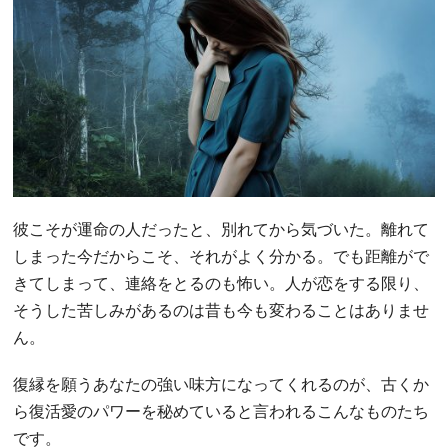
彼こそが運命の人だったと、別れてから気づいた。離れて
しまった今だからこそ、それがよく分かる。でも距離がで
きてしまって、連絡をとるのも怖い。人が恋をする限り、
そうした苦しみがあるのは昔も今も変わることはありませ
ん。
復縁を願うあなたの強い味方になってくれるのが、古くか
ら復活愛のパワーを秘めていると言われるこんなものたち
です。