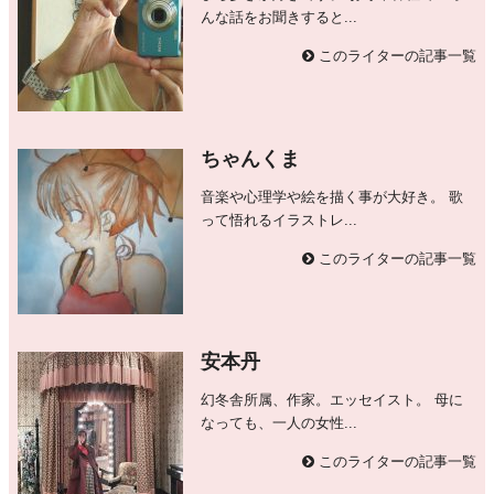
んな話をお聞きすると...
このライターの記事一覧
ちゃんくま
音楽や心理学や絵を描く事が大好き。 歌
って悟れるイラストレ...
このライターの記事一覧
安本丹
幻冬舎所属、作家。エッセイスト。 母に
なっても、一人の女性...
このライターの記事一覧