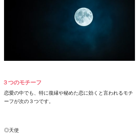
３つのモチーフ
恋愛の中でも、特に復縁や秘めた恋に効くと言われるモチ
ーフが次の３つです。
◎天使