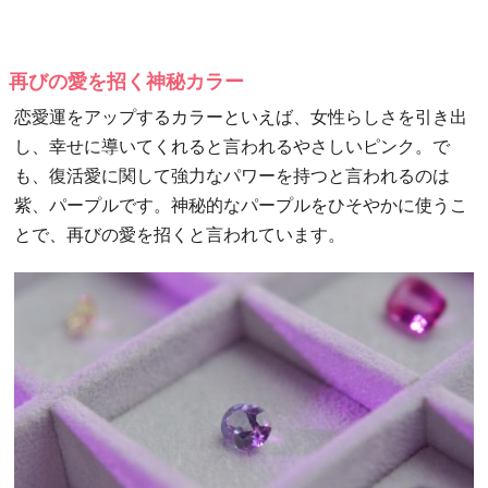
再びの愛を招く神秘カラー
恋愛運をアップするカラーといえば、女性らしさを引き出
し、幸せに導いてくれると言われるやさしいピンク。で
も、復活愛に関して強力なパワーを持つと言われるのは
紫、パープルです。神秘的なパープルをひそやかに使うこ
とで、再びの愛を招くと言われています。