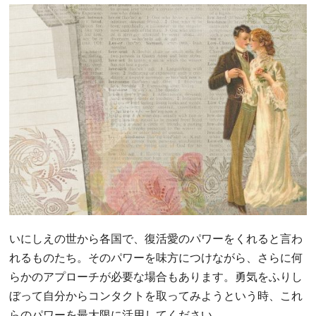
いにしえの世から各国で、復活愛のパワーをくれると言わ
れるものたち。そのパワーを味方につけながら、さらに何
らかのアプローチが必要な場合もあります。勇気をふりし
ぼって自分からコンタクトを取ってみようという時、これ
らのパワーを最大限に活用してください。