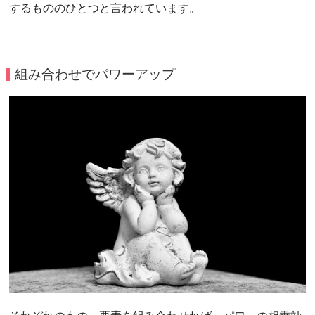
するもののひとつと言われています。
組み合わせでパワーアップ