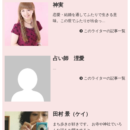
神実
恋愛・結婚を通してふたりで生きる意
味。この世でふたりが出会っ...
このライターの記事一覧
占い師 浬愛
...
このライターの記事一覧
田村 景（ケイ）
まち歩きが好きです。 お寺や神社でいろ