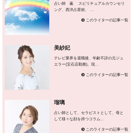
占い師 薫 スピリチュアルカウンセリ
ング、西洋占星術、 ...
このライターの記事一覧
美紗妃
テレビ業界を退職後、年齢不詳の元ジュ
エラー(宝石店勤務)。現...
このライターの記事一覧
瑠璃
占い師として、セラピストとして、母と
して様々な顔を持つコラム...
このライターの記事一覧