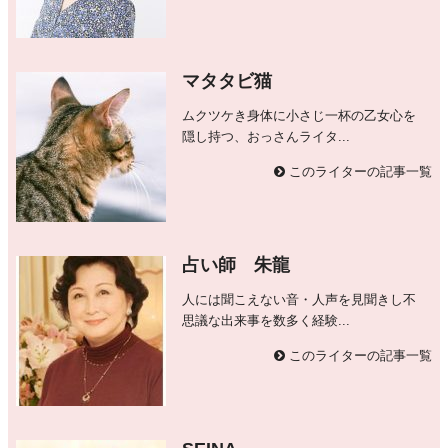
マタタビ猫
ムクツケき身体に小さじ一杯の乙女心を
隠し持つ、おっさんライタ...
このライターの記事一覧
占い師 朱龍
人には聞こえない音・人声を見聞きし不
思議な出来事を数多く経験...
このライターの記事一覧