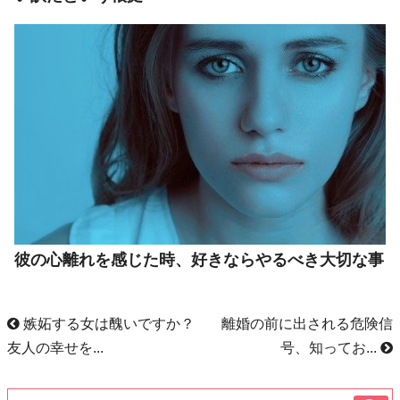
彼の心離れを感じた時、好きならやるべき大切な事
嫉妬する女は醜いですか？
離婚の前に出される危険信
友人の幸せを...
号、知ってお...