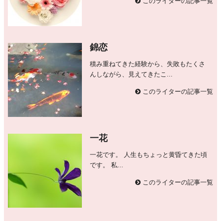
このライターの記事一覧
錦恋
積み重ねてきた経験から、失敗もたくさ
んしながら、見えてきたこ...
このライターの記事一覧
一花
一花です。 人生もちょっと黄昏てきた頃
です。 私...
このライターの記事一覧