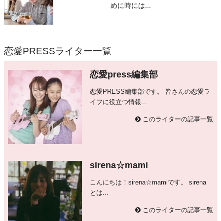
めに時には...
恋愛PRESSライター一覧
恋愛press編集部
恋愛PRESS編集部です。 皆さんの恋愛ラ
イフに役立つ情報...
このライターの記事一覧
sirena☆mami
こんにちは！sirena☆mamiです。 sirena
とは...
このライターの記事一覧