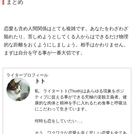
まとめ
恋愛も含め人間関係はとても複雑です。あなたをわざわざ
陥れたり、苦しめようとしてくる人からはできるだけ物理
的な距離をおくようにしましょう。相手はかわりません。
まずは自分を守る事が一番大切です。
ライタープロフィール
トト
私、ライタートト(Thoth)はあらゆる現象をポジ
ティブに捉える事ができる究極の楽観主義者。健
康的な肉体と精神を手に入れるため食事と呼吸法
にこだわって生きています。
何時も恋をしていたい…。
そう、ワクワクな恋愛も辛く悲しい恋愛も全てあ