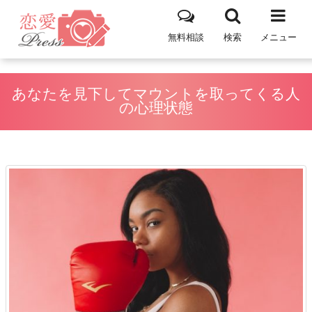
無料相談
検索
メニュー
あなたを見下してマウントを取ってくる人
の心理状態