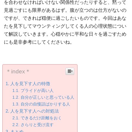
を合わせなければいけない関係性だったりすると、黙って
見過ごすにも限界があるはず。腹が立つのは仕方がないの
ですが、できれば穏便に過ごしたいものです。今回はあな
たを見下してマウンティングしてくる人の心理状態につい
て解説していきます。心穏やかに平和な日々を過ごすため
にも是非参考にしてくださいね。
＊index＊
人を見下す人の特徴
プライドが高い人
自分が正しいと思っている人
自分の自慢話ばかりする人
人を見下す人への対処法
できるだけ距離をおく
さらりと受け流す
まとめ