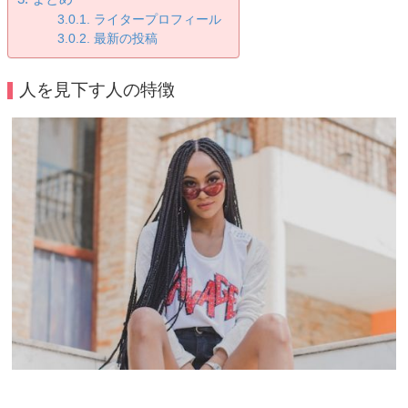
ライタープロフィール
最新の投稿
人を見下す人の特徴