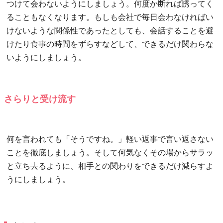
つけて会わないようにしましょう。何度か断れば誘ってく
ることもなくなります。もしも会社で毎日会わなければい
けないような関係性であったとしても、会話することを避
けたり食事の時間をずらすなどして、できるだけ関わらな
いようにしましょう。
さらりと受け流す
何を言われても「そうですね。」軽い返事で言い返さない
ことを徹底しましょう。そして何気なくその場からサラッ
と立ち去るように、相手との関わりをできるだけ減らすよ
うにしましょう。