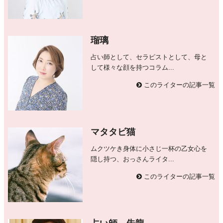
瑠璃
占い師として、セラピストとして、母と
して様々な顔を持つコラム...
このライターの記事一覧
マタタビ猫
ムクツケき身体に小さじ一杯の乙女心を
隠し持つ、おっさんライタ...
このライターの記事一覧