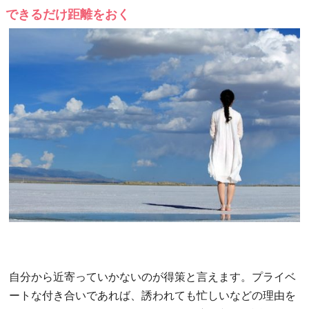
できるだけ距離をおく
自分から近寄っていかないのが得策と言えます。プライベ
ートな付き合いであれば、誘われても忙しいなどの理由を