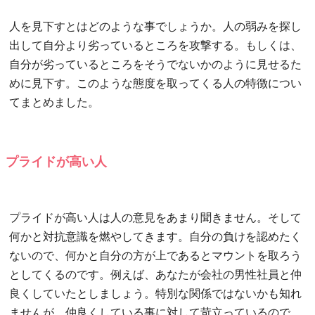
人を見下すとはどのような事でしょうか。人の弱みを探し
出して自分より劣っているところを攻撃する。もしくは、
自分が劣っているところをそうでないかのように見せるた
めに見下す。このような態度を取ってくる人の特徴につい
てまとめました。
プライドが高い人
プライドが高い人は人の意見をあまり聞きません。そして
何かと対抗意識を燃やしてきます。自分の負けを認めたく
ないので、何かと自分の方が上であるとマウントを取ろう
としてくるのです。例えば、あなたが会社の男性社員と仲
良くしていたとしましょう。特別な関係ではないかも知れ
ませんが、仲良くしている事に対して苛立っているので