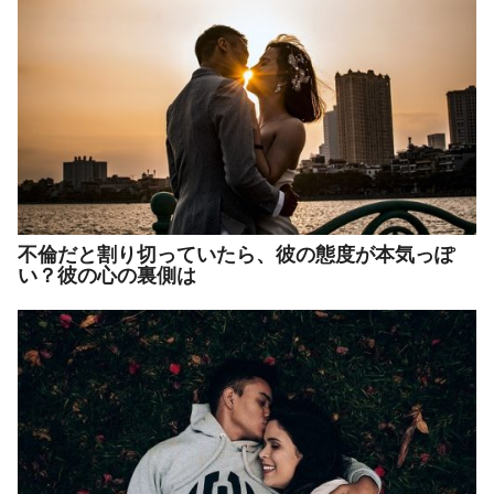
不倫だと割り切っていたら、彼の態度が本気っぽ
い？彼の心の裏側は