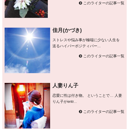
このライターの記事一覧
佳月(かづき)
ストレスや悩み事が極端に少ない人生を
送るハイパーボジティバー...
このライターの記事一覧
人妻りん子
恋愛に性は付き物。 ということで… 人妻
りん子がentr...
このライターの記事一覧