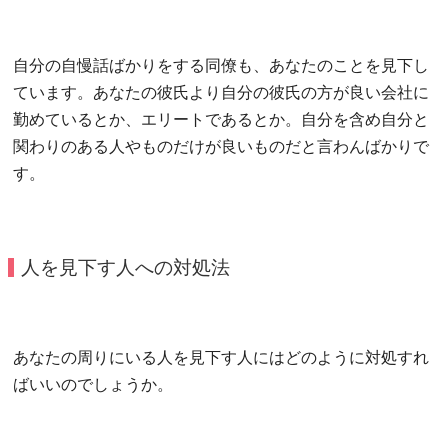
自分の自慢話ばかりをする同僚も、あなたのことを見下し
ています。あなたの彼氏より自分の彼氏の方が良い会社に
勤めているとか、エリートであるとか。自分を含め自分と
関わりのある人やものだけが良いものだと言わんばかりで
す。
人を見下す人への対処法
あなたの周りにいる人を見下す人にはどのように対処すれ
ばいいのでしょうか。