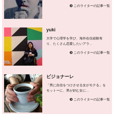
このライターの記事一覧
yuki
大学で心理学を学び、海外在住経験有
り、たくさん恋愛したいアラ...
このライターの記事一覧
ビジョナーレ
「男に自信をつけさせる女がモテる」を
モットーに、男が好む女に...
このライターの記事一覧