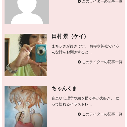
このライターの記事一覧
田村 景（ケイ）
まち歩きが好きです。 お寺や神社でいろ
んな話をお聞きすると...
このライターの記事一覧
ちゃんくま
音楽や心理学や絵を描く事が大好き。 歌
って悟れるイラストレ...
このライターの記事一覧