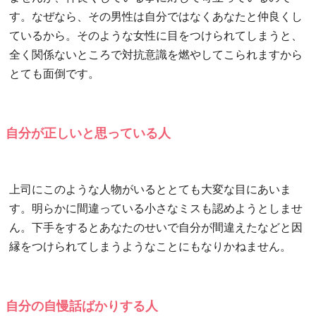
す。なぜなら、その男性は自分ではなくあなたと仲良くし
ているから。そのような女性に目をつけられてしまうと、
全く関係ないところで対抗意識を燃やしてこられますから
とても面倒です。
自分が正しいと思っている人
上司にこのような人物がいるととても大変な目にあいま
す。明らかに間違っている小さなミスも認めようとしませ
ん。下手をするとあなたのせいで自分が間違えたなどと因
縁をつけられてしまうようなことにもなりかねません。
自分の自慢話ばかりする人