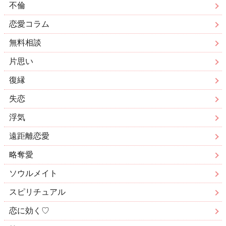
不倫
恋愛コラム
無料相談
片思い
復縁
失恋
浮気
遠距離恋愛
略奪愛
ソウルメイト
スピリチュアル
恋に効く♡