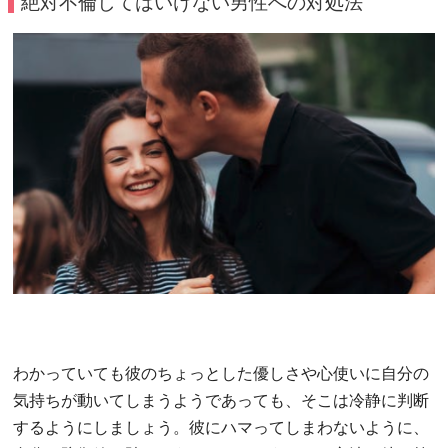
絶対不倫してはいけない男性への対処法
わかっていても彼のちょっとした優しさや心使いに自分の
気持ちが動いてしまうようであっても、そこは冷静に判断
するようにしましょう。彼にハマってしまわないように、