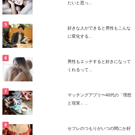
たいと思っ...
好きな人ができると男性もこんな
に変化する...
男性もエッチすると好きになって
くれるって...
マッチングアプリ〜40代の「理想
と現実」...
セフレのつもりがいつの間にか好