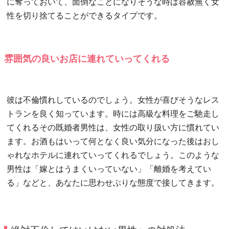
に奪っておいて、面倒なことになりそうな時は容赦無く女
性を切り捨てることができるタイプです。
雰囲気の良いお店に連れていってくれる
彼は不倫慣れしているのでしょう。女性が喜びそうなレス
トランを良く知っています。時には高級な料理をご馳走し
てくれるその既婚者男性は、女性の取り扱い方に慣れてい
ます。お酒もはいって何となく良い気分になった後はおし
ゃれなホテルに連れていってくれるでしょう。このような
男性は「嫁とはうまくいっていない」「離婚を考えてい
る」などと、あなたに思わせぶりな態度で接してきます。