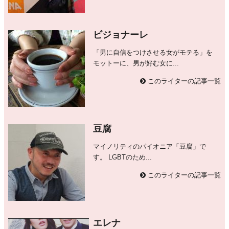
ビジョナーレ
「男に自信をつけさせる女がモテる」を
モットーに、男が好む女に...
このライターの記事一覧
豆腐
マイノリティのパイオニア「豆腐」で
す。 LGBTのため...
このライターの記事一覧
エレナ