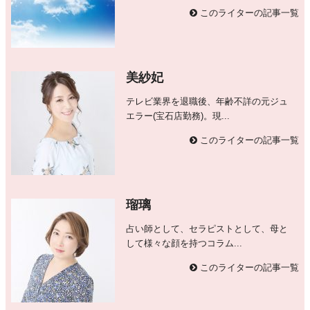
このライターの記事一覧
美紗妃
テレビ業界を退職後、年齢不詳の元ジュ
エラー(宝石店勤務)。現...
このライターの記事一覧
瑠璃
占い師として、セラピストとして、母と
して様々な顔を持つコラム...
このライターの記事一覧