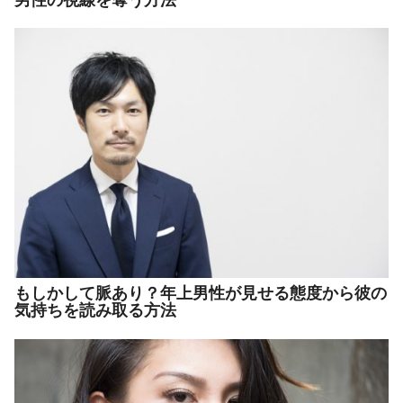
もしかして脈あり？年上男性が見せる態度から彼の
気持ちを読み取る方法