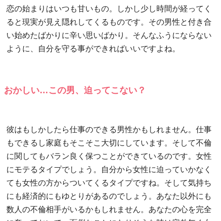
恋の始まりはいつも甘いもの。しかし少し時間が経ってく
ると現実が見え隠れしてくるものです。その男性と付き合
い始めたばかりに辛い思いばかり。そんなふうにならない
ように、自分を守る事ができればいいですよね。
おかしい…この男、迫ってこない？
彼はもしかしたら仕事のできる男性かもしれません。仕事
もできるし家庭もそこそこ大切にしています。そして不倫
に関してもバラン良く保つことができているのです。女性
にモテるタイプでしょう。自分から女性に迫っていかなく
ても女性の方からついてくるタイプですね。そして気持ち
にも経済的にもゆとりがあるのでしょう。あなた以外にも
数人の不倫相手がいるかもしれません。あなたの心を完全