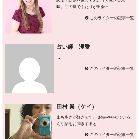
恋愛・結婚を通してふたりで生きる意
味。この世でふたりが出会っ...
このライターの記事一覧
占い師 浬愛
...
このライターの記事一覧
田村 景（ケイ）
まち歩きが好きです。 お寺や神社でいろ
んな話をお聞きすると...
このライターの記事一覧