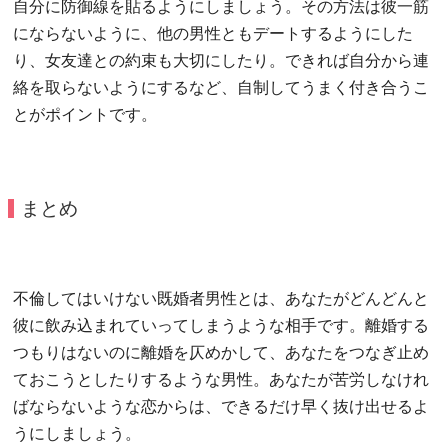
自分に防御線を貼るようにしましょう。その方法は彼一筋
にならないように、他の男性ともデートするようにした
り、女友達との約束も大切にしたり。できれば自分から連
絡を取らないようにするなど、自制してうまく付き合うこ
とがポイントです。
まとめ
不倫してはいけない既婚者男性とは、あなたがどんどんと
彼に飲み込まれていってしまうような相手です。離婚する
つもりはないのに離婚を仄めかして、あなたをつなぎ止め
ておこうとしたりするような男性。あなたが苦労しなけれ
ばならないような恋からは、できるだけ早く抜け出せるよ
うにしましょう。