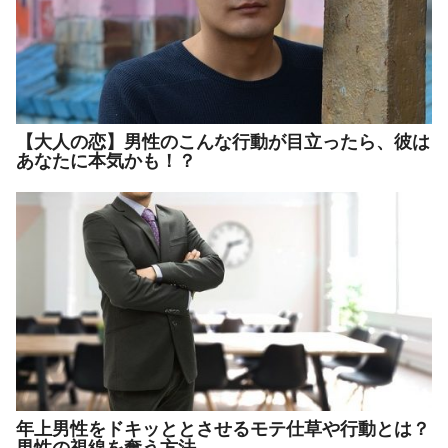
【大人の恋】男性のこんな行動が目立ったら、彼は
あなたに本気かも！？
年上男性をドキッととさせるモテ仕草や行動とは？
男性の視線を奪う方法