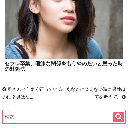
セフレ卒業、曖昧な関係をもうやめたいと思った時
の対処法
奥さんとうまく行っている
あなたに会えない時に男性は
のに？男はな...
何を考えて...