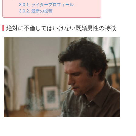
ライタープロフィール
最新の投稿
絶対に不倫してはいけない既婚男性の特徴