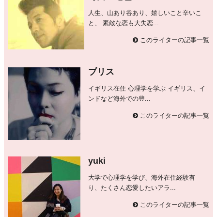
人生、山あり谷あり、嬉しいこと辛いこ
と、 素敵な恋も大失恋...
このライターの記事一覧
ブリス
イギリス在住 心理学を学ぶ イギリス、イ
ンドなど海外での豊...
このライターの記事一覧
yuki
大学で心理学を学び、海外在住経験有
り、たくさん恋愛したいアラ...
このライターの記事一覧