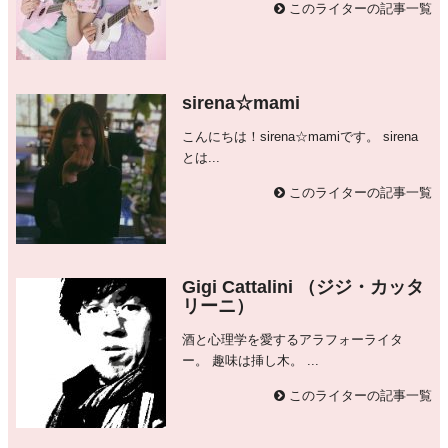
このライターの記事一覧
sirena☆mami
こんにちは！sirena☆mamiです。 sirena
とは...
このライターの記事一覧
Gigi Cattalini （ジジ・カッタ
リーニ）
酒と心理学を愛するアラフォーライタ
ー。 趣味は挿し木。 ...
このライターの記事一覧