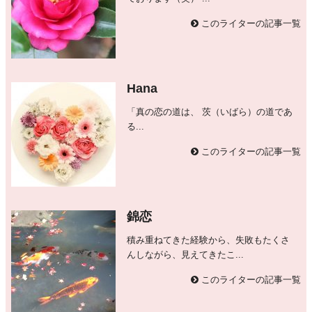
このライターの記事一覧
Hana
「真の恋の道は、 茨（いばら）の道であ
る...
このライターの記事一覧
錦恋
積み重ねてきた経験から、失敗もたくさ
んしながら、見えてきたこ...
このライターの記事一覧