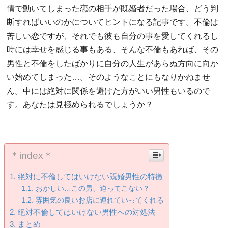
情で動いてしまった恋の相手が既婚者だった場合、どう判
断すればいいのかについてヒントになる記事です。不倫は
苦しい恋ですが、それでも彼も自分の事を愛してくれるし
時には幸せを感じる事もある、そんな不倫もあれば、その
男性と不倫をしたばかりに自分の人生があらぬ方向に向か
い始めてしまった…。そのようなことにもなりかねませ
ん。中には絶対に関係を避けた方がいい男性もいるので
す。あなたは見極められるでしょうか？
＊index＊
絶対に不倫してはいけない既婚男性の特徴
おかしい…この男、迫ってこない？
雰囲気の良いお店に連れていってくれる
絶対不倫してはいけない男性への対処法
まとめ