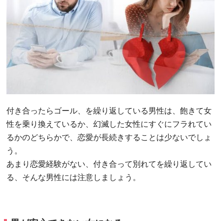
付き合ったらゴール、を繰り返している男性は、飽きて女
性を乗り換えているか、幻滅した女性にすぐにフラれてい
るかのどちらかで、恋愛が長続きすることは少ないでしょ
う。
あまり恋愛経験がない、付き合って別れてを繰り返してい
る、そんな男性には注意しましょう。