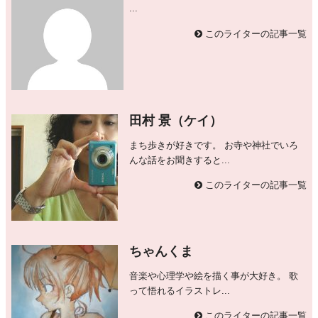
...
このライターの記事一覧
田村 景（ケイ）
まち歩きが好きです。 お寺や神社でいろ
んな話をお聞きすると...
このライターの記事一覧
ちゃんくま
音楽や心理学や絵を描く事が大好き。 歌
って悟れるイラストレ...
このライターの記事一覧