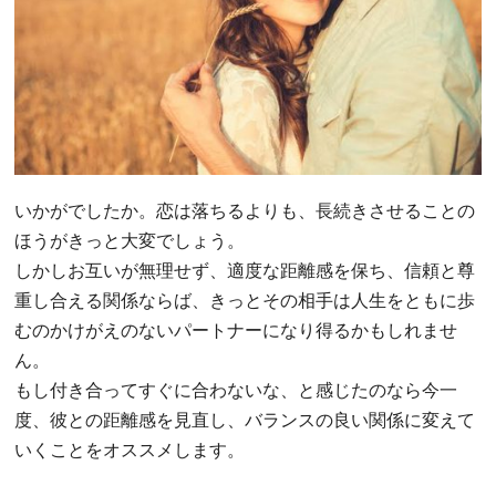
いかがでしたか。恋は落ちるよりも、長続きさせることの
ほうがきっと大変でしょう。
しかしお互いが無理せず、適度な距離感を保ち、信頼と尊
重し合える関係ならば、きっとその相手は人生をともに歩
むのかけがえのないパートナーになり得るかもしれませ
ん。
もし付き合ってすぐに合わないな、と感じたのなら今一
度、彼との距離感を見直し、バランスの良い関係に変えて
いくことをオススメします。