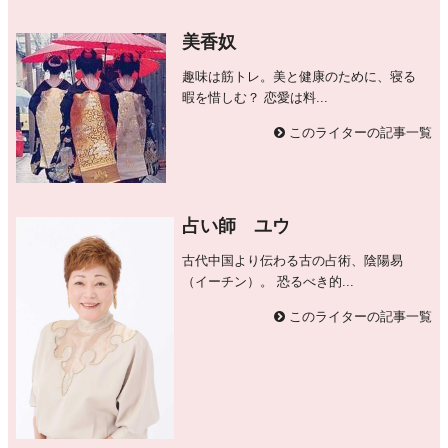
美香奴
趣味は筋トレ。美と健康のために、寝る
暇を惜しむ？ 恋愛は料...
このライターの記事一覧
占い師 ユウ
古代中国より伝わる古の占術、陰陽易
（イーチン）。 恐るべき的...
このライターの記事一覧