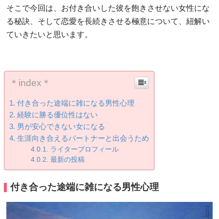
そこで今回は、お付き合いした彼を飽きさせない女性にな
る秘訣、そして恋愛を長続きさせる極意について、紐解い
ていきたいと思います。
＊index＊
付き合った途端に雑になる男性心理
経験に勝る優位性はない
男が安心できない女になる
生涯向き合えるパートナーと出会うため
ライタープロフィール
最新の投稿
付き合った途端に雑になる男性心理