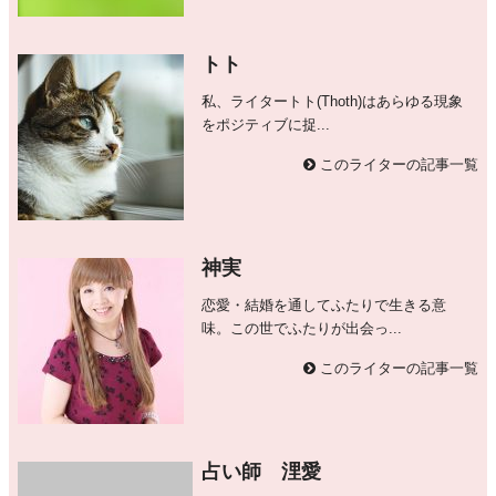
トト
私、ライタートト(Thoth)はあらゆる現象
をポジティブに捉...
このライターの記事一覧
神実
恋愛・結婚を通してふたりで生きる意
味。この世でふたりが出会っ...
このライターの記事一覧
占い師 浬愛