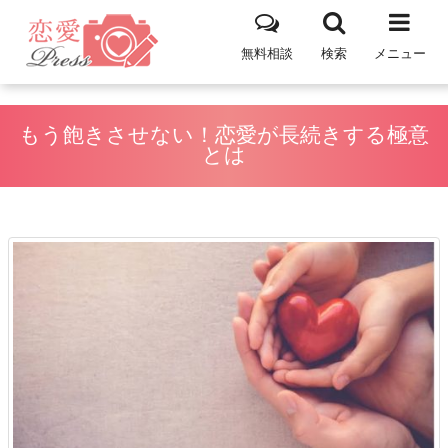
無料相談
検索
メニュー
もう飽きさせない！恋愛が長続きする極意
とは