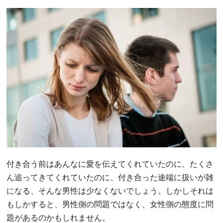
付き合う前はあんなに愛を伝えてくれていたのに、たくさ
ん追ってきてくれていたのに、付き合った途端に扱いが雑
になる、そんな男性は少なくないでしょう。しかしそれは
もしかすると、男性側の問題ではなく、女性側の態度に問
題があるのかもしれません。