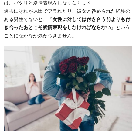
は、パタリと愛情表現をしなくなります。
過去にそれが原因でフラれたり、彼女と咎められた経験の
ある男性でないと、『
女性に対しては付き合う前よりも付
き合ったあとこそ愛情表現をしなければならない
』という
ことになかなか気がつきません。