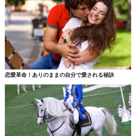
恋愛革命！ありのままの自分で愛される秘訣