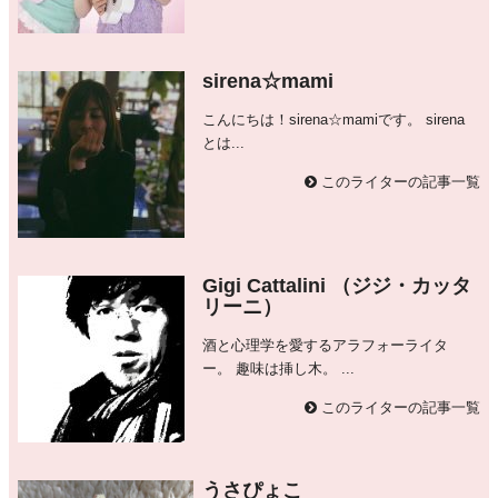
sirena☆mami
こんにちは！sirena☆mamiです。 sirena
とは...
このライターの記事一覧
Gigi Cattalini （ジジ・カッタ
リーニ）
酒と心理学を愛するアラフォーライタ
ー。 趣味は挿し木。 ...
このライターの記事一覧
うさぴょこ