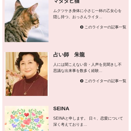
マタタビ猫
ムクツケき身体に小さじ一杯の乙女心を
隠し持つ、おっさんライタ...
このライターの記事一覧
占い師 朱龍
人には聞こえない音・人声を見聞きし不
思議な出来事を数多く経験...
このライターの記事一覧
SEINA
SEINAと申します。 日々、恋愛について
深く考えておりま...