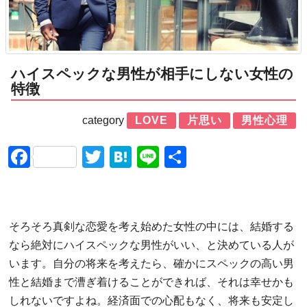
ハイスペックな男性が相手にしない女性の
特徴
category
LOVE
片思い
男性心理
Facebook
Twitter
Hatena
Line
共
有
そろそろ真剣な恋愛を考え始めた女性の中には、結婚する
なら絶対にハイスペックな男性がいい、と決めている人が
います。自分の将来を考えたら、確かにスペックの高い男
性と結婚まで漕ぎ着けることができれば、それは幸せかも
しれないですよね。経済面での心配もなく、将来も安定し