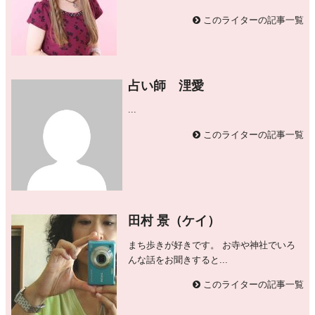
このライターの記事一覧
占い師 浬愛
...
このライターの記事一覧
田村 景（ケイ）
まち歩きが好きです。 お寺や神社でいろ
んな話をお聞きすると...
このライターの記事一覧