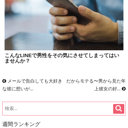
こんなLINEで男性をその気にさせてしまってはい
ませんか？
メールで告白しても大好き
だからモテる〜男から見た年
な彼に想いが...
上彼女の好...
週間ランキング