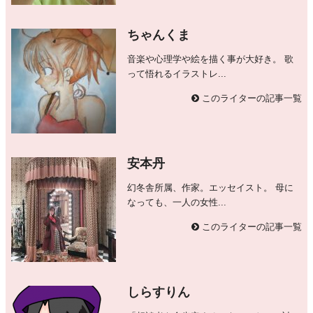
ちゃんくま
音楽や心理学や絵を描く事が大好き。 歌
って悟れるイラストレ...
このライターの記事一覧
安本丹
幻冬舎所属、作家。エッセイスト。 母に
なっても、一人の女性...
このライターの記事一覧
しらすりん