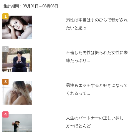
集計期間：08月01日～08月08日
男性は本当は手のひらで転がされ
たいと思っ...
不倫した男性は振られた女性に未
練たっぷり...
男性もエッチすると好きになって
くれるって...
人生のパートナーの正しい探し
方〜ほとんど...