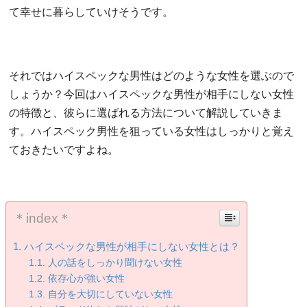
て幸せに暮らしていけそうです。
それではハイスペックな男性はどのような女性を選ぶので
しょうか？今回はハイスペックな男性が相手にしない女性
の特徴と、彼らに選ばれる方法について解説していきま
す。ハイスペック男性を狙っている女性はしっかりと覚え
ておきたいですよね。
＊index＊
ハイスペックな男性が相手にしない女性とは？
人の話をしっかり聞けない女性
依存心が強い女性
自分を大切にしていない女性