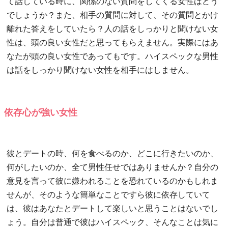
て話している時に、関係のない質問をしてくる女性はどう
でしょうか？また、相手の質問に対して、その質問とかけ
離れた答えをしていたら？人の話をしっかりと聞けない女
性は、頭の良い女性だと思ってもらえません。実際にはあ
なたが頭の良い女性であってもです。ハイスペックな男性
は話をしっかり聞けない女性を相手にはしません。
依存心が強い女性
彼とデートの時、何を食べるのか、どこに行きたいのか、
何がしたいのか、全て男性任せではありませんか？自分の
意見を言って彼に嫌われることを恐れているのかもしれま
せんが、そのような簡単なことですら彼に依存していて
は、彼はあなたとデートして楽しいと思うことはないでし
ょう。自分は普通で彼はハイスペック、そんなことは気に