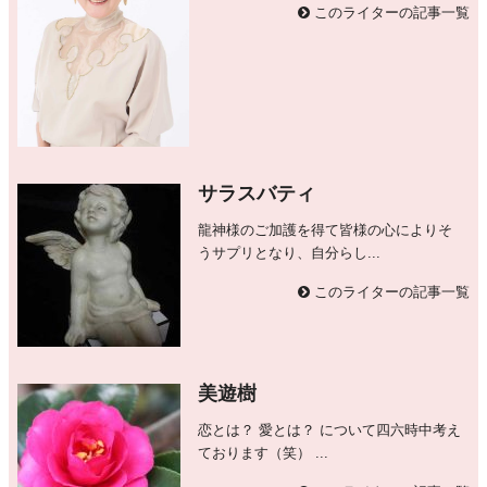
このライターの記事一覧
サラスバティ
龍神様のご加護を得て皆様の心によりそ
うサプリとなり、自分らし...
このライターの記事一覧
美遊樹
恋とは？ 愛とは？ について四六時中考え
ております（笑） ...