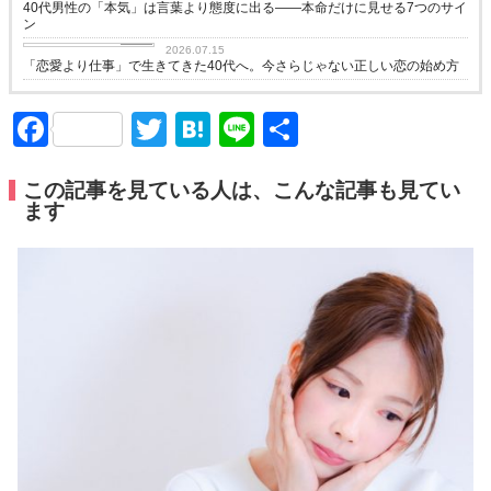
40代男性の「本気」は言葉より態度に出る——本命だけに見せる7つのサイ
ン
love
2026.07.15
「恋愛より仕事」で生きてきた40代へ。今さらじゃない正しい恋の始め方
Facebook
Twitter
Hatena
Line
共
有
この記事を見ている人は、こんな記事も見てい
ます