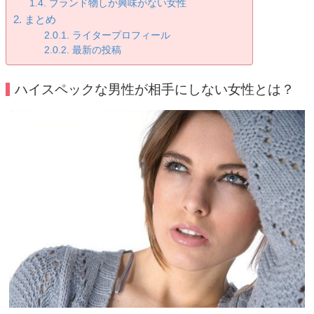
ブランド物しか興味がない女性
まとめ
ライタープロフィール
最新の投稿
ハイスペックな男性が相手にしない女性とは？