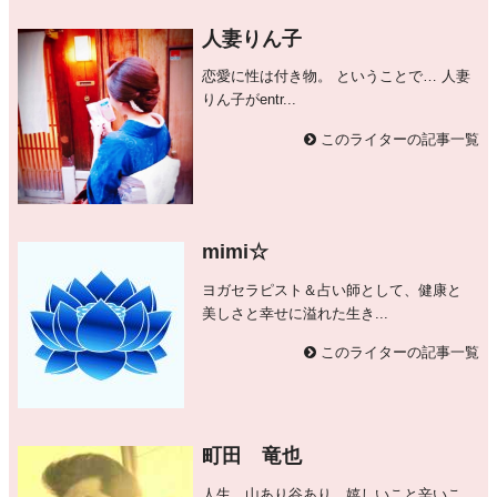
人妻りん子
恋愛に性は付き物。 ということで… 人妻
りん子がentr...
このライターの記事一覧
mimi☆
ヨガセラピスト＆占い師として、健康と
美しさと幸せに溢れた生き...
このライターの記事一覧
町田 竜也
人生、山あり谷あり、嬉しいこと辛いこ