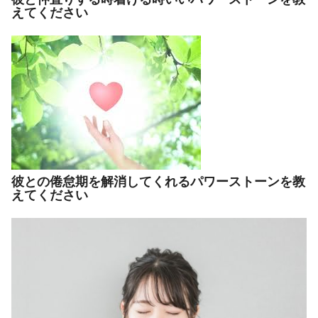
えてください
彼との倦怠期を解消してくれるパワーストーンを教
えてください