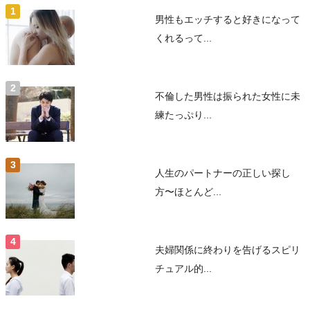
男性もエッチすると好きになって
くれるって...
不倫した男性は振られた女性に未
練たっぷり...
人生のパートナーの正しい探し
方〜ほとんど...
夫婦関係に終わりを告げるスピリ
チュアル的...