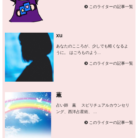
このライターの記事一覧
xu
あなたのこころが、少しでも軽くなるよ
うに。 はごろものよう...
このライターの記事一覧
薫
占い師 薫 スピリチュアルカウンセリ
ング、西洋占星術、 ...
このライターの記事一覧