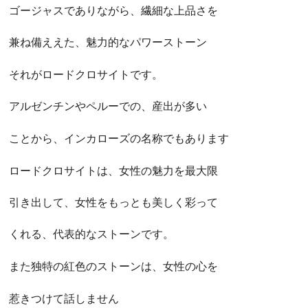
ゴージャスでありながら、繊細な上品さを
兼ね備ええた、魅力的なパワーストーン
それがロードクロサイトです。
アルゼンチンやペルーでの、産出が多い
ことから、インカローズの名称でもあります
ロードクロサイトは、女性の魅力を最大限
引き出して、女性をもっとも美しく彩って
くれる、代表的なストーンです。
また独特の紅色のストーンは、女性の心を
惹きつけて話しません