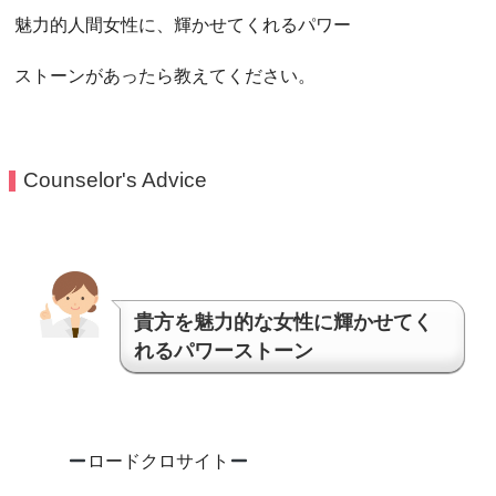
魅力的人間女性に、輝かせてくれるパワー
ストーンがあったら教えてください。
Counselor's Advice
貴方を魅力的な女性に輝かせてく
れるパワーストーン
ロードクロサイト