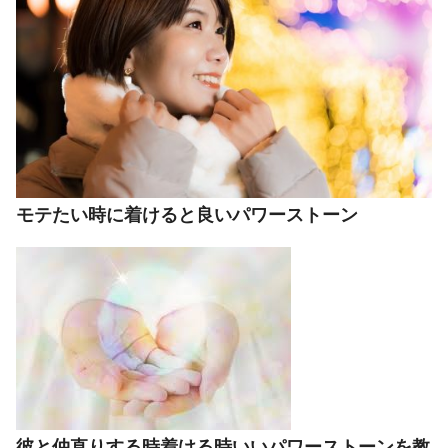
モテたい時に着けると良いパワーストーン
彼と仲直りする時着ける時いいパワーストーンを教