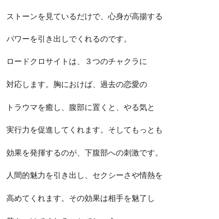
ストーンを見ているだけで、心身が高揚する
パワーを引き出しでくれるのです。
ロードクロサイトは、３つのチャクラに
対応します。胸におけば、過去の恋愛の
トラウマを癒し、腹部に置くと、やる気と
実行力を促進してくれます。そしてもっとも
効果を発揮するのが、下腹部への刺激です。
人間的魅力を引き出し、セクシーさや情熱を
高めてくれます。その効果は相手を魅了し