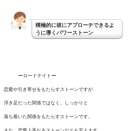
積極的に彼にアプローチできるよ
うに導くパワーストーン
ロードナイト
恋愛や引き寄せをもたらすストーンですが
浮き足だった関係ではなく、しっかりと
落ち着いた関係をもたらすストーンです。
また、恋愛上手なるストーンだとも言えます