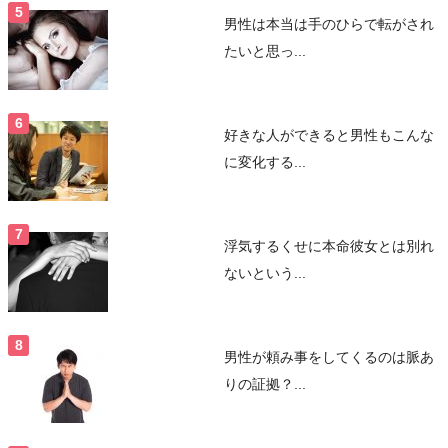
男性は本当は手のひらで転がされ
たいと思っ...
好きな人ができると男性もこんな
に変化する...
浮気するくせに本命彼女とは別れ
ないという...
男性が頼み事をしてくるのは脈あ
りの証拠？...