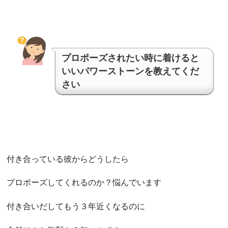
プロポーズされたい時に着けると
いいパワーストーンを教えてくだ
さい
付き合っている彼からどうしたら
プロポーズしてくれるのか？悩んでいます
付き合いだしてもう３年近くなるのに