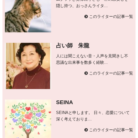
隠し持つ、おっさんライタ...
このライターの記事一覧
占い師 朱龍
人には聞こえない音・人声を見聞きし不
思議な出来事を数多く経験...
このライターの記事一覧
SEINA
SEINAと申します。 日々、恋愛について
深く考えておりま...
このライターの記事一覧