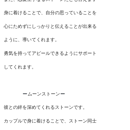
身に着けることで、自分の思っていることを
心にためずにしっかりと伝えることが出来る
ように、導いてくれます。
勇気を持ってアピールできるようにサポート
してくれます。
ムーンストーン
彼との絆を深めてくれるストーンです。
カップルで身に着けることで、ストーン同士