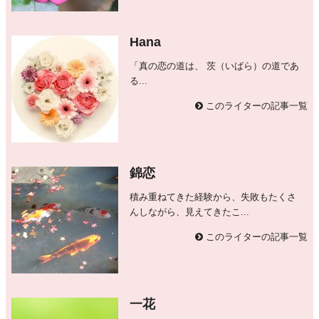
Hana
「真の恋の道は、 茨（いばら）の道であ
る...
このライターの記事一覧
錦恋
積み重ねてきた経験から、失敗もたくさ
んしながら、見えてきたこ...
このライターの記事一覧
一花