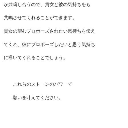
が共鳴し合うので、貴女と彼の気持ちをも
共鳴させてくれることができます。
貴女の望むプロポーズされたい気持ちを伝え
てくれ、彼にプロポーズしたいと思う気持ち
に導いてくれることでしょう。
これらのストーンのパワーで
願いを叶えてください。