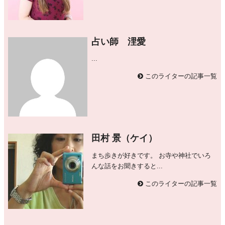
占い師 浬愛
...
このライターの記事一覧
田村 景（ケイ）
まち歩きが好きです。 お寺や神社でいろ
んな話をお聞きすると...
このライターの記事一覧