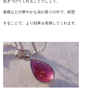
惹きつけてくれることでしょう。
薔薇などの華やかな花の香りの中で、瞑想
することで、より効果を発揮してくれます。