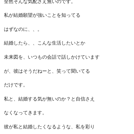
全然そんな気配さえ無いのです。
私が結婚願望が強いことを知ってる
はずなのに、、。
結婚したら、、こんな生活したいとか
未来図を、いつもの会話で話しかけています
が、彼はそうだねーと、笑って聞いてる
だけです。
私と、結婚する気が無いのか？と自信さえ
なくなってきます。
彼が私と結婚したくなるような、私を彩り