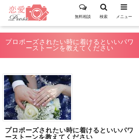
無料相談
検索
メニュー
プロポーズされたい時に着けるといいパワ
ーストーンを教えてください
プロポーズされたい時に着けるといいパワ
ーストーンを教えてください