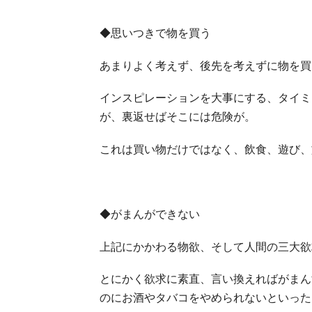
◆思いつきで物を買う
あまりよく考えず、後先を考えずに物を買
インスピレーションを大事にする、タイミ
が、裏返せばそこには危険が。
これは買い物だけではなく、飲食、遊び、
◆がまんができない
上記にかかわる物欲、そして人間の三大欲
とにかく欲求に素直、言い換えればがまん
のにお酒やタバコをやめられないといった