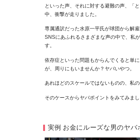
といった声、それに対する避難の声、「と
中、衝撃が走りました。
専属通訳だった水原一平氏が球団から解雇
SNSにあふれるさまざまな声の中で、私
す。
依存症といった問題もからんでくると単に
が、周りにもいませんか？ヤバいやつ。
あれほどのスケールではないものの、私の
そのケースからヤバポイントをみてみまし
実例 お金にルーズな男のヤバ