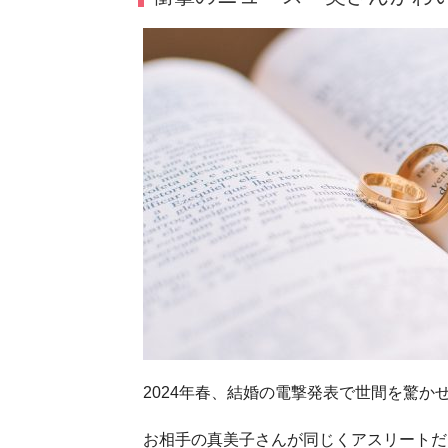
2024年春、結婚の電撃発表で世間を驚か
お相手の真美子さんが同じくアスリートだ