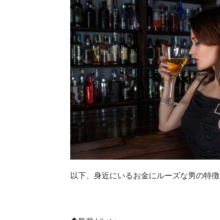
以下、身近にいるお金にルーズな男の特徴