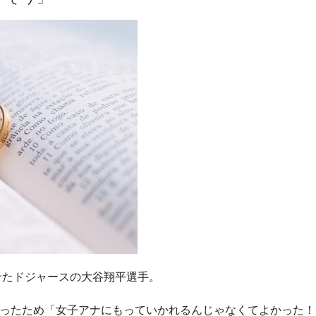
せたドジャースの大谷翔平選手。
ったため「女子アナにもっていかれるんじゃなくてよかった！