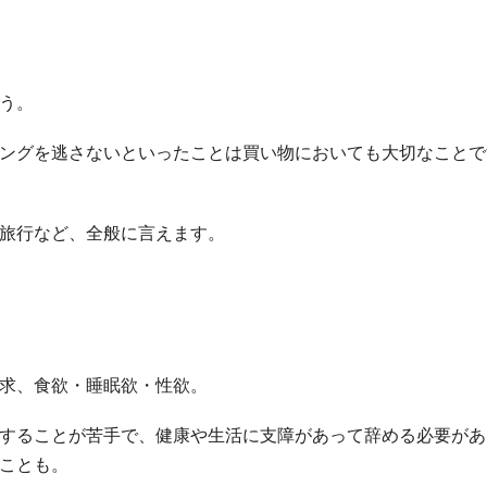
う。
ングを逃さないといったことは買い物においても大切なことで
旅行など、全般に言えます。
求、食欲・睡眠欲・性欲。
することが苦手で、健康や生活に支障があって辞める必要があ
ことも。