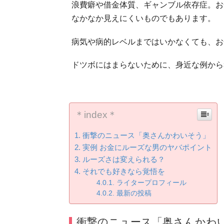
浪費癖や借金体質、ギャンブル依存症。お
なかなか見えにくいものでもあります。
病気や病的レベルまではいかなくても、お
ドツボにはまらないために、身近な例から
＊index＊
衝撃のニュース「奥さんかわいそう」
実例 お金にルーズな男のヤバポイント
ルーズさは変えられる？
それでも好きなら覚悟を
ライタープロフィール
最新の投稿
衝撃のニュース「奥さんかわ