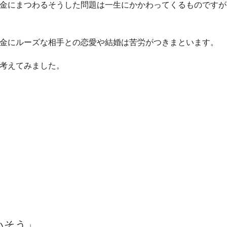
金にまつわるそうした問題は一生にかかわってくるものですが
金にルーズな相手との恋愛や結婚は苦労がつきまといます。
考えてみました。
いそう」