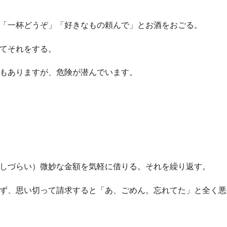
「一杯どうぞ」「好きなもの頼んで」とお酒をおごる。
てそれをする。
もありますが、危険が潜んでいます。
しづらい）微妙な金額を気軽に借りる。それを繰り返す。
ず、思い切って請求すると「あ、ごめん。忘れてた」と全く悪