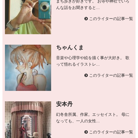
まち歩きが好きです。 お寺や神社でいろ
んな話をお聞きすると...
このライターの記事一覧
ちゃんくま
音楽や心理学や絵を描く事が大好き。 歌
って悟れるイラストレ...
このライターの記事一覧
安本丹
幻冬舎所属、作家。エッセイスト。 母に
なっても、一人の女性...
このライターの記事一覧