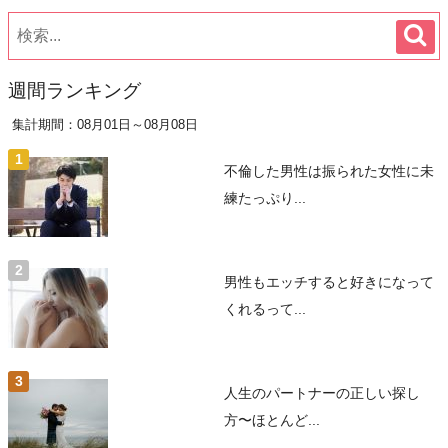
週間ランキング
集計期間：08月01日～08月08日
不倫した男性は振られた女性に未
練たっぷり...
男性もエッチすると好きになって
くれるって...
人生のパートナーの正しい探し
方〜ほとんど...