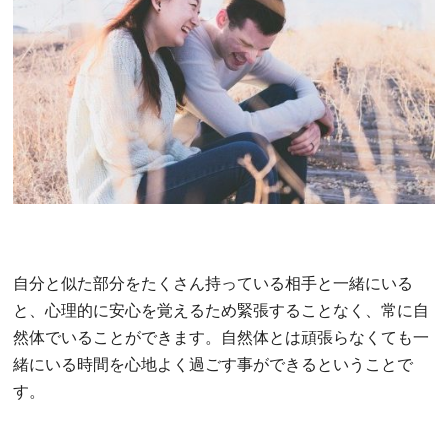
自分と似た部分をたくさん持っている相手と一緒にいる
と、心理的に安心を覚えるため緊張することなく、常に自
然体でいることができます。自然体とは頑張らなくても一
緒にいる時間を心地よく過ごす事ができるということで
す。