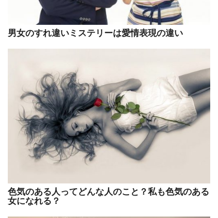
男女のすれ違いミステリーは愛情表現の違い
色気のある人ってどんな人のこと？私も色気のある
女になれる？