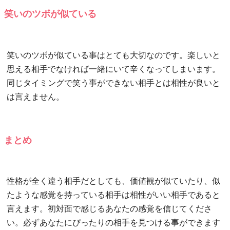
笑いのツボが似ている
笑いのツボが似ている事はとても大切なのです。楽しいと
思える相手でなければ一緒にいて辛くなってしまいます。
同じタイミングで笑う事ができない相手とは相性が良いと
は言えません。
まとめ
性格が全く違う相手だとしても、価値観が似ていたり、似
たような感覚を持っている相手は相性がいい相手であると
言えます。初対面で感じるあなたの感覚を信じてくださ
い。必ずあなたにぴったりの相手を見つける事ができます