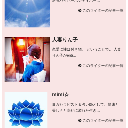
送るハイパーボジティバー...
このライターの記事一覧
人妻りん子
恋愛に性は付き物。 ということで… 人妻
りん子がentr...
このライターの記事一覧
mimi☆
ヨガセラピスト＆占い師として、健康と
美しさと幸せに溢れた生き...
このライターの記事一覧