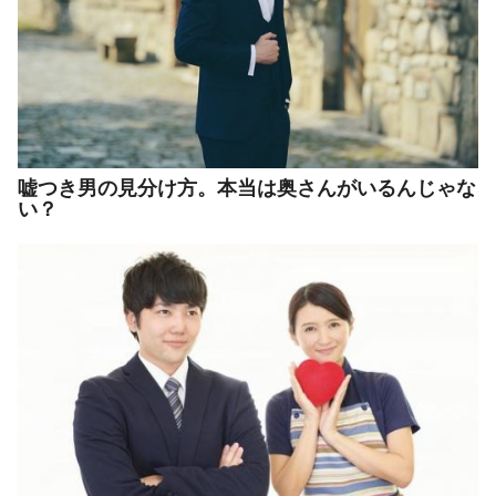
嘘つき男の見分け方。本当は奥さんがいるんじゃな
い？