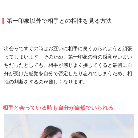
第一印象以外で相手との相性を見る方法
出会ってすぐの時はお互いに相手に良くみられようと頑張
ってしまいます。そのため、第一印象の時の感覚がいまい
ちだったとしても、相手が感じよく接してくると最初に自
分が受けた感覚を自分で否定したり忘れてしまうため、相
性の判断をするのが難しくなります。
相手と会っている時も自分が自然でいられる