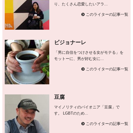
り、たくさん恋愛したいアラ...
このライターの記事一覧
ビジョナーレ
「男に自信をつけさせる女がモテる」を
モットーに、男が好む女に...
このライターの記事一覧
豆腐
マイノリティのパイオニア「豆腐」で
す。 LGBTのため...
このライターの記事一覧