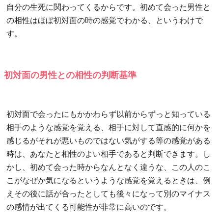
自分の生死に関わってくるからです。初めて会った男性と
の相性はほぼ初対面の時の感覚でわかる、というわけで
す。
初対面の男性との相性の判断基準
初対面で会ったにもかかわらず以前からずっと知っている
相手のような感覚を覚える、相手に対して直感的に何かを
感じるがそれが悪いものではない気がする等の感覚がある
時は、あなたと相性のよい相手であると判断できます。し
かし、初めて会った時からなんとなく違うな、この人のこ
こがなぜか気になるというような感覚を覚えるときは、例
えその後に話が合ったとしても後々になって別のマイナス
の感情が出てくる可能性が非常に高いのです。