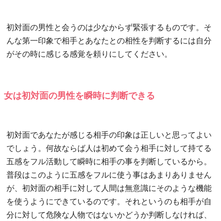
初対面の男性と会うのは少なからず緊張するものです。そ
んな第一印象で相手とあなたとの相性を判断するには自分
がその時に感じる感覚を頼りにしてください。
女は初対面の男性を瞬時に判断できる
初対面であなたが感じる相手の印象は正しいと思ってよい
でしょう。何故ならば人は初めて会う相手に対して持てる
五感をフル活動して瞬時に相手の事を判断しているから。
普段はこのように五感をフルに使う事はあまりありません
が、初対面の相手に対して人間は無意識にそのような機能
を使うようにできているのです。それというのも相手が自
分に対して危険な人物ではないかどうか判断しなければ、