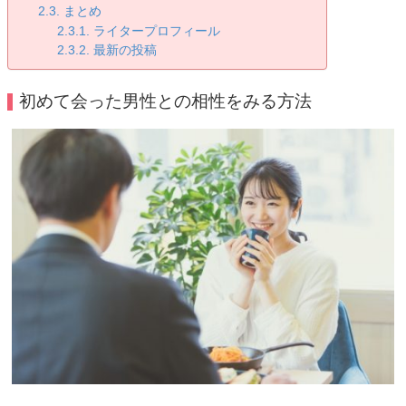
まとめ
ライタープロフィール
最新の投稿
初めて会った男性との相性をみる方法