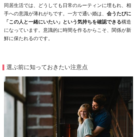
同居生活では、どうしても日常のルーティンに埋もれ、相
手への意識が薄れがちです。一方で通い婚は、
会うたびに
「この人と一緒にいたい」という気持ちを確認できる
構造
になっています。意識的に時間を作るからこそ、関係が新
鮮に保たれるのです。
選ぶ前に知っておきたい注意点