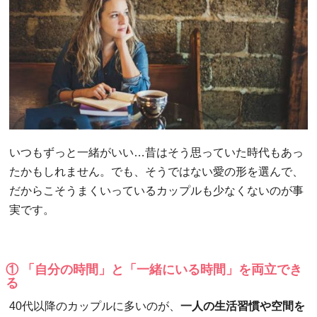
いつもずっと一緒がいい…昔はそう思っていた時代もあっ
たかもしれません。でも、そうではない愛の形を選んで、
だからこそうまくいっているカップルも少なくないのが事
実です。
① 「自分の時間」と「一緒にいる時間」を両立でき
る
40代以降のカップルに多いのが、
一人の生活習慣や空間を