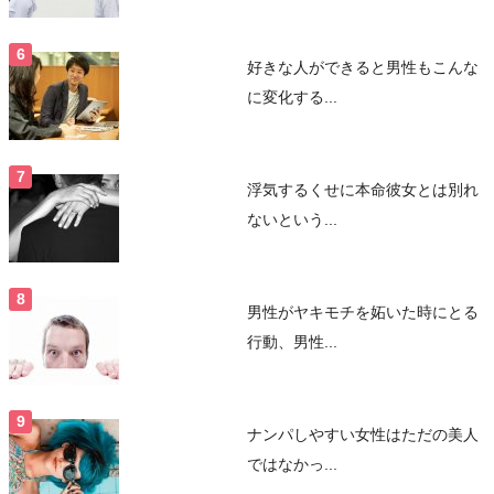
好きな人ができると男性もこんな
に変化する...
浮気するくせに本命彼女とは別れ
ないという...
男性がヤキモチを妬いた時にとる
行動、男性...
ナンパしやすい女性はただの美人
ではなかっ...