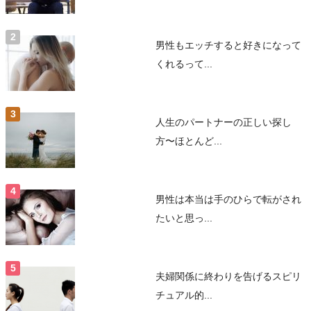
男性もエッチすると好きになって
くれるって...
人生のパートナーの正しい探し
方〜ほとんど...
男性は本当は手のひらで転がされ
たいと思っ...
夫婦関係に終わりを告げるスピリ
チュアル的...