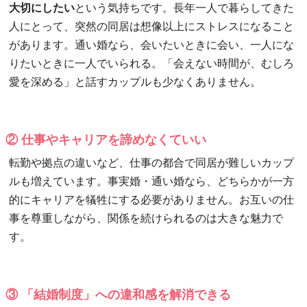
大切にしたい
という気持ちです。長年一人で暮らしてきた
人にとって、突然の同居は想像以上にストレスになること
があります。通い婚なら、会いたいときに会い、一人にな
りたいときに一人でいられる。「会えない時間が、むしろ
愛を深める」と話すカップルも少なくありません。
② 仕事やキャリアを諦めなくていい
転勤や拠点の違いなど、仕事の都合で同居が難しいカップ
ルも増えています。事実婚・通い婚なら、どちらかが一方
的にキャリアを犠牲にする必要がありません。お互いの仕
事を尊重しながら、関係を続けられるのは大きな魅力で
す。
③ 「結婚制度」への違和感を解消できる