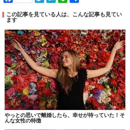
有
この記事を見ている人は、こんな記事も見てい
ます
やっとの思いで離婚したら、幸せが待っていた！そ
んな女性の特徴