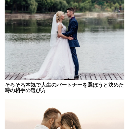
そろそろ本気で人生のパートナーを選ぼうと決めた
時の相手の選び方