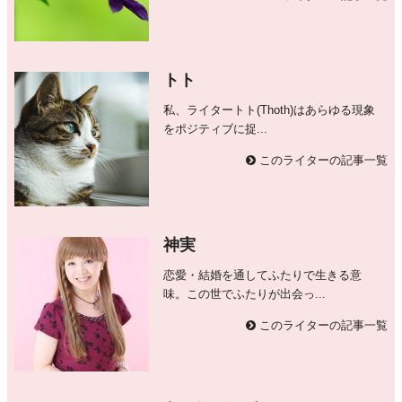
トト
私、ライタートト(Thoth)はあらゆる現象
をポジティブに捉...
このライターの記事一覧
神実
恋愛・結婚を通してふたりで生きる意
味。この世でふたりが出会っ...
このライターの記事一覧