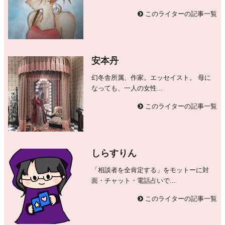
このライターの記事一覧
安本丹
幻冬舎所属、作家。エッセイスト。 母に
なっても、一人の女性...
このライターの記事一覧
しらすりん
「相談者を全肯定する」をモットーに対
面・チャット・電話占いで...
このライターの記事一覧