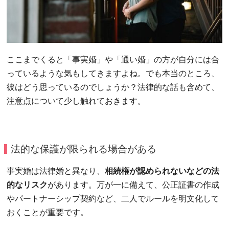
ここまでくると「事実婚」や「通い婚」の方が自分には合
っているような気もしてきますよね。でも本当のところ、
彼はどう思っているのでしょうか？法律的な話も含めて、
注意点について少し触れておきます。
法的な保護が限られる場合がある
事実婚は法律婚と異なり、
相続権が認められないなどの法
的なリスク
があります。万が一に備えて、公正証書の作成
やパートナーシップ契約など、二人でルールを明文化して
おくことが重要です。