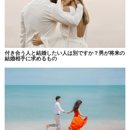
付き合う人と結婚したい人は別ですか？男が将来の
結婚相手に求めるもの