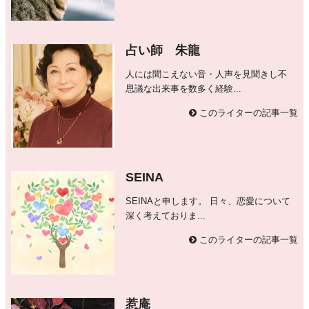
占い師 朱龍
人には聞こえない音・人声を見聞きし不
思議な出来事を数多く経験...
このライターの記事一覧
SEINA
SEINAと申します。 日々、恋愛について
深く考えておりま...
このライターの記事一覧
惹庵