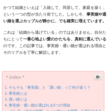
かつて結婚といえば「入籍して、同居して、家庭を築く」
という一つの型が当たり前でした。しかし今、
事実婚や通
い婚を選ぶカップルが静かに、でも確実に増えています。
これは「結婚から逃げている」のではありません。自分た
ちにとって
一番心地よい愛のかたちを、真剣に選んでいる
のです。この記事では、事実婚・通い婚が選ばれる理由と
そのリアルを丁寧に解説します。
＊index＊
そもそも「事実婚」と「通い婚」って何が違う？
事実婚とは
通い婚とは
事実婚・通い婚が選ばれる5つの理由