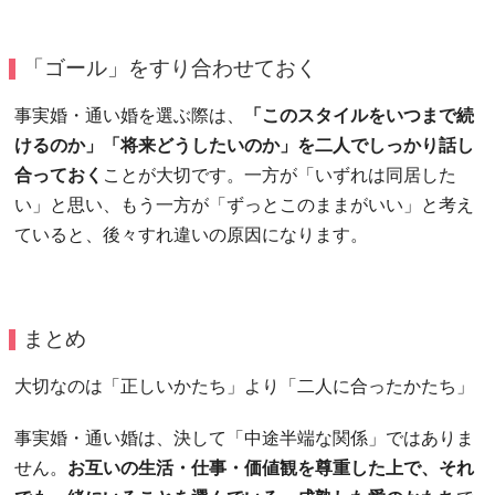
「ゴール」をすり合わせておく
事実婚・通い婚を選ぶ際は、
「このスタイルをいつまで続
けるのか」「将来どうしたいのか」を二人でしっかり話し
合っておく
ことが大切です。一方が「いずれは同居した
い」と思い、もう一方が「ずっとこのままがいい」と考え
ていると、後々すれ違いの原因になります。
まとめ
大切なのは「正しいかたち」より「二人に合ったかたち」
事実婚・通い婚は、決して「中途半端な関係」ではありま
せん。
お互いの生活・仕事・価値観を尊重した上で、それ