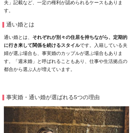
夫」記載など、一定の権利が認められるケースもありま
す。
通い婚とは
通い婚とは、
それぞれが別々の住居を持ちながら、定期的
に行き来して関係を続けるスタイル
です。入籍している夫
婦が選ぶ場合も、事実婚のカップルが選ぶ場合もありま
す。「週末婚」と呼ばれることもあり、仕事や生活拠点の
都合から選ぶ人が増えています。
事実婚・通い婚が選ばれる5つの理由