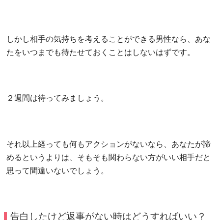
しかし相手の気持ちを考えることができる男性なら、あな
たをいつまでも待たせておくことはしないはずです。
２週間は待ってみましょう。
それ以上経っても何もアクションがないなら、あなたが諦
めるというよりは、そもそも関わらない方がいい相手だと
思って間違いないでしょう。
告白したけど返事がない時はどうすればいい？