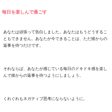
毎日を楽しんで過ごす
あなたは頑張って告白しました。あなたはもうどうするこ
ともできません。あなたが今できることは、ただ彼からの
返事を待つだけです。
それならば、あなたが感じている毎日のドキドキ感を楽し
んで彼からの返事を待つようにしましょう。
くれぐれもネガティブ思考にならないように。