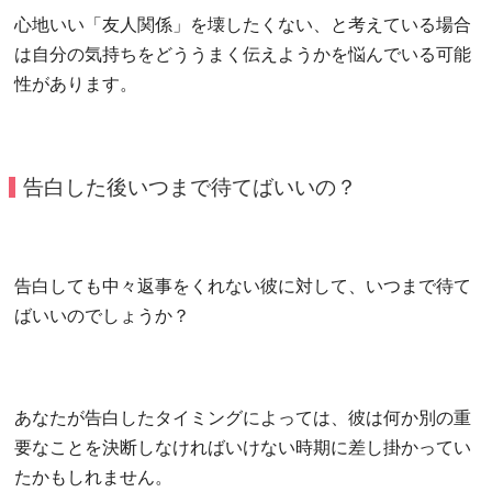
心地いい「友人関係」を壊したくない、と考えている場合
は自分の気持ちをどううまく伝えようかを悩んでいる可能
性があります。
告白した後いつまで待てばいいの？
告白しても中々返事をくれない彼に対して、いつまで待て
ばいいのでしょうか？
あなたが告白したタイミングによっては、彼は何か別の重
要なことを決断しなければいけない時期に差し掛かってい
たかもしれません。