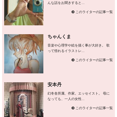
んな話をお聞きすると...
このライターの記事一覧
ちゃんくま
音楽や心理学や絵を描く事が大好き。 歌
って悟れるイラストレ...
このライターの記事一覧
安本丹
幻冬舎所属、作家。エッセイスト。 母に
なっても、一人の女性...
このライターの記事一覧