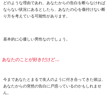
どのような理由であれ、あなたからの告白を断らなければ
ならない状況にあるとしたら、あなたの心を傷付けない断
り方を考えている可能性があります。
基本的に心優しい男性なのでしょう。
あなたのことが好きだけど…
今まであなたとまるで友人のように付き合ってきた彼は、
あなたからの突然の告白に戸惑っているのかもしれませ
ん。