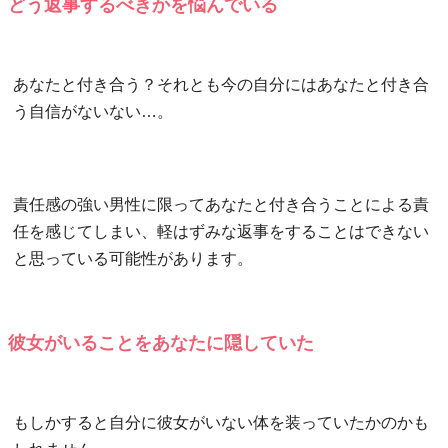
どう返事するべきかを悩んでいる
あなたと付き合う？それとも今の自分にはあなたと付き合
う自信がないない…。
責任感の強い男性に限ってあなたと付き合うことによる責
任を感じてしまい、軽はずみな返事をすることはできない
と思っている可能性があります。
彼女がいることをあなたに隠していた
もしかすると自分に彼女がいない体を装っていたかのかも