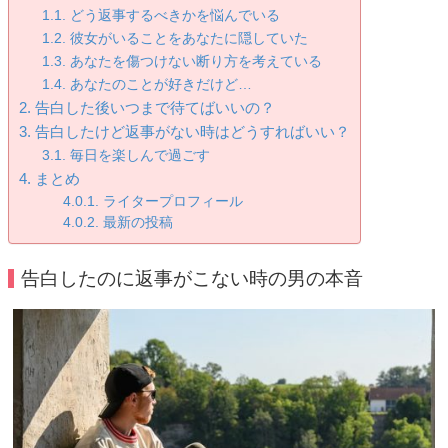
どう返事するべきかを悩んでいる
彼女がいることをあなたに隠していた
あなたを傷つけない断り方を考えている
あなたのことが好きだけど…
告白した後いつまで待てばいいの？
告白したけど返事がない時はどうすればいい？
毎日を楽しんで過ごす
まとめ
ライタープロフィール
最新の投稿
告白したのに返事がこない時の男の本音