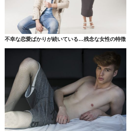
不幸な恋愛ばかりが続いている…残念な女性の特徴