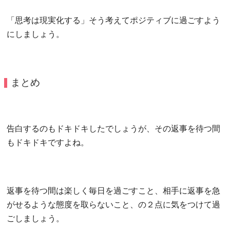
「思考は現実化する」そう考えてポジティブに過ごすよう
にしましょう。
まとめ
告白するのもドキドキしたでしょうが、その返事を待つ間
もドキドキですよね。
返事を待つ間は楽しく毎日を過ごすこと、相手に返事を急
がせるような態度を取らないこと、の２点に気をつけて過
ごしましょう。