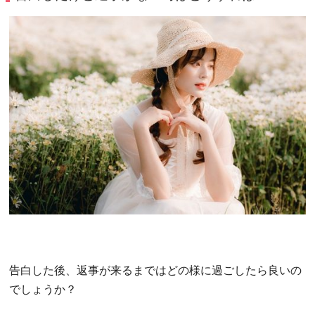
告白した後、返事が来るまではどの様に過ごしたら良いの
でしょうか？