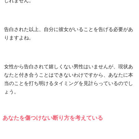
しれません。
告白された以上、自分に彼女がいることを告げる必要があ
りますよね。
女性から告白されて嬉しくない男性はいませんが、現状あ
なたと付き合うことはできないわけですから、あなたに本
当のことを打ち明けるタイミングを見計らっているのでし
ょう。
あなたを傷つけない断り方を考えている