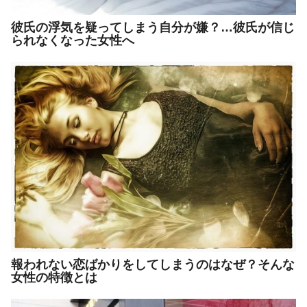
彼氏の浮気を疑ってしまう自分が嫌？…彼氏が信じ
られなくなった女性へ
報われない恋ばかりをしてしまうのはなぜ？そんな
女性の特徴とは