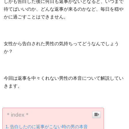
しかも告白した後に何日も返事がないとなると、いつまで
待てばいいのか、どんな返事が来るのかなど、毎日を穏や
かに過ごすことはできません。
女性から告白された男性の気持ちってどうなんでしょう
か？
今回は返事を中々くれない男性の本音について解説してい
きます。
＊index＊
告白したのに返事がこない時の男の本音