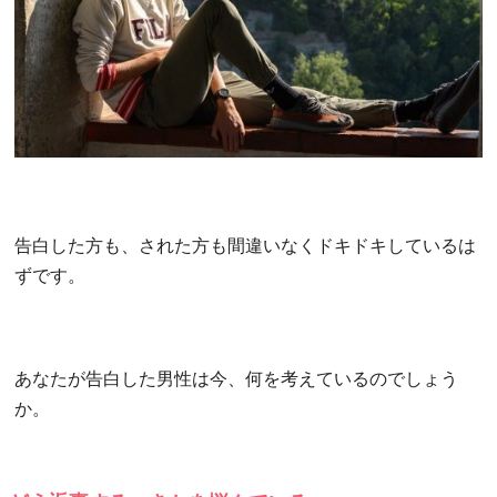
告白した方も、された方も間違いなくドキドキしているは
ずです。
あなたが告白した男性は今、何を考えているのでしょう
か。