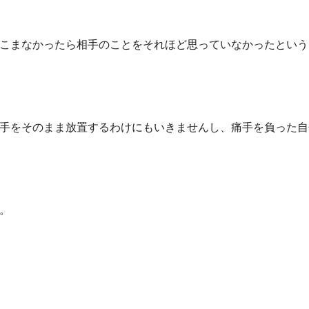
こまなかったら相手のことをそれほど思っていなかったという
手をそのまま放置するわけにもいきませんし、痛手を負った自
。