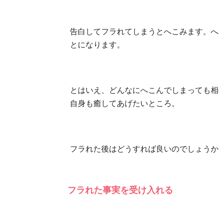
告白してフラれてしまうとへこみます。へ
とになります。
とはいえ、どんなにへこんでしまっても相
自身も癒してあげたいところ。
フラれた後はどうすれば良いのでしょうか
フラれた事実を受け入れる