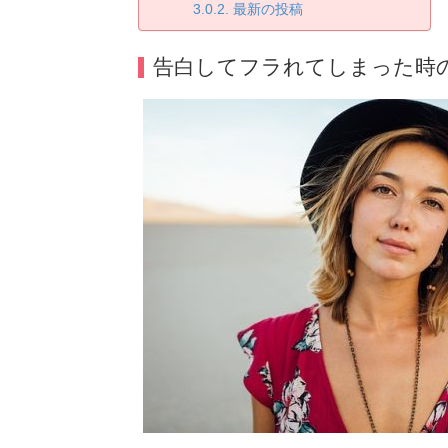
最新の投稿
告白してフラれてしまった時