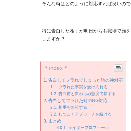
そんな時はどのように対応すれば良いので
特に告白した相手が明日からも職場で顔を
しますか？
＊index＊
告白してフラれてしまった時の神対応
フラれた事実を受け入れる
告白前と変わらぬ態度で接する
告白してフラれた時のNG対応
相手を無視する
しつこくアプローチを続ける
まとめ
ライタープロフィール