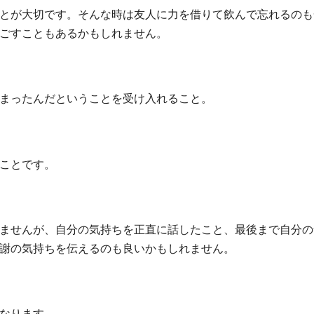
とが大切です。そんな時は友人に力を借りて飲んで忘れるのも
ごすこともあるかもしれません。
まったんだということを受け入れること。
ことです。
ませんが、自分の気持ちを正直に話したこと、最後まで自分の
謝の気持ちを伝えるのも良いかもしれません。
なります。