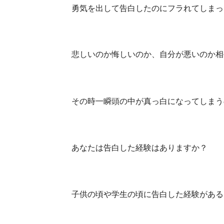
勇気を出して告白したのにフラれてしまっ
悲しいのか悔しいのか、自分が悪いのか相
その時一瞬頭の中が真っ白になってしまう
あなたは告白した経験はありますか？
子供の頃や学生の頃に告白した経験がある