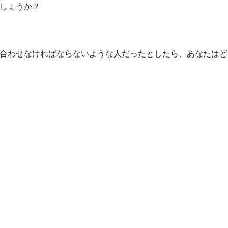
しょうか？
合わせなければならないような人だったとしたら、あなたはど