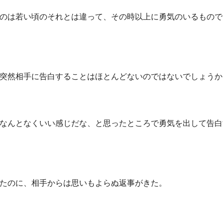
のは若い頃のそれとは違って、その時以上に勇気のいるもので
突然相手に告白することはほとんどないのではないでしょうか
なんとなくいい感じだな、と思ったところで勇気を出して告白
たのに、相手からは思いもよらぬ返事がきた。