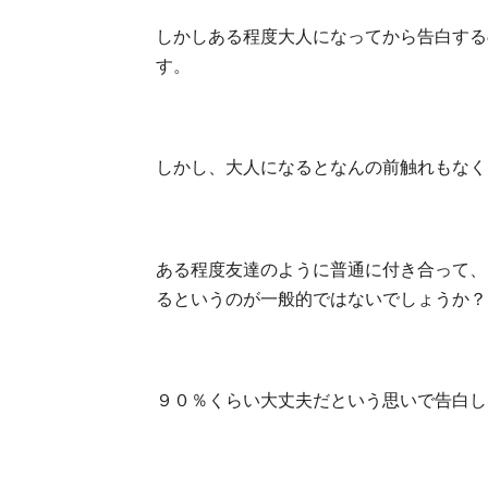
しかしある程度大人になってから告白する
す。
しかし、大人になるとなんの前触れもなく
ある程度友達のように普通に付き合って、
るというのが一般的ではないでしょうか？
９０％くらい大丈夫だという思いで告白し