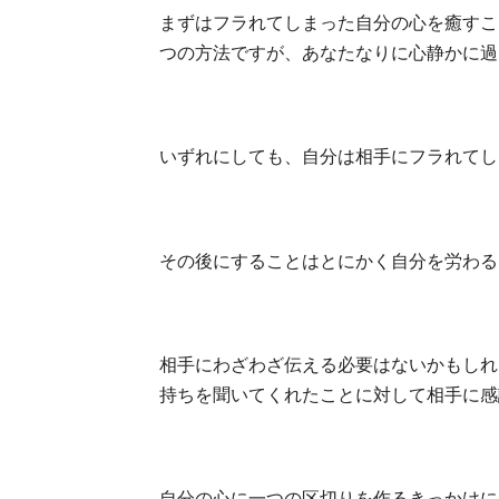
まずはフラれてしまった自分の心を癒すこ
つの方法ですが、あなたなりに心静かに過
いずれにしても、自分は相手にフラれてし
その後にすることはとにかく自分を労わる
相手にわざわざ伝える必要はないかもしれ
持ちを聞いてくれたことに対して相手に感
自分の心に一つの区切りを作るきっかけに