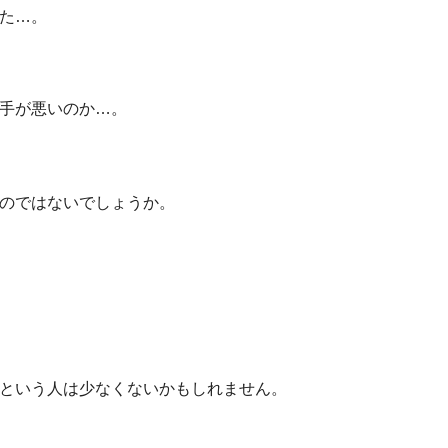
た…。
手が悪いのか…。
のではないでしょうか。
という人は少なくないかもしれません。