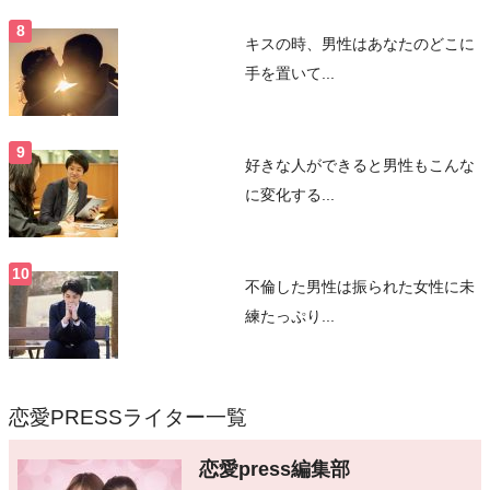
キスの時、男性はあなたのどこに
手を置いて...
好きな人ができると男性もこんな
に変化する...
不倫した男性は振られた女性に未
練たっぷり...
恋愛PRESSライター一覧
恋愛press編集部