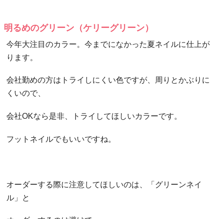
明るめのグリーン（ケリーグリーン）
今年大注目のカラー。今までになかった夏ネイルに仕上が
ります。
会社勤めの方はトライしにくい色ですが、周りとかぶりに
くいので、
会社OKなら是非、トライしてほしいカラーです。
フットネイルでもいいですね。
オーダーする際に注意してほしいのは、「グリーンネイ
ル」と