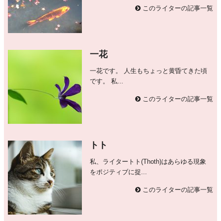
このライターの記事一覧
一花
一花です。 人生もちょっと黄昏てきた頃
です。 私...
このライターの記事一覧
トト
私、ライタートト(Thoth)はあらゆる現象
をポジティブに捉...
このライターの記事一覧