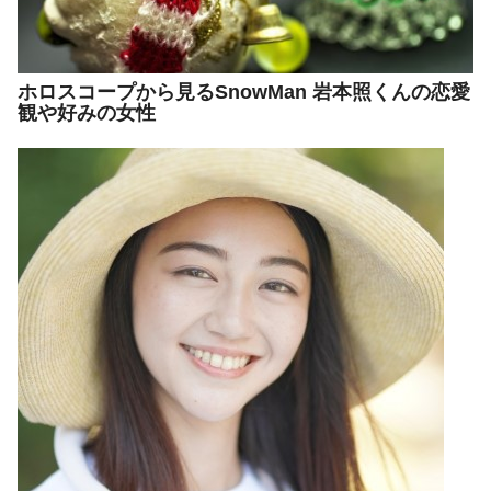
ホロスコープから見るSnowMan 岩本照くんの恋愛
観や好みの女性