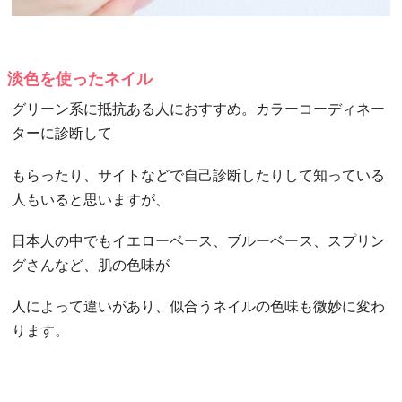
淡色を使ったネイル
グリーン系に抵抗ある人におすすめ。カラーコーディネー
ターに診断して
もらったり、サイトなどで自己診断したりして知っている
人もいると思いますが、
日本人の中でもイエローベース、ブルーベース、スプリン
グさんなど、肌の色味が
人によって違いがあり、似合うネイルの色味も微妙に変わ
ります。