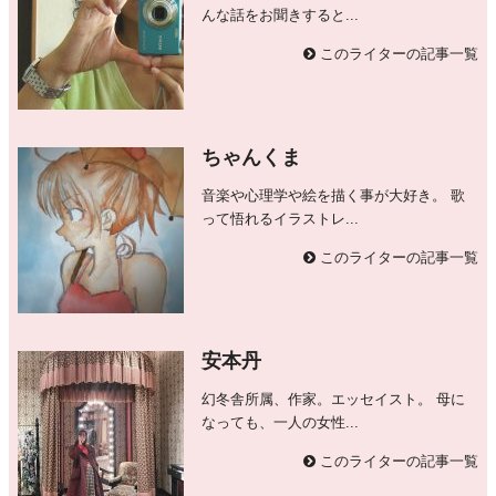
んな話をお聞きすると...
このライターの記事一覧
ちゃんくま
音楽や心理学や絵を描く事が大好き。 歌
って悟れるイラストレ...
このライターの記事一覧
安本丹
幻冬舎所属、作家。エッセイスト。 母に
なっても、一人の女性...
このライターの記事一覧