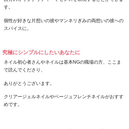
す。
個性が好きな片想いの彼やマンネリぎみの両想いの彼への
スパイスに。
究極にシンプルにしたいあなたに
ネイル初心者さんやネイルは基本NGの職場の方、ここま
で読んでくださり、
ありがとうございます。
クリアージェルネイルやベージュフレンチネイルがおすす
めです。