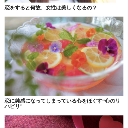
恋をすると何故、女性は美しくなるの？
恋に鈍感になってしまっている心をほぐす“心のリ
ハビリ”