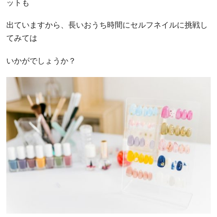
ットも
出ていますから、長いおうち時間にセルフネイルに挑戦し
てみては
いかがでしょうか？