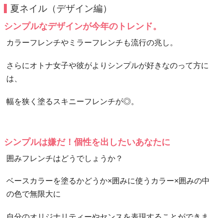
夏ネイル（デザイン編）
シンプルなデザインが今年のトレンド。
カラーフレンチやミラーフレンチも流行の兆し。
さらにオトナ女子や彼がよりシンプルが好きなのって方に
は、
幅を狭く塗るスキニーフレンチが◎。
シンプルは嫌だ！個性を出したいあなたに
囲みフレンチはどうでしょうか？
ベースカラーを塗るかどうか×囲みに使うカラー×囲みの中
の色で無限大に
自分のオリジナリティーやセンスを表現することができま