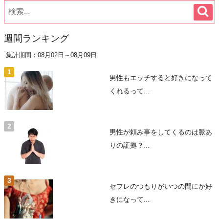
週間ランキング
集計期間：08月02日～08月09日
男性もエッチすると好きになって
くれるって...
男性が頼み事をしてくるのは脈あ
りの証拠？...
セフレのつもりがいつの間にか好
きになって...