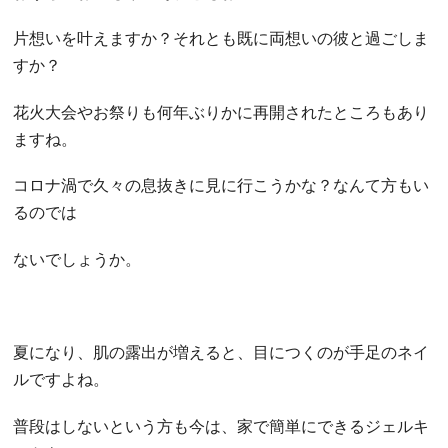
片想いを叶えますか？それとも既に両想いの彼と過ごしま
すか？
花火大会やお祭りも何年ぶりかに再開されたところもあり
ますね。
コロナ渦で久々の息抜きに見に行こうかな？なんて方もい
るのでは
ないでしょうか。
夏になり、肌の露出が増えると、目につくのが手足のネイ
ルですよね。
普段はしないという方も今は、家で簡単にできるジェルキ