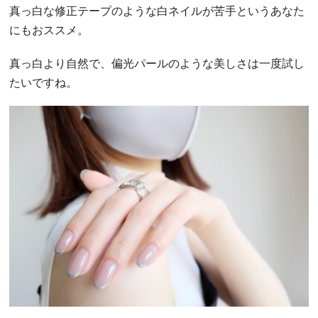
真っ白な修正テープのような白ネイルが苦手というあなた
にもおススメ。
真っ白より自然で、偏光パールのような美しさは一度試し
たいですね。