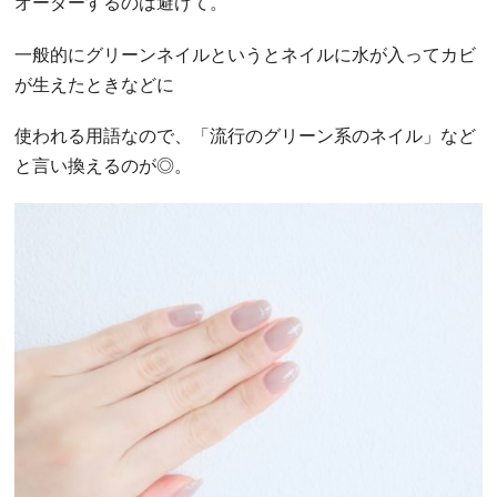
オーダーするのは避けて。
一般的にグリーンネイルというとネイルに水が入ってカビ
が生えたときなどに
使われる用語なので、「流行のグリーン系のネイル」など
と言い換えるのが◎。