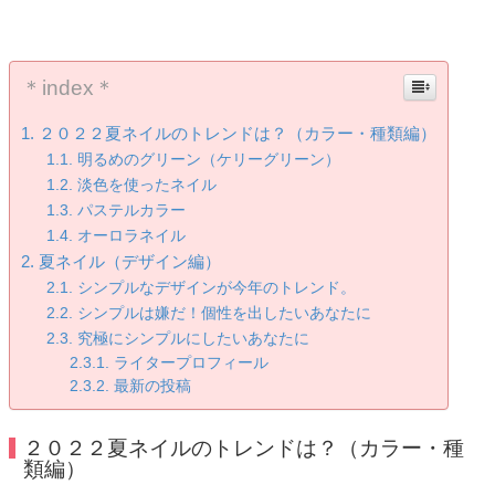
＊index＊
２０２２夏ネイルのトレンドは？（カラー・種類編）
明るめのグリーン（ケリーグリーン）
淡色を使ったネイル
パステルカラー
オーロラネイル
夏ネイル（デザイン編）
シンプルなデザインが今年のトレンド。
シンプルは嫌だ！個性を出したいあなたに
究極にシンプルにしたいあなたに
ライタープロフィール
最新の投稿
２０２２夏ネイルのトレンドは？（カラー・種
類編）