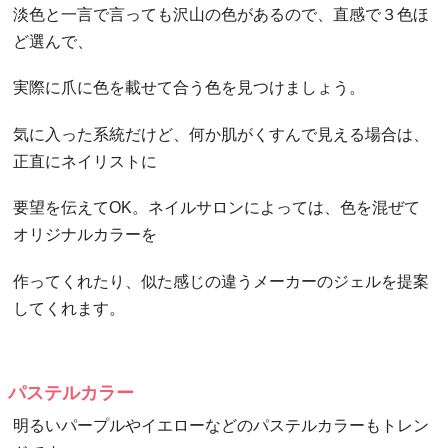
淡色と一言で言っても沢山の色があるので、直感で３色ほ
ど選んで、
実際に爪に色を載せて合う色を見つけましょう。
気に入った系統だけど、何か肌がくすんで見える場合は、
正直にネイリストに
要望を伝えてOK。ネイルサロンによっては、色を混ぜて
オリジナルカラーを
作ってくれたり、似た感じの違うメーカーのジェルを提案
してくれます。
パステルカラー
明るいパープルやイエローなどのパステルカラーもトレン