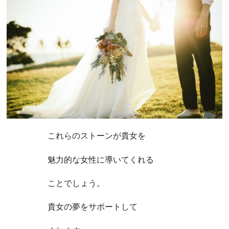
これらのストーンが貴女を
魅力的な女性に導いてくれる
ことでしょう。
貴女の夢をサポートして