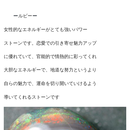
ルビー
女性的なエネルギーがとても強いパワー
ストーンです。恋愛での引き寄せ魅力アップ
に優れていて、官能的で情熱的に彩ってくれ
大胆なエネルギーで、地道な努力というより
自らの魅力で、運命を切り開いていけるよう
導いてくれるストーンです