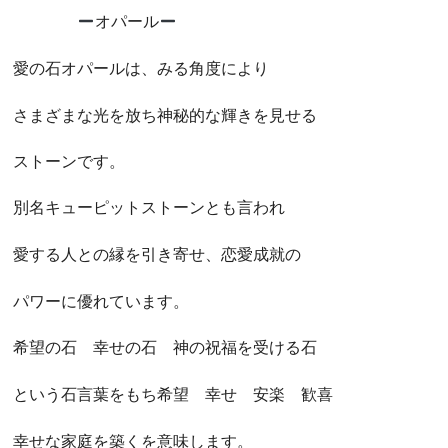
オパール
愛の石オパールは、みる角度により
さまざまな光を放ち神秘的な輝きを見せる
ストーンです。
別名キューピットストーンとも言われ
愛する人との縁を引き寄せ、恋愛成就の
パワーに優れています。
希望の石 幸せの石 神の祝福を受ける石
という石言葉をもち希望 幸せ 安楽 歓喜
幸せな家庭を築くを意味します。