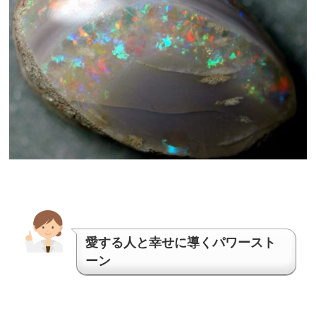
愛する人と幸せに導くパワースト
ーン