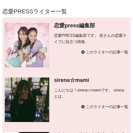
恋愛PRESSライター一覧
恋愛press編集部
恋愛PRESS編集部です。 皆さんの恋愛ラ
イフに役立つ情報...
このライターの記事一覧
sirena☆mami
こんにちは！sirena☆mamiです。 sirena
とは...
このライターの記事一覧