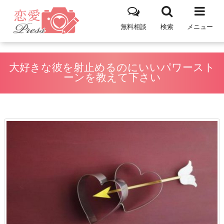
無料相談
検索
メニュー
大好きな彼を射止めるのにいいパワースト
ーンを教えて下さい