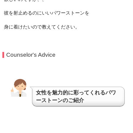
彼を射止めるのにいいパワーストーンを
身に着けたいので教えてください。
Counselor's Advice
女性を魅力的に彩ってくれるパワ
ーストーンのご紹介