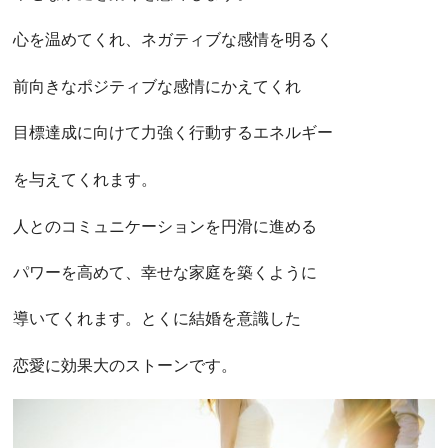
心を温めてくれ、ネガティブな感情を明るく
前向きなポジティブな感情にかえてくれ
目標達成に向けて力強く行動するエネルギー
を与えてくれます。
人とのコミュニケーションを円滑に進める
パワーを高めて、幸せな家庭を築くように
導いてくれます。とくに結婚を意識した
恋愛に効果大のストーンです。