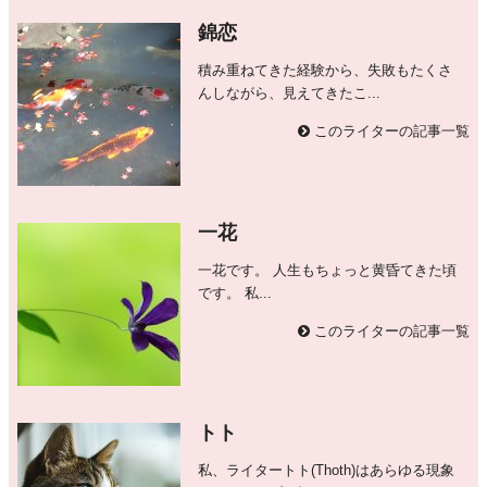
錦恋
積み重ねてきた経験から、失敗もたくさ
んしながら、見えてきたこ...
このライターの記事一覧
一花
一花です。 人生もちょっと黄昏てきた頃
です。 私...
このライターの記事一覧
トト
私、ライタートト(Thoth)はあらゆる現象