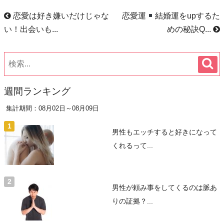
恋愛は好き嫌いだけじゃな
恋愛運
結婚運をupするた
い！出会いも...
めの秘訣Q...
週間ランキング
集計期間：08月02日～08月09日
男性もエッチすると好きになって
くれるって...
男性が頼み事をしてくるのは脈あ
りの証拠？...