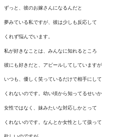
ずっと、彼のお嫁さんになるんだと
夢みている私ですが、彼は少しも反応して
くれず悩んでいます。
私が好きなことは、みんなに知れるところ
彼にも好きだと、アピールしてしていますが
いつも、優しく笑っているだけで相手にして
くれないのです。幼い頃から知ってるせいか
女性ではなく、妹みたいな対応しかとって
くれないのです。なんとか女性として扱って
欲しいのですが、、