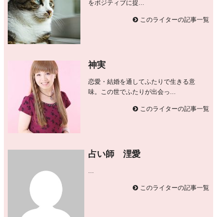
をポジティブに捉...
このライターの記事一覧
神実
恋愛・結婚を通してふたりで生きる意
味。この世でふたりが出会っ...
このライターの記事一覧
占い師 浬愛
...
このライターの記事一覧