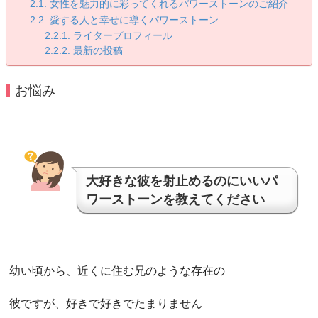
女性を魅力的に彩ってくれるパワーストーンのご紹介
愛する人と幸せに導くパワーストーン
ライタープロフィール
最新の投稿
お悩み
大好きな彼を射止めるのにいいパ
ワーストーンを教えてください
幼い頃から、近くに住む兄のような存在の
彼ですが、好きで好きでたまりません