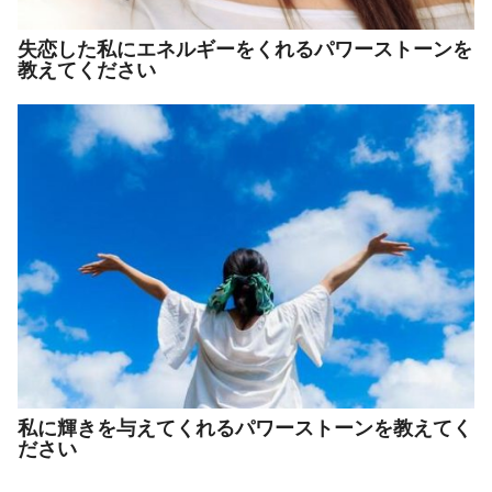
失恋した私にエネルギーをくれるパワーストーンを
教えてください
私に輝きを与えてくれるパワーストーンを教えてく
ださい