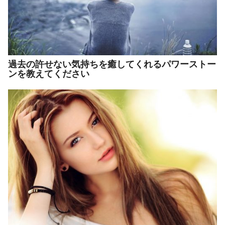
過去の許せない気持ちを癒してくれるパワーストー
ンを教えてください