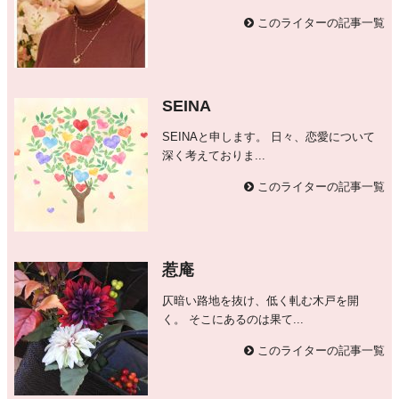
このライターの記事一覧
SEINA
SEINAと申します。 日々、恋愛について
深く考えておりま...
このライターの記事一覧
惹庵
仄暗い路地を抜け、低く軋む木戸を開
く。 そこにあるのは果て...
このライターの記事一覧