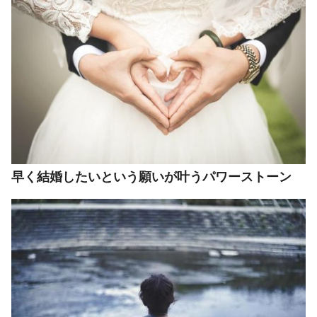
早く結婚したいという願いが叶うパワーストーン