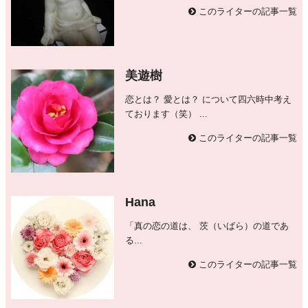
このライターの記事一覧
美遊樹
恋とは？ 愛とは？ について四六時中考え
ております（笑） ...
このライターの記事一覧
Hana
「真の恋の道は、 茨（いばら）の道であ
る...
このライターの記事一覧