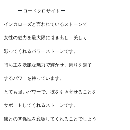
ロードクロサイト
インカローズと言われているストーンで
女性の魅力を最大限に引き出し、美しく
彩ってくれるパワーストーンです。
持ち主を妖艶な魅力で輝かせ、周りを魅了
するパワーを持っています。
とても強いパワーで、彼を引き寄せることを
サポートしてくれるストーンです。
彼との関係性を変容してくれることでしょう