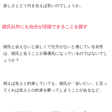
寂しさとどう付き合えば良いのでしょうか。
彼氏以外にも自分が没頭できることを探す
彼氏と会えないと寂しくて仕方がないと感じている女性
は、彼氏と会うことが最優先になっているのではないでし
ょうか？
例えば友人と約束していても、彼氏が「会いたい」と言っ
てくれば友人との約束を断ってしまうことがあるなど。