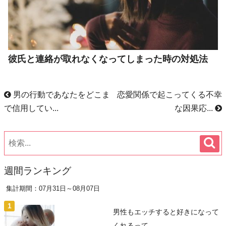
彼氏と連絡が取れなくなってしまった時の対処法
男の行動であなたをどこま
恋愛関係で起こってくる不幸
で信用してい...
な因果応...
週間ランキング
集計期間：07月31日～08月07日
男性もエッチすると好きになって
くれるって...