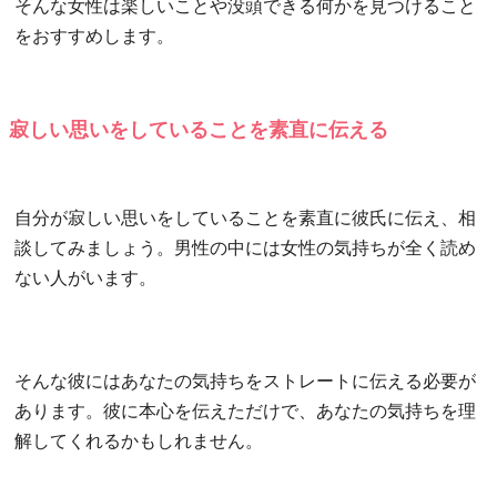
そんな女性は楽しいことや没頭できる何かを見つけること
をおすすめします。
寂しい思いをしていることを素直に伝える
自分が寂しい思いをしていることを素直に彼氏に伝え、相
談してみましょう。男性の中には女性の気持ちが全く読め
ない人がいます。
そんな彼にはあなたの気持ちをストレートに伝える必要が
あります。彼に本心を伝えただけで、あなたの気持ちを理
解してくれるかもしれません。