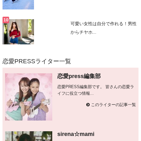
可愛い女性は自分で作れる！男性
からチヤホ...
恋愛PRESSライター一覧
恋愛press編集部
恋愛PRESS編集部です。 皆さんの恋愛ラ
イフに役立つ情報...
このライターの記事一覧
sirena☆mami