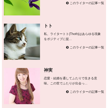
このライターの記事一覧
トト
私、ライタートト(Thoth)はあらゆる現象
をポジティブに捉...
このライターの記事一覧
神実
恋愛・結婚を通してふたりで生きる意
味。この世でふたりが出会っ...
このライターの記事一覧