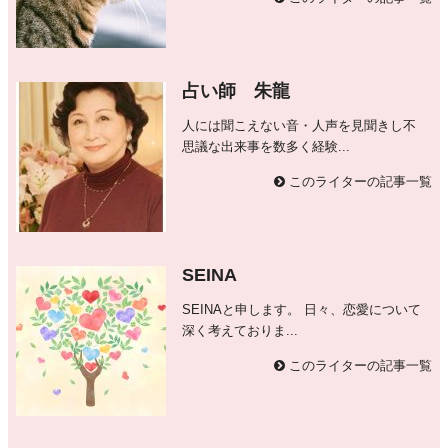
占い師 朱龍
人には聞こえない音・人声を見聞きし不
思議な出来事を数多く経験...
このライターの記事一覧
SEINA
SEINAと申します。 日々、恋愛について
深く考えておりま...
このライターの記事一覧