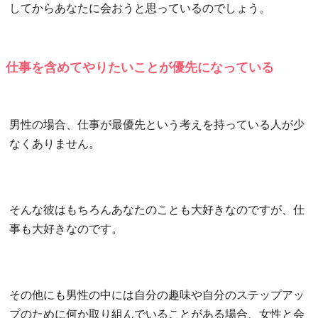
してからあなたに会おうと思っているのでしょう。
仕事を含めてやりたいことが優先になっている
男性の場合、仕事が最優先という考えを持っている人が少
なくありません。
そんな彼はもちろんあなたのことも大好きなのですが、仕
事も大好きなのです。
その他にも男性の中には自分の趣味や自分のステップアッ
プのために何か取り組んでいることがある場合、女性と会