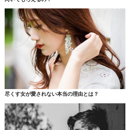
尽くす女が愛されない本当の理由とは？