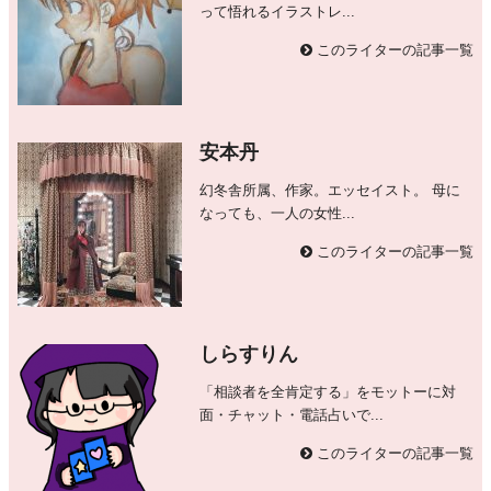
って悟れるイラストレ...
このライターの記事一覧
安本丹
幻冬舎所属、作家。エッセイスト。 母に
なっても、一人の女性...
このライターの記事一覧
しらすりん
「相談者を全肯定する」をモットーに対
面・チャット・電話占いで...
このライターの記事一覧