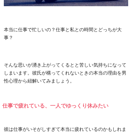
本当に仕事で忙しいの？仕事と私との時間とどっちが大
事？
そんな思いが湧き上がってくるとと苦しい気持ちになって
しまいます。彼氏が構ってくれないときの本当の理由を男
性心理から紐解いてみましょう。
仕事で疲れている、一人でゆっくり休みたい
彼は仕事がいそがしすぎて本当に疲れているのかもしれま