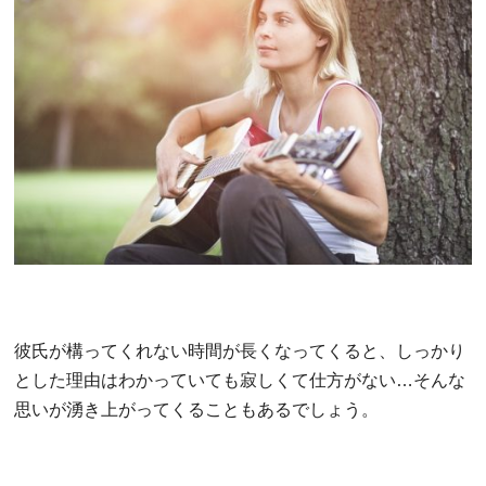
彼氏が構ってくれない時間が長くなってくると、しっかり
とした理由はわかっていても寂しくて仕方がない…そんな
思いが湧き上がってくることもあるでしょう。