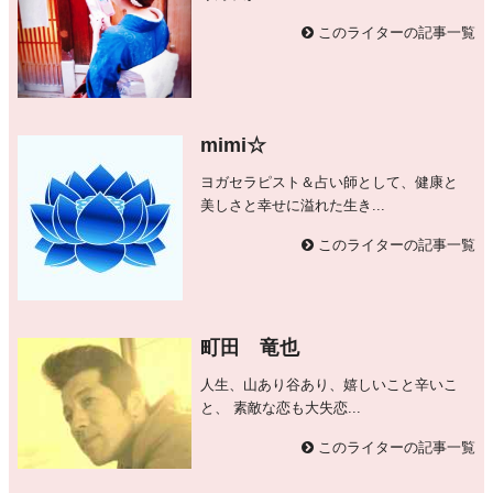
このライターの記事一覧
mimi☆
ヨガセラピスト＆占い師として、健康と
美しさと幸せに溢れた生き...
このライターの記事一覧
町田 竜也
人生、山あり谷あり、嬉しいこと辛いこ
と、 素敵な恋も大失恋...
このライターの記事一覧