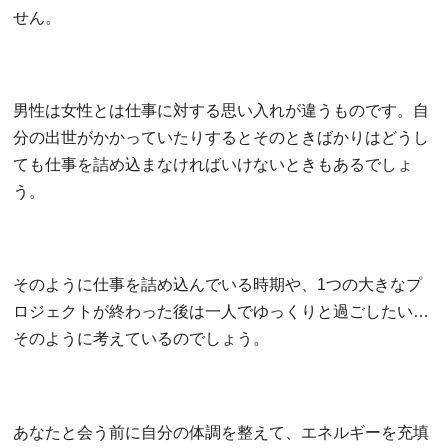
せん。
男性は女性とは仕事に対する思い入れが違うものです。自
分の出世がかかっていたりするとそのときばかりはどうし
ても仕事を詰め込まなければいけないときもあるでしょ
う。
そのように仕事を詰め込んでいる時期や、1つの大きなプ
ロジェクトが終わった後は一人でゆっくりと過ごしたい…
そのように考えているのでしょう。
あなたと会う前に自分の体調を整えて、エネルギーを充填