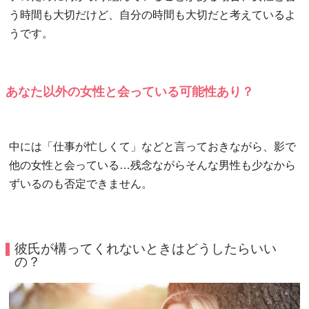
う時間も大切だけど、自分の時間も大切だと考えているよ
うです。
あなた以外の女性と会っている可能性あり？
中には「仕事が忙しくて」などと言っておきながら、影で
他の女性と会っている…残念ながらそんな男性も少なから
ずいるのも否定できません。
彼氏が構ってくれないときはどうしたらいい
の？