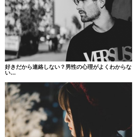
好きだから連絡しない？男性の心理がよくわからな
い…