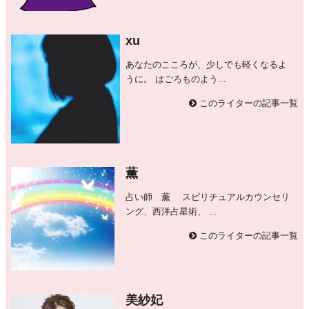
xu
あなたのこころが、少しでも軽くなるよ
うに。 はごろものよう...
このライターの記事一覧
薫
占い師 薫 スピリチュアルカウンセリ
ング、西洋占星術、 ...
このライターの記事一覧
美紗妃