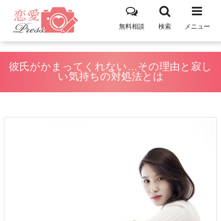
無料相談
検索
メニュー
彼氏がかまってくれない…その理由と寂し
い気持ちの対処法とは