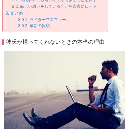
寂しい思いをしていることを素直に伝える
まとめ
ライタープロフィール
最新の投稿
彼氏が構ってくれないときの本当の理由