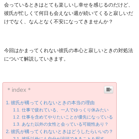
会っているときはとても楽しいし幸せを感じるのだけど、
彼氏が忙しくて何日も会えない週が続いてくると寂しいだ
けでなく、なんとなく不安になってきませんか？
今回はかまってくれない彼氏の本心と寂しいときの対処法
について解説していきます。
＊index＊
彼氏が構ってくれないときの本当の理由
仕事で疲れている、一人でゆっくり休みたい
仕事を含めてやりたいことが優先になっている
あなた以外の女性と会っている可能性あり？
彼氏が構ってくれないときはどうしたらいいの？
彼氏以外にも自分が没頭できることを探す