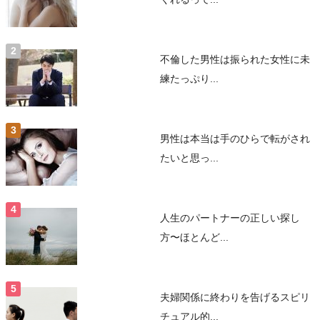
不倫した男性は振られた女性に未
練たっぷり...
男性は本当は手のひらで転がされ
たいと思っ...
人生のパートナーの正しい探し
方〜ほとんど...
夫婦関係に終わりを告げるスピリ
チュアル的...