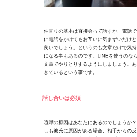
仲直りの基本は直接会って話すか、電話で
に電話をかけてもお互いに気まずいだけと
良いでしょう。というのも文章だけで気持
になる事もあるのです。LINEを使うの
文章でやりとりするようにしましょう。あ
きているという事です。
話し合いは必須
喧嘩の原因はあなたにあるのでしょうか？
しも彼氏に原因がある場合、相手からの反