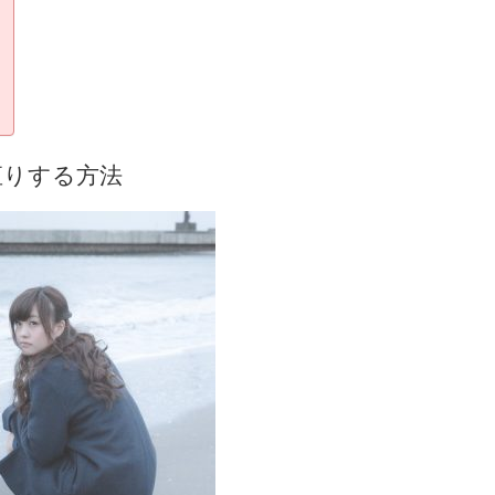
直りする方法