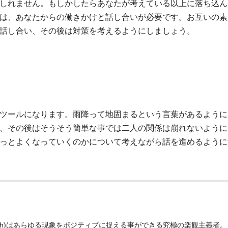
しれません。もしかしたらあなたが考えている以上に落ち込ん
は、あなたからの働きかけと話し合いが必要です。お互いの素
話し合い、その後は対策を考えるようにしましょう。
ツールになります。雨降って地固まるという言葉があるように
、その後はそうそう簡単な事では二人の関係は崩れないように
っとよくなっていくのかについて考えながら話を進めるように
oth)はあらゆる現象をポジティブに捉える事ができる究極の楽観主義者。