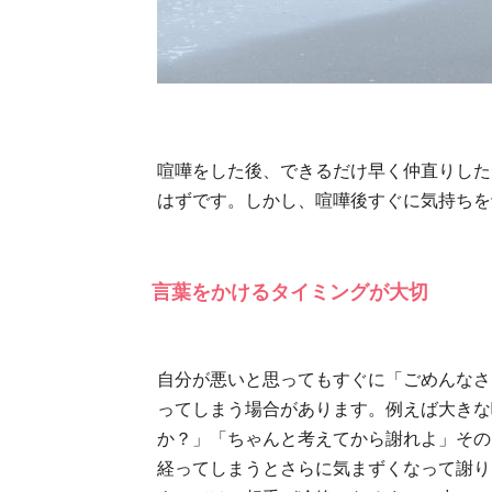
喧嘩をした後、できるだけ早く仲直りした
はずです。しかし、喧嘩後すぐに気持ちを
言葉をかけるタイミングが大切
自分が悪いと思ってもすぐに「ごめんなさ
ってしまう場合があります。例えば大きな
か？」「ちゃんと考えてから謝れよ」その
経ってしまうとさらに気まずくなって謝り