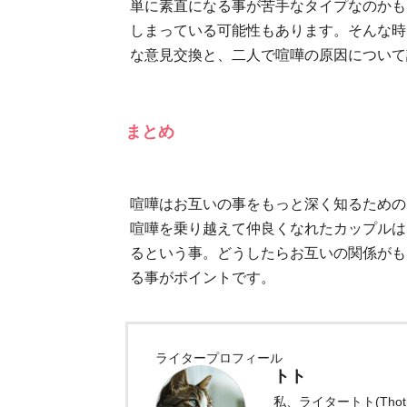
単に素直になる事が苦手なタイプなのかも
しまっている可能性もあります。そんな時
な意見交換と、二人で喧嘩の原因について
まとめ
喧嘩はお互いの事をもっと深く知るための
喧嘩を乗り越えて仲良くなれたカップルは
るという事。どうしたらお互いの関係がも
る事がポイントです。
ライタープロフィール
トト
私、ライタートト(Th