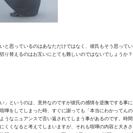
いと思っているのはあなただけではなく、彼氏もそう思ってい
切り替えるのはお互いにとても難しいのではないでしょうか？
い」というのは、意外なのですが彼氏の感情を逆撫でする事に
喧嘩をしてしまった時、すぐに謝っても「本当にわかってんの
ようなニュアンスで言い返されてしまう事があるのです。時間
にくくなると考えてしまいますが、それも喧嘩の内容と大きさ