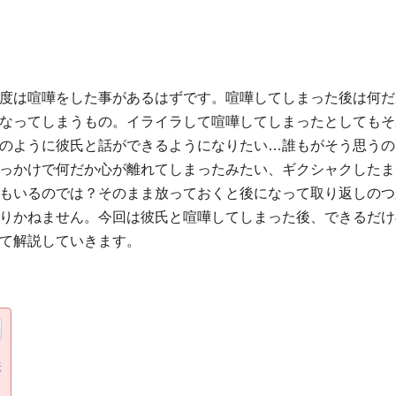
度は喧嘩をした事があるはずです。喧嘩してしまった後は何だ
なってしまうもの。イライラして喧嘩してしまったとしてもそ
のように彼氏と話ができるようになりたい…誰もがそう思うの
っかけで何だか心が離れてしまったみたい、ギクシャクしたま
もいるのでは？そのまま放っておくと後になって取り返しのつ
りかねません。今回は彼氏と喧嘩してしまった後、できるだけ
て解説していきます。
法