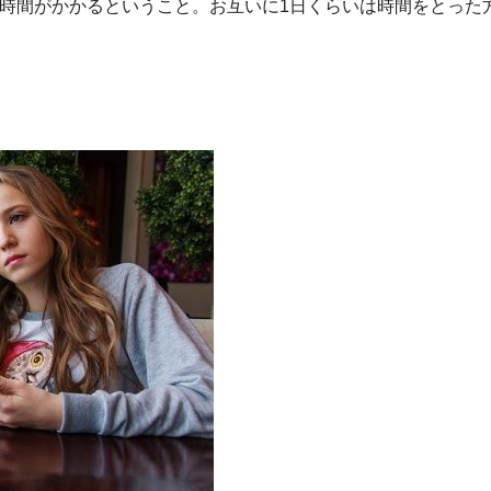
時間がかかるということ。お互いに1日くらいは時間をとった