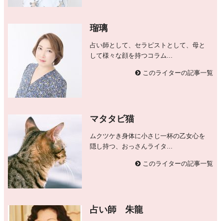
瑠璃
占い師として、セラピストとして、母と
して様々な顔を持つコラム...
このライターの記事一覧
マタタビ猫
ムクツケき身体に小さじ一杯の乙女心を
隠し持つ、おっさんライタ...
このライターの記事一覧
占い師 朱龍