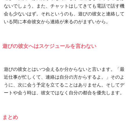
ないでしょう。また、チャットはしてきても電話で話す機
会も少ないはず。それというのも、遊びの彼女と連絡して
いる間に本命彼女から連絡が来るのがまずいから。
遊びの彼女へはスケジュールを言わない
遊びの彼女とはいつ会えるか分からないと言います。「最
近仕事が忙しくて、連絡は自分の方からするよ。」そのよ
うに、次に会う予定を立てることはありません。そしてデ
ートや会う時は、彼女ではなく自分の都合を優先します。
まとめ