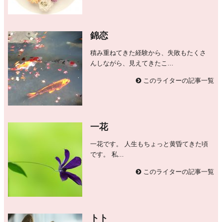
錦恋
積み重ねてきた経験から、失敗もたくさ
んしながら、見えてきたこ...
このライターの記事一覧
一花
一花です。 人生もちょっと黄昏てきた頃
です。 私...
このライターの記事一覧
トト