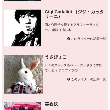
Gigi Cattalini （ジジ・カッタ
リーニ）
酒と心理学を愛するアラフォーライタ
ー。 趣味は挿し木。 ...
このライターの記事一覧
うさぴょこ
日々のストレスをペットのうさぎに求め
てしまう アラフィフの...
このライターの記事一覧
美香奴