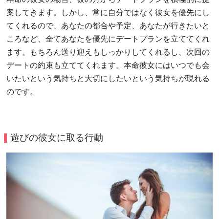
案してきます。しかし、常に自分ではなく彼女を優先にし
てくれるので、あなたの都合や予定、あなたが行きたいと
ころなど、全てあなたを優先にデートプランを立ててくれ
ます。もちろん送り迎えもしっかりしてくれるし、次回の
デートの約束も立ててくれます。本命彼女にはいつでも会
いたいという気持ちと大切にしたいという気持ちが現れる
のです。
遊びの彼女に取る行動