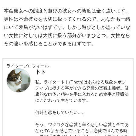
本命彼女への態度と遊びの彼女への態度は全く違います。
男性は本命彼女を大切に扱ってくれるので、あなたも一緒
にいて矛盾がないはずです。しかし遊びとしか思っていな
い女性に対しては大切に扱う部分がいまひとつ。女性なら
その違いを感じることができるはずです。
ライタープロフィール
トト
私、ライタートト(Thoth)はあらゆる現象をポジ
ティブに捉える事ができる究極の楽観主義者。健
康的な肉体と精神を手に入れるため食事と呼吸法
にこだわって生きています。
何時も恋をしていたい…。
そう、ワクワクな恋愛も辛く悲しい恋愛も全てあ
なたの”心”が感じていること。恋愛で悩んでる時