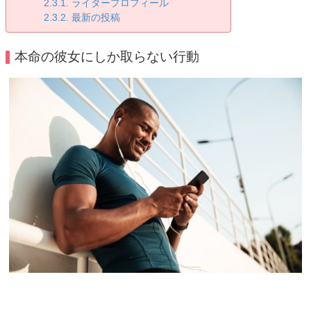
ライタープロフィール
最新の投稿
本命の彼女にしか取らない行動