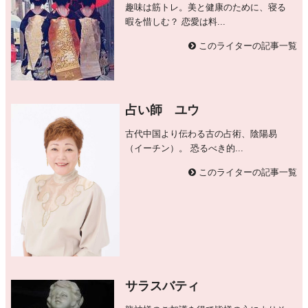
趣味は筋トレ。美と健康のために、寝る
暇を惜しむ？ 恋愛は料...
このライターの記事一覧
占い師 ユウ
古代中国より伝わる古の占術、陰陽易
（イーチン）。 恐るべき的...
このライターの記事一覧
サラスバティ