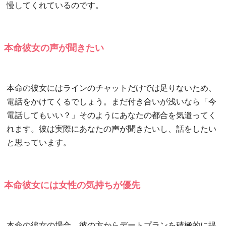
慢してくれているのです。
本命彼女の声が聞きたい
本命の彼女にはラインのチャットだけでは足りないため、
電話をかけてくるでしょう。まだ付き合いが浅いなら「今
電話してもいい？」そのようにあなたの都合を気遣ってく
れます。彼は実際にあなたの声が聞きたいし、話をしたい
と思っています。
本命彼女には女性の気持ちが優先
本命の彼女の場合、彼の方からデートプランを積極的に提