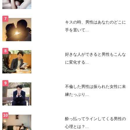
キスの時、男性はあなたのどこに
手を置いて...
好きな人ができると男性もこんな
に変化する...
不倫した男性は振られた女性に未
練たっぷり...
酔っ払ってラインしてくる男性の
心理とは？...