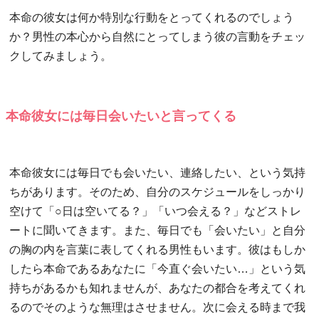
本命の彼女は何か特別な行動をとってくれるのでしょう
か？男性の本心から自然にとってしまう彼の言動をチェッ
クしてみましょう。
本命彼女には毎日会いたいと言ってくる
本命彼女には毎日でも会いたい、連絡したい、という気持
ちがあります。そのため、自分のスケジュールをしっかり
空けて「○日は空いてる？」「いつ会える？」などストレ
ートに聞いてきます。また、毎日でも「会いたい」と自分
の胸の内を言葉に表してくれる男性もいます。彼はもしか
したら本命であるあなたに「今直ぐ会いたい…」という気
持ちがあるかも知れませんが、あなたの都合を考えてくれ
るのでそのような無理はさせません。次に会える時まで我