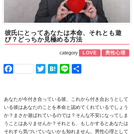
彼氏にとってあなたは本命、それとも遊
び？どっちか見極める方法
category
LOVE
男性心理
Facebook
Twitter
Hatena
Line
共
有
あなたが今付き合っている彼、これから付き合おうとして
いる彼はあなたのことを本命と認めてくれているでしょう
か？まさか遊ばれているのでは？そんな不安になってしま
うことはありませんか？それとも、もしかするとあなたは
それすら気づいていないかも知れません。男性心理として