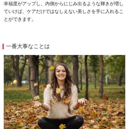
幸福度がアップし、内側からにじみ出るような輝きが増し
ていけば、ケアだけではなしえない美しさを手に入れるこ
とができます。
一番大事なことは