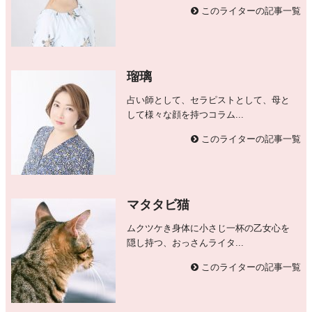
このライターの記事一覧
瑠璃
占い師として、セラピストとして、母と
して様々な顔を持つコラム...
このライターの記事一覧
マタタビ猫
ムクツケき身体に小さじ一杯の乙女心を
隠し持つ、おっさんライタ...
このライターの記事一覧