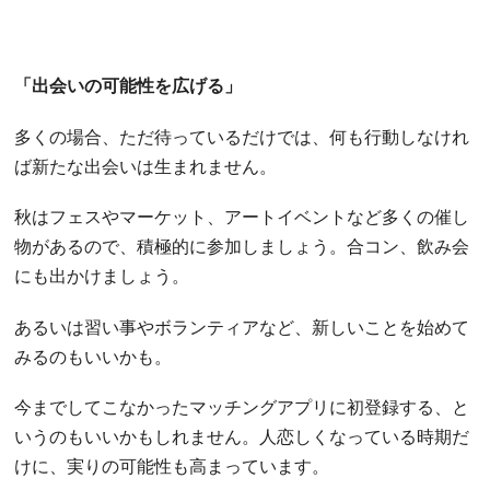
「出会いの可能性を広げる」
多くの場合、ただ待っているだけでは、何も行動しなけれ
ば新たな出会いは生まれません。
秋はフェスやマーケット、アートイベントなど多くの催し
物があるので、積極的に参加しましょう。合コン、飲み会
にも出かけましょう。
あるいは習い事やボランティアなど、新しいことを始めて
みるのもいいかも。
今までしてこなかったマッチングアプリに初登録する、と
いうのもいいかもしれません。人恋しくなっている時期だ
けに、実りの可能性も高まっています。