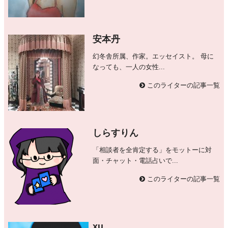
安本丹
幻冬舎所属、作家。エッセイスト。 母に
なっても、一人の女性...
このライターの記事一覧
しらすりん
「相談者を全肯定する」をモットーに対
面・チャット・電話占いで...
このライターの記事一覧
xu