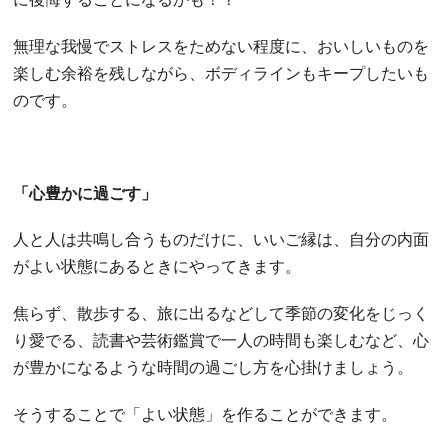
無理な我慢でストレスをためない程度に、おいしいものを
楽しむ余裕を残しながら、ボディラインもキープしたいも
のです。
「心豊かに過ごす」
人と人は共鳴し合うものだけに、いいご縁は、自分の内面
がよい状態にあるときにやってきます。
焦らず、散歩する、旅に出るなどして季節の変化をじっく
り愛でる、読書や芸術鑑賞で一人の時間も楽しむなど、心
が豊かになるような時間の過ごし方を心掛けましょう。
そうすることで「よい状態」を作ることができます。