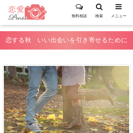
無料相談
検索
メニュー
恋する秋 いい出会いを引き寄せるために