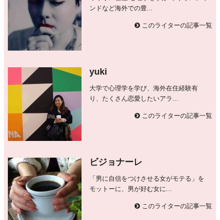
ンドなど海外での豊...
このライターの記事一覧
yuki
大学で心理学を学び、海外在住経験有
り、たくさん恋愛したいアラ...
このライターの記事一覧
ビジョナーレ
「男に自信をつけさせる女がモテる」を
モットーに、男が好む女に...
このライターの記事一覧