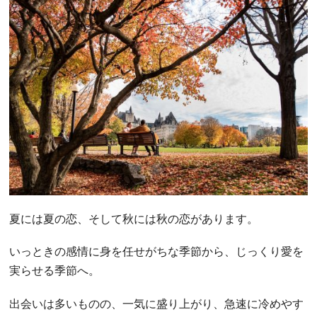
夏には夏の恋、そして秋には秋の恋があります。
いっときの感情に身を任せがちな季節から、じっくり愛を
実らせる季節へ。
出会いは多いものの、一気に盛り上がり、急速に冷めやす