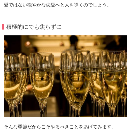
愛ではない穏やかな恋愛へと人を導くのでしょう。
積極的にでも焦らずに
そんな季節だからこそやるべきことをあげてみます。