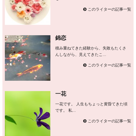
このライターの記事一覧
錦恋
積み重ねてきた経験から、失敗もたくさ
んしながら、見えてきたこ...
このライターの記事一覧
一花
一花です。 人生もちょっと黄昏てきた頃
です。 私...
このライターの記事一覧