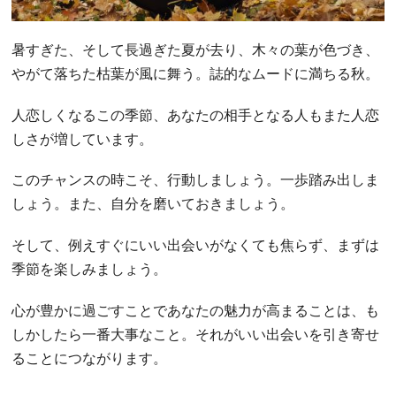
暑すぎた、そして長過ぎた夏が去り、木々の葉が色づき、
やがて落ちた枯葉が風に舞う。誌的なムードに満ちる秋。
人恋しくなるこの季節、あなたの相手となる人もまた人恋
しさが増しています。
このチャンスの時こそ、行動しましょう。一歩踏み出しま
しょう。また、自分を磨いておきましょう。
そして、例えすぐにいい出会いがなくても焦らず、まずは
季節を楽しみましょう。
心が豊かに過ごすことであなたの魅力が高まることは、も
しかしたら一番大事なこと。それがいい出会いを引き寄せ
ることにつながります。