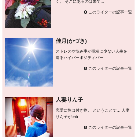
く。 そこにあるのは果て...
このライターの記事一覧
佳月(かづき)
ストレスや悩み事が極端に少ない人生を
送るハイパーボジティバー...
このライターの記事一覧
人妻りん子
恋愛に性は付き物。 ということで… 人妻
りん子がentr...
このライターの記事一覧