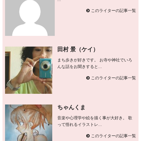
このライターの記事一覧
田村 景（ケイ）
まち歩きが好きです。 お寺や神社でいろ
んな話をお聞きすると...
このライターの記事一覧
ちゃんくま
音楽や心理学や絵を描く事が大好き。 歌
って悟れるイラストレ...
このライターの記事一覧