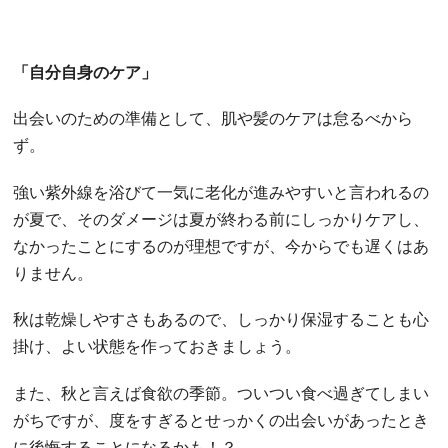
「自分自身のケア」
出会いのための準備として、肌や髪のケアは怠るべから
ず。
強い紫外線を浴びて一気に老化が進みやすいと言われるの
が夏で、そのダメージは夏が終わる前にしっかりケアし、
なかったことにするのが理想ですが、今からでも遅くはあ
りません。
秋は乾燥しやすさもあるので、しっかり保湿することも心
掛け、よい状態を作っておきましょう。
また、秋と言えば食欲の季節。ついつい食べ過ぎてしまい
がちですが、度をすぎるとせっかくの出会いがあったとき
に後悔することになるかも！？