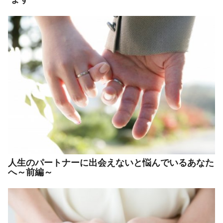
人生のパートナーに出会えないと悩んでいるあなた
へ～前編～