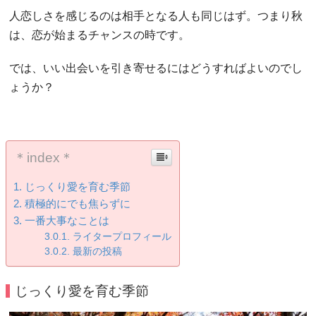
人恋しさを感じるのは相手となる人も同じはず。つまり秋
は、恋が始まるチャンスの時です。
では、いい出会いを引き寄せるにはどうすればよいのでし
ょうか？
＊index＊
じっくり愛を育む季節
積極的にでも焦らずに
一番大事なことは
ライタープロフィール
最新の投稿
じっくり愛を育む季節