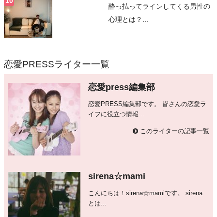
酔っ払ってラインしてくる男性の
心理とは？...
恋愛PRESSライター一覧
恋愛press編集部
恋愛PRESS編集部です。 皆さんの恋愛ラ
イフに役立つ情報...
このライターの記事一覧
sirena☆mami
こんにちは！sirena☆mamiです。 sirena
とは...