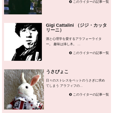
このライターの記事一覧
Gigi Cattalini （ジジ・カッタ
リーニ）
酒と心理学を愛するアラフォーライタ
ー。 趣味は挿し木。 ...
このライターの記事一覧
うさぴょこ
日々のストレスをペットのうさぎに求め
てしまう アラフィフの...
このライターの記事一覧