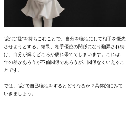
“恋”に“愛”を持ちこむことで、自分を犠牲にして相手を優先
させようとする。結果、相手優位の関係になり翻弄され続
け、自分が輝くどころか疲れ果ててしまいます。これは、
年の差があろうが不倫関係であろうが、関係なくいえるこ
とです。
では、“恋”で自己犠牲をするとどうなるか？具体的にみて
いきましょう。