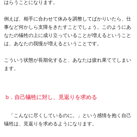
はらうことになります。
例えば、相手に合わせて休みを調整してばかりいたら、仕
事など何かしら支障をきたすことでしょう。このようにあ
なたの犠牲の上に成り立っていることが増えるということ
は、あなたの我慢が増えるということです。
こういう状態が長期化すると、あなたは疲れ果ててしまい
ます。
b．自己犠牲に対し、見返りを求める
「こんなに尽くしているのに。」という感情を抱く自己
犠牲は、見返りを求めるようになります。