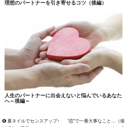
理想のパートナーを引き寄せるコツ（後編）
人生のパートナーに出会えないと悩んでいるあなた
へ～後編～
夏ネイルでセンスアップ↑
“恋”で一番大事なこと…（後