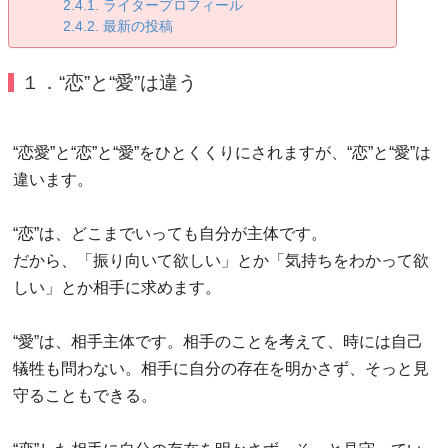
ライタープロフィール
最新の投稿
１．“恋”と“愛”は違う
“恋愛”と“恋”と“愛”をひとくくりにされますが、“恋”と“愛”は
違います。
“恋”は、どこまでいっても自分が主体です。
だから、「振り向いて欲しい」とか「気持ちをわかって欲
しい」とか相手に求めます。
“愛”は、相手主体です。相手のことを考えて、時には自己
犠牲も問わない。相手に自分の存在を明かさず、そっと見
守ることもできる。