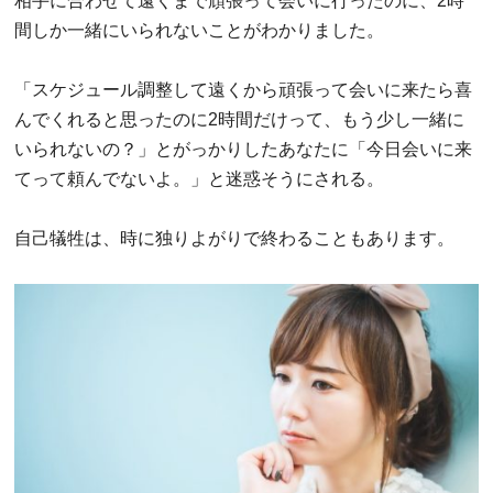
相手に合わせて遠くまで頑張って会いに行ったのに、2時
間しか一緒にいられないことがわかりました。
「スケジュール調整して遠くから頑張って会いに来たら喜
んでくれると思ったのに2時間だけって、もう少し一緒に
いられないの？」とがっかりしたあなたに「今日会いに来
てって頼んでないよ。」と迷惑そうにされる。
自己犠牲は、時に独りよがりで終わることもあります。