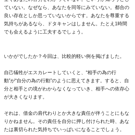
ていない。なぜなら、あなたを同等にみていない。都合の
良い存在としか思っていないからです。あなたを尊重する
気持ちがあるなら、ドタキャンはしません。たとえ1時間
でも会えるように工夫するでしょう。
いかがでしたか？今回は、比較的軽い例を掲げました。
自己犠牲がエスカレートしていくと、“相手の為の行
動”が“自分の為の行動”のように思えてきます。すると、自
分と相手との境がわからなくなっていき、相手への依存心
が大きくなります。
それは、借金の肩代わりとか大きな責任が伴うことにもな
りかねません。その責任を自分に押し付けられた時、あな
たは裏切られた気持ちでいっぱいになることでしょう。