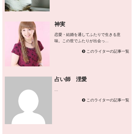
神実
恋愛・結婚を通してふたりで生きる意
味。この世でふたりが出会っ...
このライターの記事一覧
占い師 浬愛
...
このライターの記事一覧