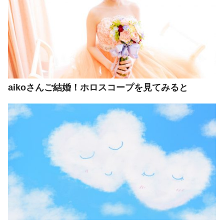
aikoさんご結婚！ホロスコープを見てみると