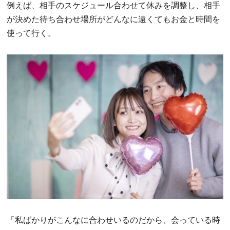
例えば、相手のスケジュール合わせて休みを調整し、相手
が決めた待ち合わせ場所がどんなに遠くてもお金と時間を
使って行く。
「私ばかりがこんなに合わせいるのだから、会っている時