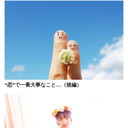
“恋”で一番大事なこと…（後編）