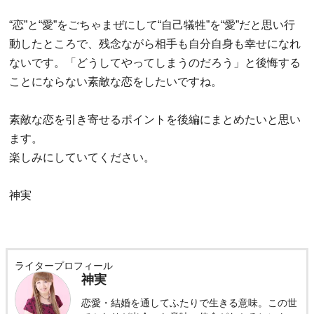
“恋”と“愛”をごちゃまぜにして“自己犠牲”を“愛”だと思い行
動したところで、残念ながら相手も自分自身も幸せになれ
ないです。「どうしてやってしまうのだろう」と後悔する
ことにならない素敵な恋をしたいですね。
素敵な恋を引き寄せるポイントを後編にまとめたいと思い
ます。
楽しみにしていてください。
神実
ライタープロフィール
神実
恋愛・結婚を通してふたりで生きる意味。この世