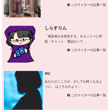
このライターの記事一覧
しらすりん
「相談者を全肯定する」をモットーに対
面・チャット・電話占いで...
このライターの記事一覧
xu
あなたのこころが、少しでも軽くなるよ
うに。 はごろものよう...
このライターの記事一覧