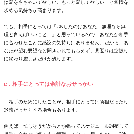
は愛をささやいて欲しい。もっと愛して欲しい」と愛情を
求める気持ちが高まります。
でも、相手にとっては「OKしたのはあなた。無理なら無
理と言えばいいこと。」と思っているので、あなたが相手
に合わせたことに感謝の気持ちはありません。だから、あ
なたが望む要望など聞きいれてもらえず、見返りは空振り
に終わり虚しさだけが残ります。
c．相手にとっては余計なおせっかい
相手のためにしたことが、相手にとっては負担だったり
迷惑だったりする場合もあります。
例えば、忙しそうだからと頑張ってスケジュール調整して