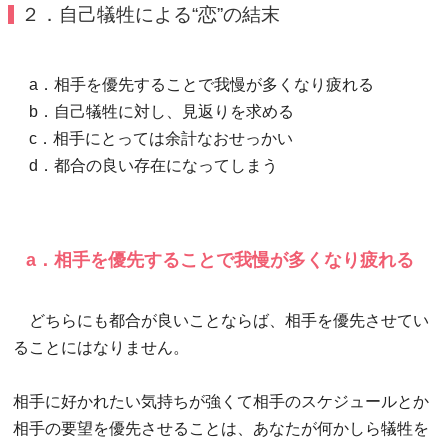
２．自己犠牲による“恋”の結末
a．相手を優先することで我慢が多くなり疲れる
b．自己犠牲に対し、見返りを求める
c．相手にとっては余計なおせっかい
d．都合の良い存在になってしまう
a．相手を優先することで我慢が多くなり疲れる
どちらにも都合が良いことならば、相手を優先させてい
ることにはなりません。
相手に好かれたい気持ちが強くて相手のスケジュールとか
相手の要望を優先させることは、あなたが何かしら犠牲を