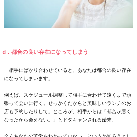
d．都合の良い存在になってしまう
相手にばかり合わせていると、あなたは都合の良い存在
になってしまいます。
例えば、スケジュール調整して相手に合わせて遠くまで頑
張って会いに行く。せっかくだからと美味しいランチのお
店も予約したりして。ところが、相手からは「都合が悪く
なったから会えない。」とドタキャンされる始末。
全くあなたの苦労をわかっていない。というか知ろうとし