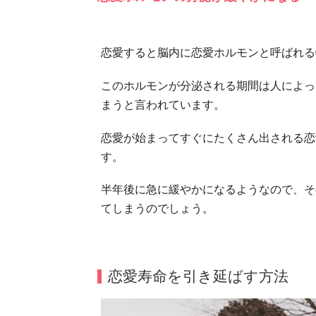
恋愛すると脳内に恋愛ホルモンと呼ばれる
このホルモンが分泌される期間は人によっ
まうと言われています。
恋愛が始まってすぐにたくさん出される恋
す。
半年後に急に緩やかになるようなので、そ
てしまうのでしょう。
恋愛寿命を引き延ばす方法