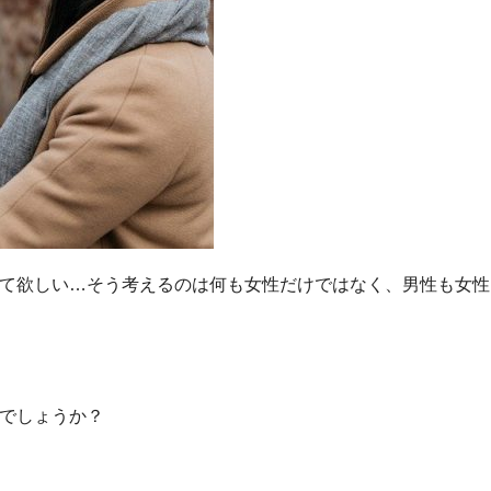
て欲しい…そう考えるのは何も女性だけではなく、男性も女性
でしょうか？