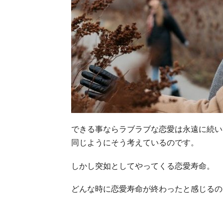
できる事ならラブラブな恋愛は永遠に続い
同じようにそう考えているのです。
しかし突如としてやってくる恋愛寿命。
どんな時に恋愛寿命が終わったと感じるの