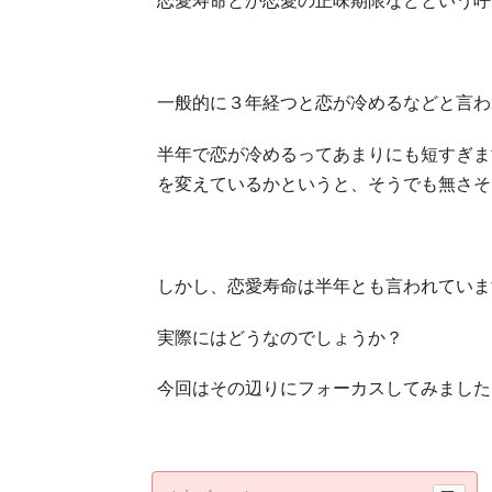
恋愛寿命とか恋愛の正味期限などという呼
一般的に３年経つと恋が冷めるなどと言わ
半年で恋が冷めるってあまりにも短すぎま
を変えているかというと、そうでも無さそ
しかし、恋愛寿命は半年とも言われていま
実際にはどうなのでしょうか？
今回はその辺りにフォーカスしてみました