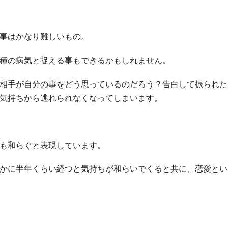
事はかなり難しいもの。
種の病気と捉える事もできるかもしれません。
相手が自分の事をどう思っているのだろう？告白して振られた
気持ちから逃れられなくなってしまいます。
も和らぐと表現しています。
かに半年くらい経つと気持ちが和らいでくると共に、恋愛とい