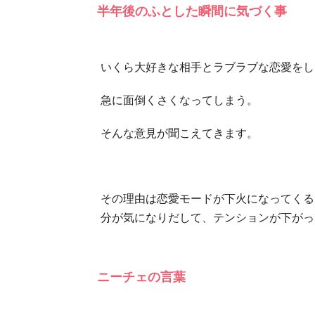
半年後のふとした瞬間に気づく事
いくら大好きな相手とラブラブな恋愛をし
急に面倒くさくなってしまう。
そんな意見が聞こえてきます。
その理由は恋愛モードが下火になってくる
分が気になりだして、テンションが下がっ
ニーチェの言葉