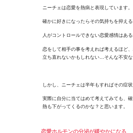
ニーチェは恋愛を熱病と表現しています。
確かに好きになったらその気持ちを抑える
人がコントロールできない恋愛感情はある
恋をして相手の事を考えれば考えるほど、
立ち直れないかもしれない…そんな不安な
しかし、ニーチェは半年もすればその症状
実際に自分に当てはめて考えてみても、確
熱も下がってくるのかな？と思います。
恋愛ホルモンの分泌が緩やかになる