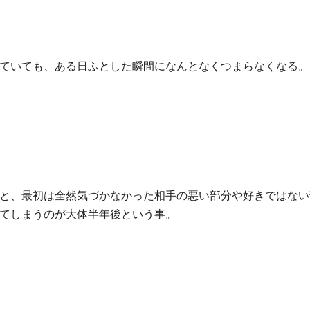
ていても、ある日ふとした瞬間になんとなくつまらなくなる。
と、最初は全然気づかなかった相手の悪い部分や好きではない
てしまうのが大体半年後という事。