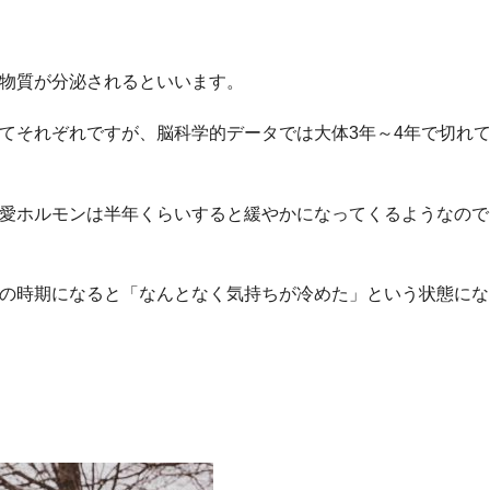
物質が分泌されるといいます。
てそれぞれですが、脳科学的データでは大体3年～4年で切れ
愛ホルモンは半年くらいすると緩やかになってくるようなので
の時期になると「なんとなく気持ちが冷めた」という状態にな