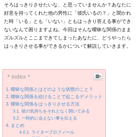
そろはっきりさせたいな、と思っていませんか？あなたに
好意を持ってくれた他の男性に「彼氏いるの？」と聞かれ
た時「いる」とも「いない」ともはっきり答える事ができ
ないなんて困りますよね。今回はそんな曖昧な関係のまま
ズルズルとここまできてしまったあなたに、どうやったら
はっきりさせる事ができるかについて解説していきます。
＊index＊
曖昧な関係とはどのような状態のこと？
曖昧な関係を続けることで起こるデメリット
曖昧な関係をはっきりさせる方法
彼の気持ちをそれとなく聞いてみる
一時的に会えない事を伝える
まとめ
ライタープロフィール