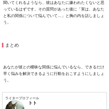
聞いてくれるようなら、彼はあなたに嫌われたくないと思
っているはずです。その質問があった後に「実は、あなた
と私の関係について悩んでいて…」と胸の内を話しましょ
う。
まとめ
あなたが彼との曖昧な関係に悩んでいるなら、できるだけ
早く悩みを解決できるように行動をおこすようにしましょ
う。
ライタープロフィール
トト