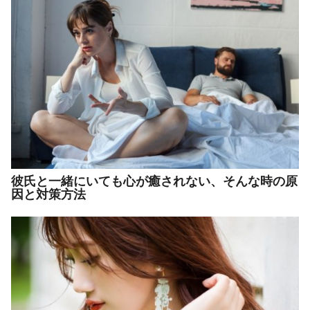
彼氏と一緒にいても心が癒されない、そんな時の原
因と対策方法