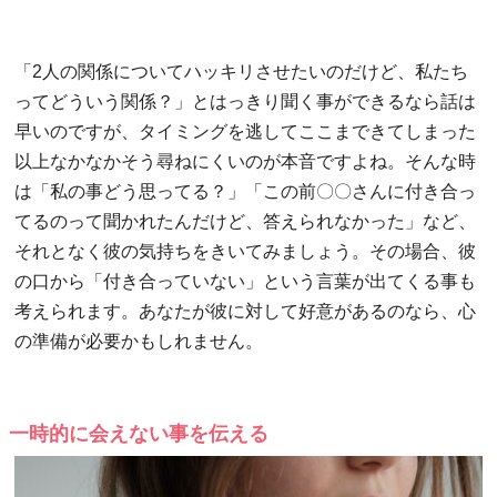
「2人の関係についてハッキリさせたいのだけど、私たち
ってどういう関係？」とはっきり聞く事ができるなら話は
早いのですが、タイミングを逃してここまできてしまった
以上なかなかそう尋ねにくいのが本音ですよね。そんな時
は「私の事どう思ってる？」「この前〇〇さんに付き合っ
てるのって聞かれたんだけど、答えられなかった」など、
それとなく彼の気持ちをきいてみましょう。その場合、彼
の口から「付き合っていない」という言葉が出てくる事も
考えられます。あなたが彼に対して好意があるのなら、心
の準備が必要かもしれません。
一時的に会えない事を伝える