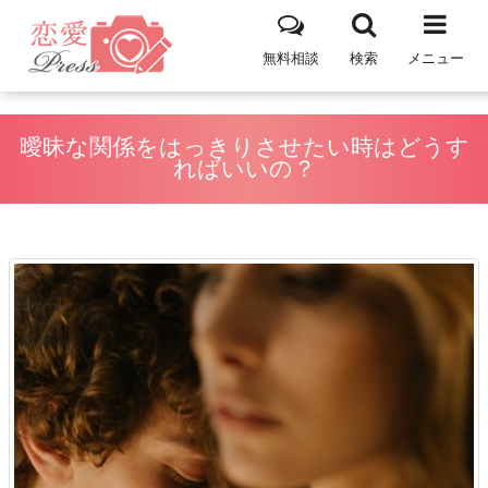
無料相談
検索
メニュー
曖昧な関係をはっきりさせたい時はどうす
ればいいの？