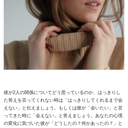
彼が2人の関係についてどう思っているのか、はっきりし
た答えを言ってくれない時は「はっきりしてくれるまで会
えない」と伝えましょう。もしくは彼が「会いたい」と言
ってきた時に「会えない」と答えましょう。あなたの心境
の変化に気づいた彼が「どうしたの？何かあったの？」と