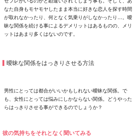
セフレがいるのかと勘違いされてしまう事も。そして、あ
なた自身もモヤモヤしたまま本当に好きな恋人を探す時間
が取れなかったり、何となく気乗りがしなかったり…。曖
昧な関係を続ける事によるデメリットはあるものの、メリ
ットはあまり多くはないのです。
曖昧な関係をはっきりさせる方法
男性にとっては都合がいいかもしれない曖昧な関係。で
も、女性にとっては悩みにしかならない関係。どうやった
らはっきりさせる事ができるのでしょうか？
彼の気持ちをそれとなく聞いてみる