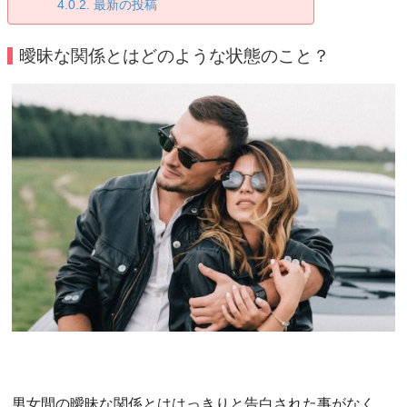
最新の投稿
曖昧な関係とはどのような状態のこと？
男女間の曖昧な関係とははっきりと告白された事がなく、