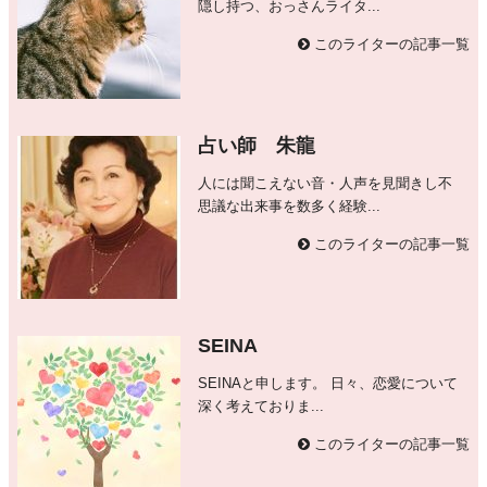
隠し持つ、おっさんライタ...
このライターの記事一覧
占い師 朱龍
人には聞こえない音・人声を見聞きし不
思議な出来事を数多く経験...
このライターの記事一覧
SEINA
SEINAと申します。 日々、恋愛について
深く考えておりま...
このライターの記事一覧