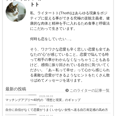
トト
私、ライタートト(Thoth)はあらゆる現象をポジ
ティブに捉える事ができる究極の楽観主義者。健
康的な肉体と精神を手に入れるため食事と呼吸法
にこだわって生きています。
何時も恋をしていたい…。
そう、ワクワクな恋愛も辛く悲しい恋愛も全てあ
なたの”心”が感じていること。恋愛で悩んでる時
って相手の事がわかんなくなっちゃうこともある
けど、感情に振り回されている自分に気づいてく
ださい。「あ～私って幸せ」って心から感じられ
る素敵な恋愛ができるようなヒントをたくさん散
りばめてメッセージを送ります。
最新の投稿
このライターの記事一覧
love
2026.08.03
マッチングアプリ〜40代の「理想と現実」のギャップ
love
2026.07.29
自分に自信がなくて恋愛がうまくいかない女性へ送る自己肯定感の高め方
love
2026.07.22