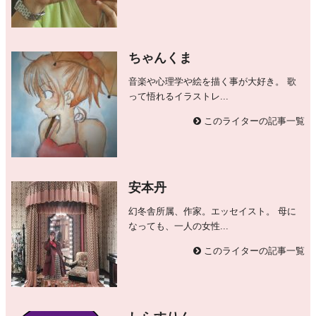
ちゃんくま
音楽や心理学や絵を描く事が大好き。 歌
って悟れるイラストレ...
このライターの記事一覧
安本丹
幻冬舎所属、作家。エッセイスト。 母に
なっても、一人の女性...
このライターの記事一覧