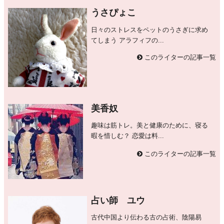
うさぴょこ
日々のストレスをペットのうさぎに求め
てしまう アラフィフの...
このライターの記事一覧
美香奴
趣味は筋トレ。美と健康のために、寝る
暇を惜しむ？ 恋愛は料...
このライターの記事一覧
占い師 ユウ
古代中国より伝わる古の占術、陰陽易