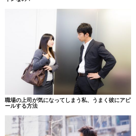
職場の上司が気になってしまう私、うまく彼にアピ
ールする方法