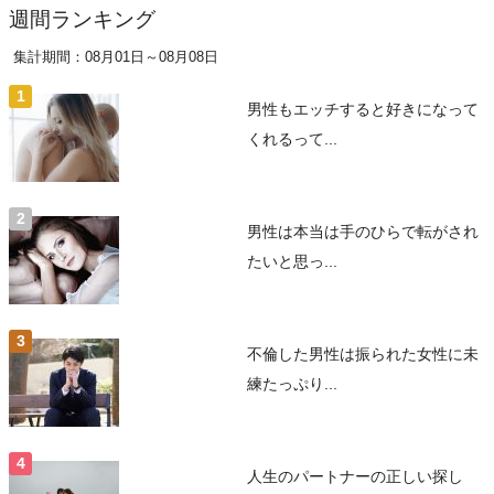
週間ランキング
集計期間：08月01日～08月08日
男性もエッチすると好きになって
くれるって...
男性は本当は手のひらで転がされ
たいと思っ...
不倫した男性は振られた女性に未
練たっぷり...
人生のパートナーの正しい探し