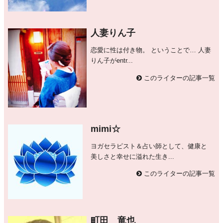
人妻りん子
恋愛に性は付き物。 ということで… 人妻
りん子がentr...
このライターの記事一覧
mimi☆
ヨガセラピスト＆占い師として、健康と
美しさと幸せに溢れた生き...
このライターの記事一覧
町田 竜也