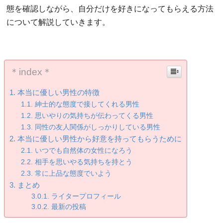
態を確認しながら、自分だけを好きになってもらえる方法
について解説していきます。
＊index＊
本当に優しい男性の特徴
紳士的な態度で接してくれる男性
思いやりの気持ちが伝わってくる男性
同性の友人関係がしっかりしている男性
本当に優しい男性から好意を持ってもらうために
いつでも自然体の女性になろう
相手を思いやる気持ちを持とう
常に上品な態度でいよう
まとめ
ライタープロフィール
最新の投稿