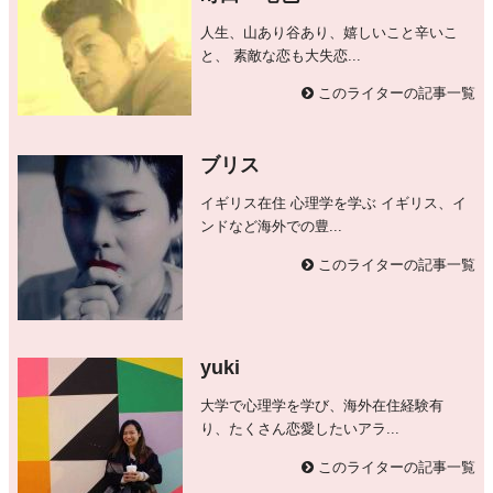
人生、山あり谷あり、嬉しいこと辛いこ
と、 素敵な恋も大失恋...
このライターの記事一覧
ブリス
イギリス在住 心理学を学ぶ イギリス、イ
ンドなど海外での豊...
このライターの記事一覧
yuki
大学で心理学を学び、海外在住経験有
り、たくさん恋愛したいアラ...
このライターの記事一覧