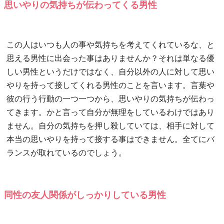
思いやりの気持ちが伝わってくる男性
この人はいつも人の事や気持ちを考えてくれているな、と
思える男性に出会った事はありませんか？それは単なる優
しい男性というだけではなく、自分以外の人に対して思い
やりを持って接してくれる男性のことを言います。言葉や
彼の行う行動の一つ一つから、思いやりの気持ちが伝わっ
てきます。かと言って自分が無理をしているわけではあり
ません。自分の気持ちを押し殺していては、相手に対して
本当の思いやりを持って接する事はできません。全てにバ
ランスが取れているのでしょう。
同性の友人関係がしっかりしている男性