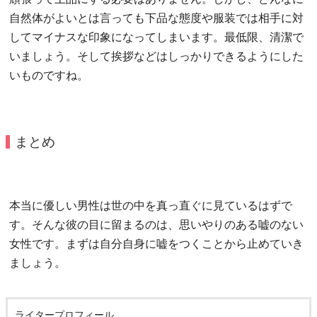
自然体がよいとは言っても下品な態度や服装では相手に対
してマイナスな印象になってしまいます。最低限、清潔で
いましょう。そして挨拶などはしっかりできるようにした
いものですね。
まとめ
本当に優しい男性は世の中を真っ直ぐに見ているはずで
す。そんな彼の目に留まるのは、思いやりのある嘘のない
女性です。まずは自分自身に嘘をつくことから止めていき
ましょう。
ライタープロフィール