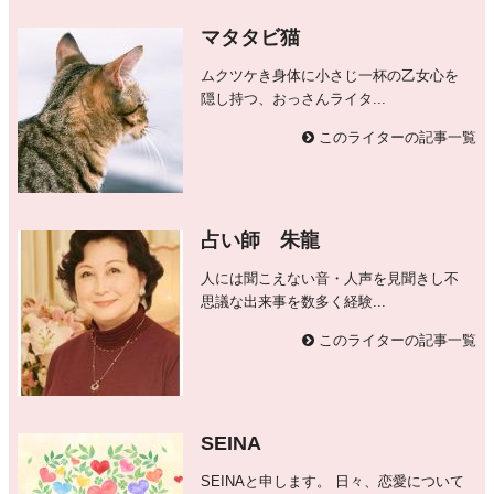
マタタビ猫
ムクツケき身体に小さじ一杯の乙女心を
隠し持つ、おっさんライタ...
このライターの記事一覧
占い師 朱龍
人には聞こえない音・人声を見聞きし不
思議な出来事を数多く経験...
このライターの記事一覧
SEINA
SEINAと申します。 日々、恋愛について