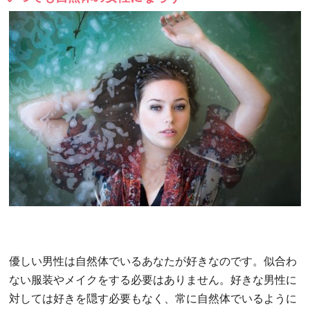
優しい男性は自然体でいるあなたが好きなのです。似合わ
ない服装やメイクをする必要はありません。好きな男性に
対しては好きを隠す必要もなく、常に自然体でいるように