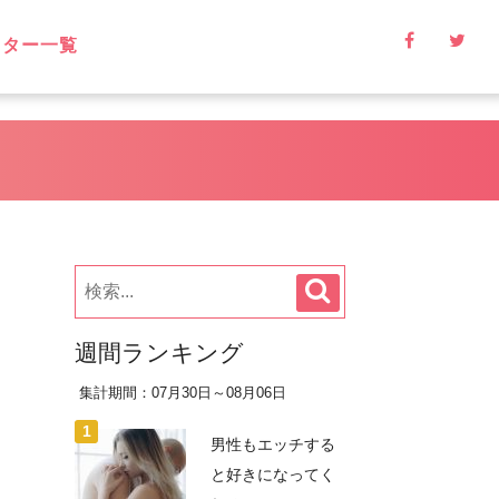
イター一覧
週間ランキング
集計期間：07月30日～08月06日
男性もエッチする
と好きになってく