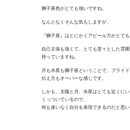
獅子座色がとても強いですね。
なんとなくそんな気もしますが、
『獅子座』はとにかくアピール力がとても
自己主張も強くて、とても堂々とした雰囲
持っていますね。
月も水星も獅子座ということで、プライド
伝え方もオーバーな感じです。
しかも、太陽と月、水星はとても近くにい
くっついているので、
何も迷いなく自分を表現できるのだと思い