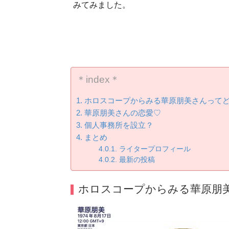
みてみました。
＊index＊
ホロスコープからみる華原朋美さんって
華原朋美さんの恋愛♡
個人事務所を設立？
まとめ
ライタープロフィール
最新の投稿
ホロスコープからみる華原朋