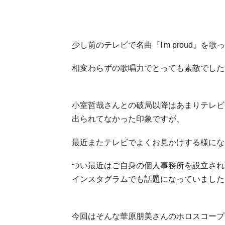
少し前のテレビで名曲『I'm proud』
相変わらずの歌唱力でとっても素敵でした
小室哲哉さんとの破局以降はあまりテレビ
出られてなかった印象ですが、
最近またテレビでよくお見かけする様にな
つい最近はご自身の個人事務所を設立され
インスタグラムでも話題になっていました
今回はそんな華原朋美さんのホロスコープ