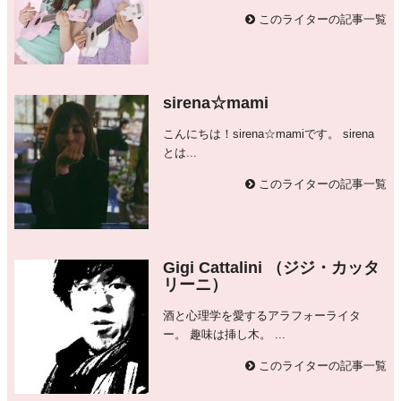
このライターの記事一覧
sirena☆mami
こんにちは！sirena☆mamiです。 sirena
とは...
このライターの記事一覧
Gigi Cattalini （ジジ・カッタ
リーニ）
酒と心理学を愛するアラフォーライタ
ー。 趣味は挿し木。 ...
このライターの記事一覧