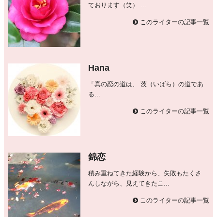
ております（笑） ...
このライターの記事一覧
Hana
「真の恋の道は、 茨（いばら）の道であ
る...
このライターの記事一覧
錦恋
積み重ねてきた経験から、失敗もたくさ
んしながら、見えてきたこ...
このライターの記事一覧