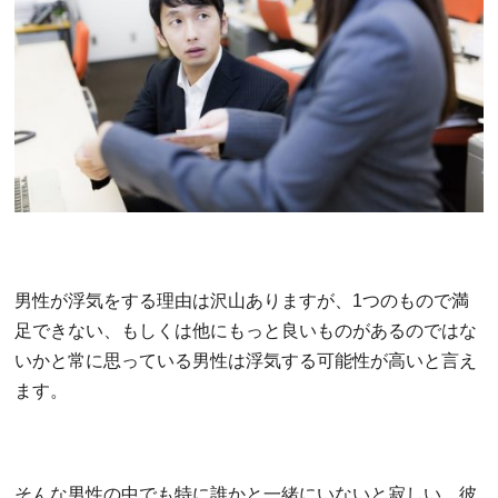
男性が浮気をする理由は沢山ありますが、1つのもので満
足できない、もしくは他にもっと良いものがあるのではな
いかと常に思っている男性は浮気する可能性が高いと言え
ます。
そんな男性の中でも特に誰かと一緒にいないと寂しい、彼