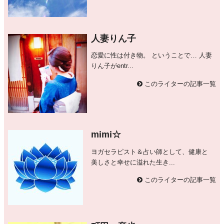
人妻りん子
恋愛に性は付き物。 ということで… 人妻
りん子がentr...
このライターの記事一覧
mimi☆
ヨガセラピスト＆占い師として、健康と
美しさと幸せに溢れた生き...
このライターの記事一覧