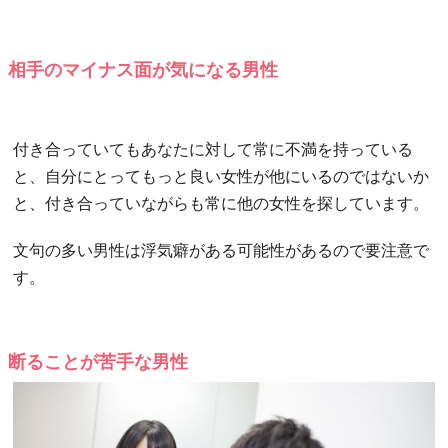
相手のマイナス面が気になる男性
付き合っていてもあなたに対して常に不満を持っている
と、自分にとってもっと良い女性が他にいるのではないか
と、付き合っていながらも常に他の女性を探しています。
文句の多い男性は浮気癖がある可能性があるので要注意で
す。
断ることが苦手な男性