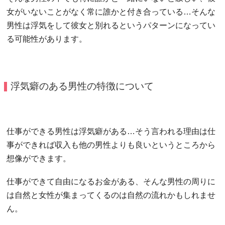
女がいないことがなく常に誰かと付き合っている…そんな
男性は浮気をして彼女と別れるというパターンになってい
る可能性があります。
浮気癖のある男性の特徴について
仕事ができる男性は浮気癖がある…そう言われる理由は仕
事ができれば収入も他の男性よりも良いというところから
想像ができます。
仕事ができて自由になるお金がある、そんな男性の周りに
は自然と女性が集まってくるのは自然の流れかもしれませ
ん。