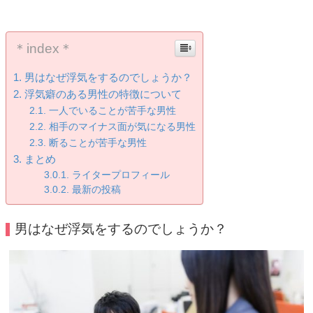
＊index＊
男はなぜ浮気をするのでしょうか？
浮気癖のある男性の特徴について
一人でいることが苦手な男性
相手のマイナス面が気になる男性
断ることが苦手な男性
まとめ
ライタープロフィール
最新の投稿
男はなぜ浮気をするのでしょうか？