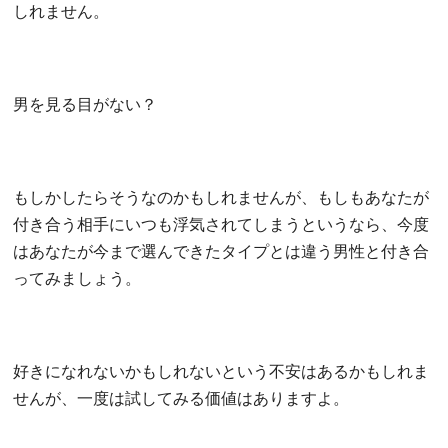
しれません。
男を見る目がない？
もしかしたらそうなのかもしれませんが、もしもあなたが
付き合う相手にいつも浮気されてしまうというなら、今度
はあなたが今まで選んできたタイプとは違う男性と付き合
ってみましょう。
好きになれないかもしれないという不安はあるかもしれま
せんが、一度は試してみる価値はありますよ。