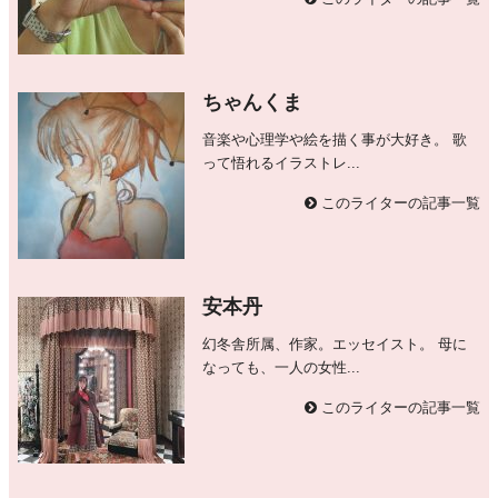
ちゃんくま
音楽や心理学や絵を描く事が大好き。 歌
って悟れるイラストレ...
このライターの記事一覧
安本丹
幻冬舎所属、作家。エッセイスト。 母に
なっても、一人の女性...
このライターの記事一覧