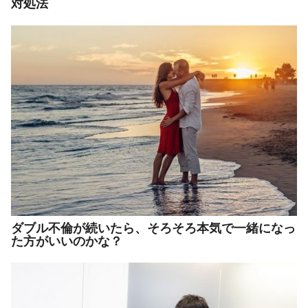
対処法
ダブル不倫が続いたら、そろそろ本気で一緒になっ
た方がいいのかな？