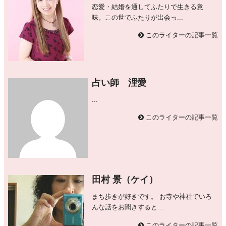
恋愛・結婚を通してふたりで生きる意
味。この世でふたりが出会っ...
このライターの記事一覧
占い師 浬愛
...
このライターの記事一覧
田村 景（ケイ）
まち歩きが好きです。 お寺や神社でいろ
んな話をお聞きすると...
このライターの記事一覧