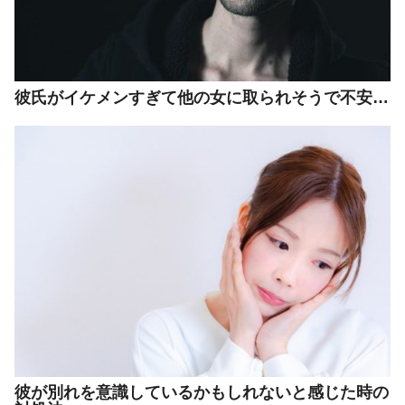
彼氏がイケメンすぎて他の女に取られそうで不安…
彼が別れを意識しているかもしれないと感じた時の