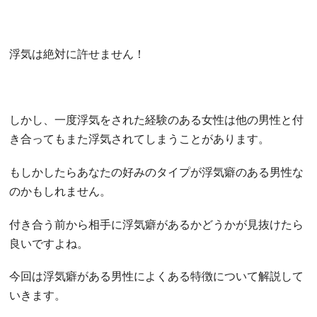
浮気は絶対に許せません！
しかし、一度浮気をされた経験のある女性は他の男性と付
き合ってもまた浮気されてしまうことがあります。
もしかしたらあなたの好みのタイプが浮気癖のある男性な
のかもしれません。
付き合う前から相手に浮気癖があるかどうかが見抜けたら
良いですよね。
今回は浮気癖がある男性によくある特徴について解説して
いきます。