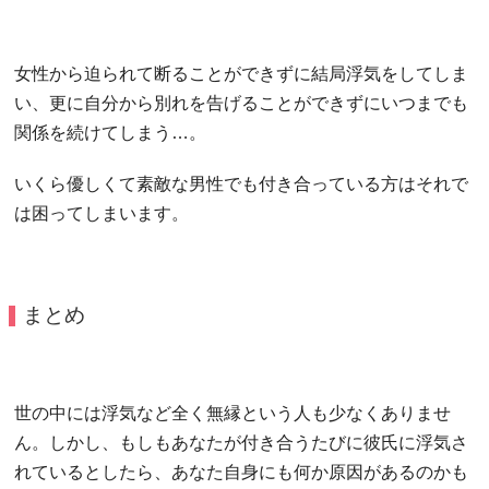
女性から迫られて断ることができずに結局浮気をしてしま
い、更に自分から別れを告げることができずにいつまでも
関係を続けてしまう…。
いくら優しくて素敵な男性でも付き合っている方はそれで
は困ってしまいます。
まとめ
世の中には浮気など全く無縁という人も少なくありませ
ん。しかし、もしもあなたが付き合うたびに彼氏に浮気さ
れているとしたら、あなた自身にも何か原因があるのかも