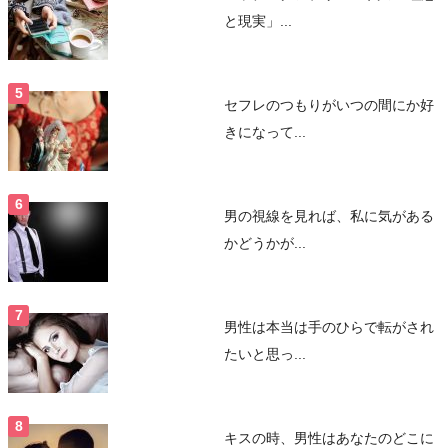
と現実」...
セフレのつもりがいつの間にか好
きになって...
男の視線を見れば、私に気がある
かどうかが...
男性は本当は手のひらで転がされ
たいと思っ...
キスの時、男性はあなたのどこに