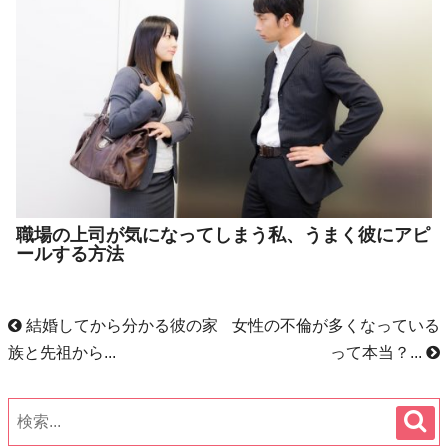
職場の上司が気になってしまう私、うまく彼にアピ
ールする方法
結婚してから分かる彼の家
女性の不倫が多くなっている
族と先祖から...
って本当？...