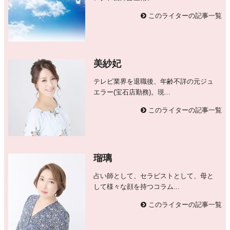
このライターの記事一覧
美紗妃
テレビ業界を退職後、年齢不詳の元ジュ
エラー(宝石店勤務)。現...
このライターの記事一覧
瑠璃
占い師として、セラピストとして、母と
して様々な顔を持つコラム...
このライターの記事一覧