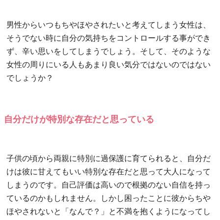
男性からいつもちやほやされたいと考えてしまう女性は、
そうでない時に自分の気持ちをコントロールする事ができ
ず、辛い思いをしてしまうでしょう。そして、そのような
女性の周りにいる人もあまり良い気分ではないのではない
でしょうか？
自分だけが特別な存在だと思っている
子供の頃から両親に特別に過保護に育てられると、自分だ
けは彼に甘えてもいい特別な存在だと思って大人になって
しまうのです。自己評価は高いので根拠のない自信を持っ
ているのかもしれません。しかし困ったことに彼からちや
ほやされないと「なんで？」と不満を抱くようになってし