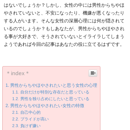
はないでしょうか？しかし、女性の中には男性からちやほ
やされていないと、不安になったり、機嫌が悪くなったり
する人がいます。そんな女性の深層心理には何が隠されて
いるのでしょうか？もしあなたが、男性からちやほやされ
る事が大好きで、そうされていないとイライラしてしまう
ようであれば今回の記事はあなたの役に立てるはずです。
＊index＊
男性からちやほやされたいと思う女性の心理
自分だけが特別な存在だと思っている
男性を独り占めにしたいと思っている
男性からちやほやされたい女性の特徴
自己中心的
プライドが高い
負けず嫌い