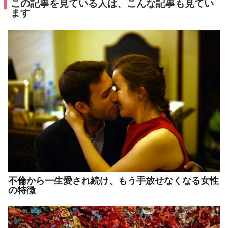
この記事を見ている人は、こんな記事も見てい
ます
不倫から一生愛され続け、もう手放せなくなる女性
の特徴