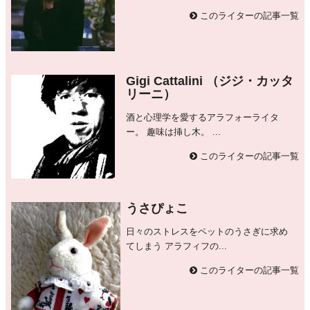
このライターの記事一覧
Gigi Cattalini （ジジ・カッタ
リーニ）
酒と心理学を愛するアラフォーライタ
ー。 趣味は挿し木。 ...
このライターの記事一覧
うさぴょこ
日々のストレスをペットのうさぎに求め
てしまう アラフィフの...
このライターの記事一覧