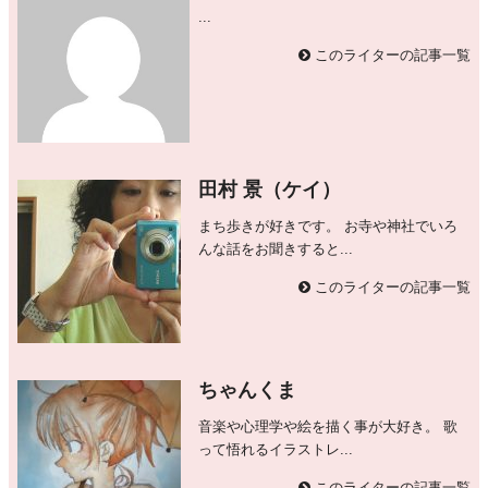
...
このライターの記事一覧
田村 景（ケイ）
まち歩きが好きです。 お寺や神社でいろ
んな話をお聞きすると...
このライターの記事一覧
ちゃんくま
音楽や心理学や絵を描く事が大好き。 歌
って悟れるイラストレ...
このライターの記事一覧