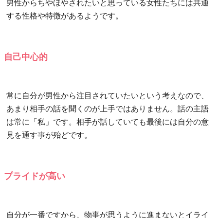
男性からちやほやされたいと思っている女性たちには共通
する性格や特徴があるようです。
自己中心的
常に自分が男性から注目されていたいという考えなので、
あまり相手の話を聞くのが上手ではありません。話の主語
は常に「私」です。相手が話していても最後には自分の意
見を通す事が殆どです。
プライドが高い
自分が一番ですから、物事が思うように進まないとイライ