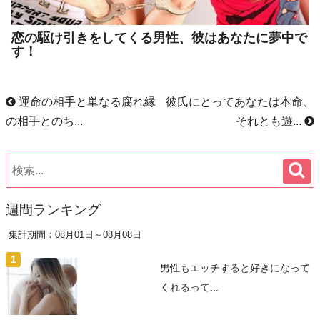
恋の駆け引きをしてくる男性、彼はあなたに夢中で
す！
運命の相手と単なる腐れ縁
彼氏にとってあなたは本命、
の相手とのち...
それとも遊...
週間ランキング
集計期間：08月01日～08月08日
男性もエッチすると好きになって
くれるって...