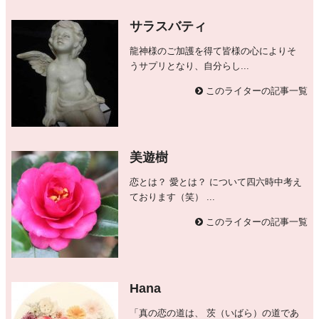
サラスバティ
龍神様のご加護を得て皆様の心によりそ
うサプリとなり、自分らし...
このライターの記事一覧
美遊樹
恋とは？ 愛とは？ について四六時中考え
ております（笑） ...
このライターの記事一覧
Hana
「真の恋の道は、 茨（いばら）の道であ