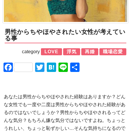
男性からちやほやされたい女性が考えてい
る事
category
LOVE
浮気
再婚
職場恋愛
Facebook
Twitter
Hatena
Line
共
有
あなたは男性からちやほやされた経験はありますか？どん
な女性でも一度や二度は男性からちやほやされた経験があ
るのではないでしょうか？男性からちやほやされるってど
んな気分？もちろん嫌な気分ではないですよね。ちょっと
うれしい、ちょっと恥ずかしい…そんな気持ちになるので