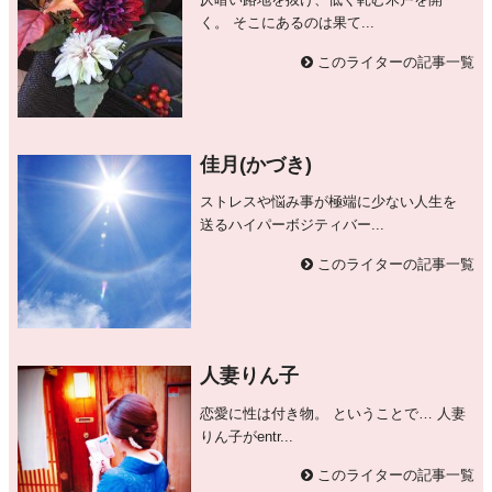
仄暗い路地を抜け、低く軋む木戸を開
く。 そこにあるのは果て...
このライターの記事一覧
佳月(かづき)
ストレスや悩み事が極端に少ない人生を
送るハイパーボジティバー...
このライターの記事一覧
人妻りん子
恋愛に性は付き物。 ということで… 人妻
りん子がentr...
このライターの記事一覧