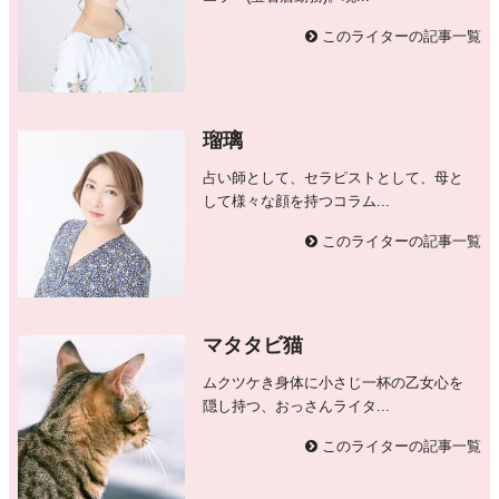
このライターの記事一覧
瑠璃
占い師として、セラピストとして、母と
して様々な顔を持つコラム...
このライターの記事一覧
マタタビ猫
ムクツケき身体に小さじ一杯の乙女心を
隠し持つ、おっさんライタ...
このライターの記事一覧