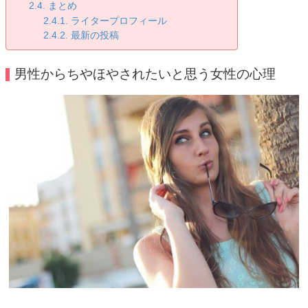
まとめ
ライタープロフィール
最新の投稿
男性からちやほやされたいと思う女性の心理