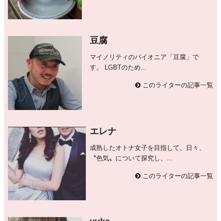
豆腐
マイノリティのパイオニア「豆腐」で
す。 LGBTのため...
このライターの記事一覧
エレナ
成熟したオトナ女子を目指して、日々、
〝色気〟について探究し、...
このライターの記事一覧