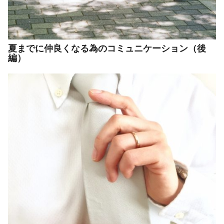
夏までに仲良くなる為のコミュニケーション（後
編）