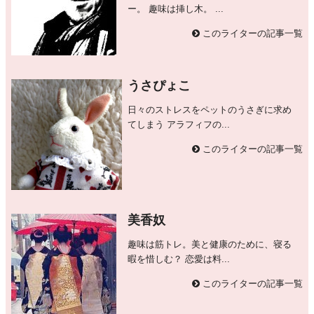
ー。 趣味は挿し木。 ...
このライターの記事一覧
うさぴょこ
日々のストレスをペットのうさぎに求め
てしまう アラフィフの...
このライターの記事一覧
美香奴
趣味は筋トレ。美と健康のために、寝る
暇を惜しむ？ 恋愛は料...
このライターの記事一覧