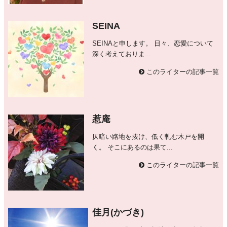
SEINA
SEINAと申します。 日々、恋愛について
深く考えておりま...
このライターの記事一覧
惹庵
仄暗い路地を抜け、低く軋む木戸を開
く。 そこにあるのは果て...
このライターの記事一覧
佳月(かづき)