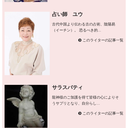
占い師 ユウ
古代中国より伝わる古の占術、陰陽易
（イーチン）。 恐るべき的...
このライターの記事一覧
サラスバティ
龍神様のご加護を得て皆様の心によりそ
うサプリとなり、自分らし...
このライターの記事一覧