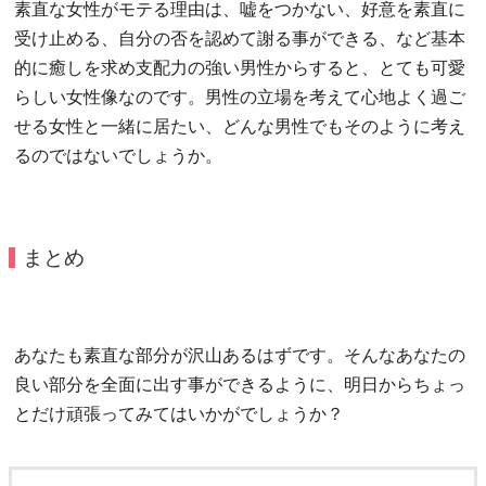
素直な女性がモテる理由は、嘘をつかない、好意を素直に
受け止める、自分の否を認めて謝る事ができる、など基本
的に癒しを求め支配力の強い男性からすると、とても可愛
らしい女性像なのです。男性の立場を考えて心地よく過ご
せる女性と一緒に居たい、どんな男性でもそのように考え
るのではないでしょうか。
まとめ
あなたも素直な部分が沢山あるはずです。そんなあなたの
良い部分を全面に出す事ができるように、明日からちょっ
とだけ頑張ってみてはいかがでしょうか？