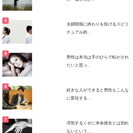
夫婦関係に終わりを告げるスピリ
チュアル的...
男性は本当は手のひらで転がされ
たいと思っ...
好きな人ができると男性もこんな
に変化する...
浮気するくせに本命彼女とは別れ
ないという...