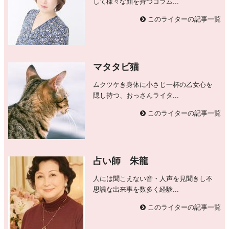
して様々な顔を持つコラム...
このライターの記事一覧
マタタビ猫
ムクツケき身体に小さじ一杯の乙女心を
隠し持つ、おっさんライタ...
このライターの記事一覧
占い師 朱龍
人には聞こえない音・人声を見聞きし不
思議な出来事を数多く経験...
このライターの記事一覧