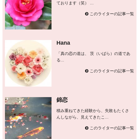
ております（笑） ...
このライターの記事一覧
Hana
「真の恋の道は、 茨（いばら）の道であ
る...
このライターの記事一覧
錦恋
積み重ねてきた経験から、失敗もたくさ
んしながら、見えてきたこ...
このライターの記事一覧