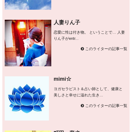
人妻りん子
恋愛に性は付き物。 ということで… 人妻
りん子がentr...
このライターの記事一覧
mimi☆
ヨガセラピスト＆占い師として、健康と
美しさと幸せに溢れた生き...
このライターの記事一覧