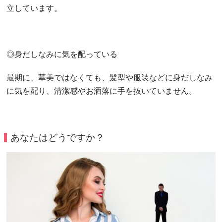
立しています。
◎身だしなみに気を配っている
最期に、華美ではなくても、髪型や服装などに身だしなみ
に気を配り、清潔感やお洒落に手を抜いていません。
あなたはどうですか？