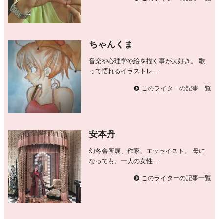
ちゃんくま
音楽や心理学や絵を描く事が大好き。 歌
って悟れるイラストレ...
このライターの記事一覧
安本丹
幻冬舎所属、作家。エッセイスト。 母に
なっても、一人の女性...
このライターの記事一覧