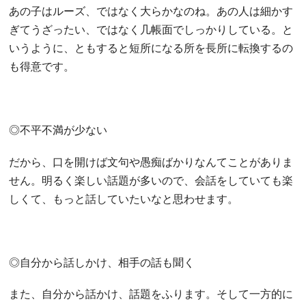
あの子はルーズ、ではなく大らかなのね。あの人は細かす
ぎてうざったい、ではなく几帳面でしっかりしている。と
いうように、ともすると短所になる所を長所に転換するの
も得意です。
◎不平不満が少ない
だから、口を開けば文句や愚痴ばかりなんてことがありま
せん。明るく楽しい話題が多いので、会話をしていても楽
しくて、もっと話していたいなと思わせます。
◎自分から話しかけ、相手の話も聞く
また、自分から話かけ、話題をふります。そして一方的に