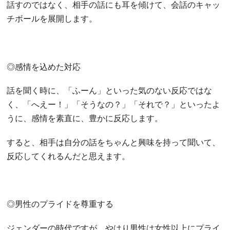
話すのではなく、相手の話にも耳を傾けて、会話のキャッ
チボールを展開します。
◎感情を込めた対応
話を聞く時に、「ふーん」といった気のない反応ではな
く、「へえー！」「そうなの？」「それで？」といったよ
うに、感情を素直に、豊かに反応します。
すると、相手は自分の話をちゃんと興味を持って聞いて、
反応してくれるんだと思えます。
◎男性のプライドを尊重する
ジェンダーの時代ですが、やはり男性は女性以上にプライ