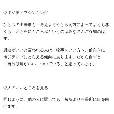
◎ポジティブシンキング
ひとつの出来事も、考えようやとらえ方によってよくも悪
くも、どちらにもころぶというのはみなさんご存知のは
ず。
男運がいいと言われる人は、物事をいい方へ、前向きに、
ポジティブにとらえる傾向にあります。だから自ずと、
「自分は運がいい、ついている」と思っています。
◎人のいいところを見る
同じように、他の人に関しても、短所よりも長所に目を向
けます。