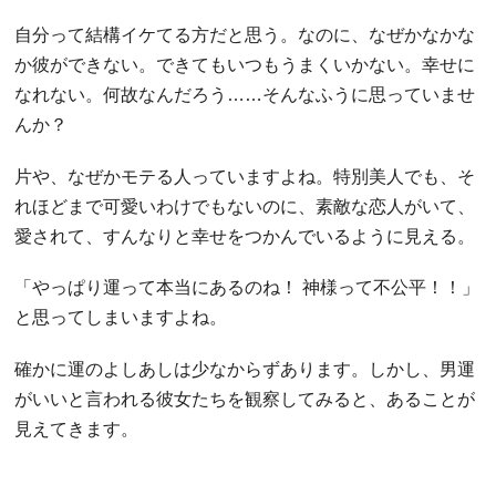
自分って結構イケてる方だと思う。なのに、なぜかなかな
か彼ができない。できてもいつもうまくいかない。幸せに
なれない。何故なんだろう……そんなふうに思っていませ
んか？
片や、なぜかモテる人っていますよね。特別美人でも、そ
れほどまで可愛いわけでもないのに、素敵な恋人がいて、
愛されて、すんなりと幸せをつかんでいるように見える。
「やっぱり運って本当にあるのね！ 神様って不公平！！」
と思ってしまいますよね。
確かに運のよしあしは少なからずあります。しかし、男運
がいいと言われる彼女たちを観察してみると、あることが
見えてきます。