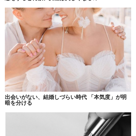
出会いがない、結婚しづらい時代 「本気度」が明
暗を分ける