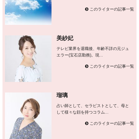
このライターの記事一覧
美紗妃
テレビ業界を退職後、年齢不詳の元ジュ
エラー(宝石店勤務)。現...
このライターの記事一覧
瑠璃
占い師として、セラピストとして、母と
して様々な顔を持つコラム...
このライターの記事一覧