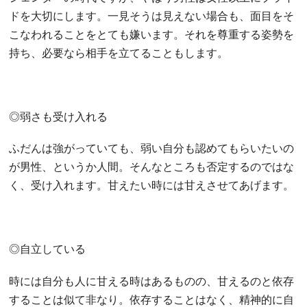
ドを大切にします。一見そうは見えない場合も、面目をそ
こなわれることをとても嫌います。それを尊重する姿勢を
持ち、必要なら相手を立てることもします。
◎弱さも受け入れる
ふだんは強がっていても、弱い自分も認めてもらいたいの
が男性、というか人間。そんなところも否定するのではな
く、受け入れます。甘えたい時には甘えさせてあげます。
◎自立している
時には自分も人に甘える時はあるものの、甘えるのと依存
することは似て非なり。依存することはなく、精神的に自