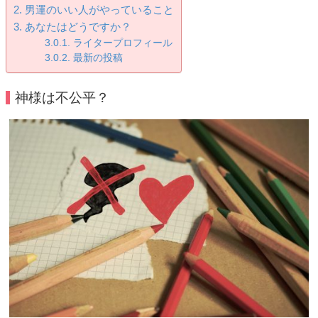
男運のいい人がやっていること
あなたはどうですか？
ライタープロフィール
最新の投稿
神様は不公平？