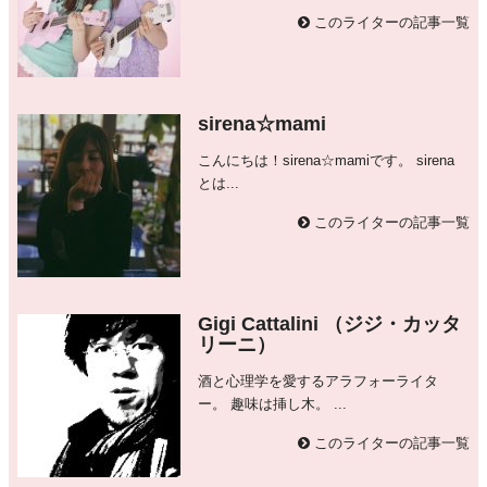
このライターの記事一覧
sirena☆mami
こんにちは！sirena☆mamiです。 sirena
とは...
このライターの記事一覧
Gigi Cattalini （ジジ・カッタ
リーニ）
酒と心理学を愛するアラフォーライタ
ー。 趣味は挿し木。 ...
このライターの記事一覧