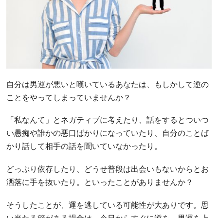
自分は男運が悪いと嘆いているあなたは、もしかして逆の
ことをやってしまっていませんか？
「私なんて」とネガティブに考えたり、話をするとついつ
い愚痴や誰かの悪口ばかりになっていたり、自分のことば
かり話して相手の話を聞いていなかったり。
どっぷり依存したり、どうせ普段は出会いもないからとお
洒落に手を抜いたり。といったことがありませんか？
そうしたことが、運を逃している可能性が大ありです。思