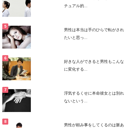
チュアル的...
男性は本当は手のひらで転がされ
たいと思っ...
好きな人ができると男性もこんな
に変化する...
浮気するくせに本命彼女とは別れ
ないという...
男性が頼み事をしてくるのは脈あ