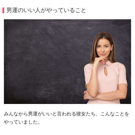
男運のいい人がやっていること
みんなから男運がいいと言われる彼女たち、こんなことを
やっていました。