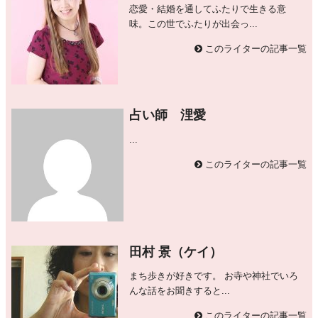
恋愛・結婚を通してふたりで生きる意
味。この世でふたりが出会っ...
このライターの記事一覧
占い師 浬愛
...
このライターの記事一覧
田村 景（ケイ）
まち歩きが好きです。 お寺や神社でいろ
んな話をお聞きすると...
このライターの記事一覧