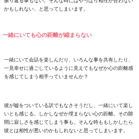
振り返る事もない。そんな時にはやっぱり相性が合わない
かもしれない、と思ってしまいます。
一緒にいても心の距離が縮まらない
一緒にいて会話を楽しんだり、いろんな事を共有したり、
一見幸せに過ごしているように見えてもなぜか心の距離感
を感じてしまう相手っていませんか？
彼が嘘をついている訳でもなさそうだし、一緒にいて楽し
いとも感じる。しかしなぜか埋まらない心の距離。その隙
間に寂しさを感じてしまう事も。そんな時ももしかしたら
彼とは相性が悪いのかもしれないと思ってしまいます。