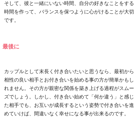
そして、彼と一緒にいない時間、自分の好きなことをする
時間を作って、バランスを保つように心がけることが大切
です。
最後に
カップルとして末長く付き合いたいと思うなら、最初から
相性の良い相手とお付き合いを始める事の方が簡単かもし
れません。その方が親密な関係を築き上げる過程がスムー
ズでしょう。しかし、付き合い始めて「何か違う」と感じ
た相手でも、お互いが成長するという姿勢で付き合いを進
めていけば、間違いなく幸せになる事が出来るのです。