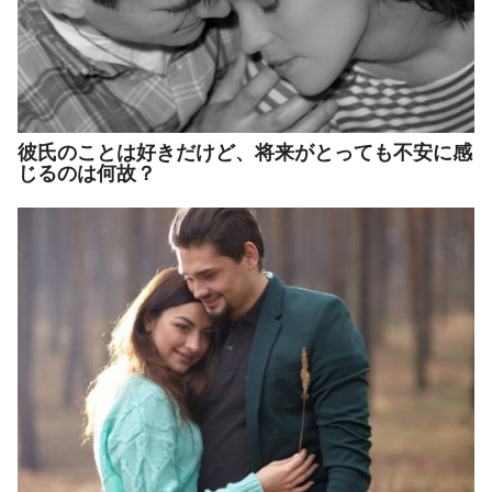
彼氏のことは好きだけど、将来がとっても不安に感
じるのは何故？