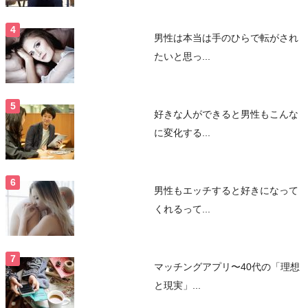
男性は本当は手のひらで転がされ
たいと思っ...
好きな人ができると男性もこんな
に変化する...
男性もエッチすると好きになって
くれるって...
マッチングアプリ〜40代の「理想
と現実」...