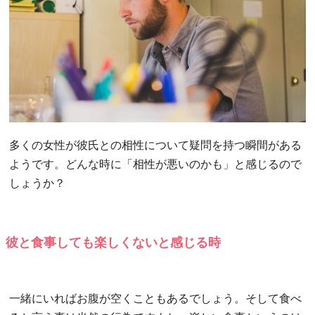
多くの女性が彼氏との相性について疑問を持つ瞬間がある
ようです。どんな時に「相性が悪いのかも」と感じるので
しょうか？
彼と食事しても楽しくないと感じる時
一緒にいればお腹が空くこともあるでしょう。そして食べ