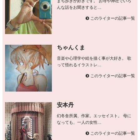
まち歩きが好きです。 お寺や神社でいろ
んな話をお聞きすると...
このライターの記事一覧
ちゃんくま
音楽や心理学や絵を描く事が大好き。 歌
って悟れるイラストレ...
このライターの記事一覧
安本丹
幻冬舎所属、作家。エッセイスト。 母に
なっても、一人の女性...
このライターの記事一覧