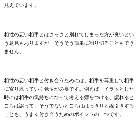
見えています。
相性の悪い相手とはさっさと別れてしまった方が良いとい
う意見もありますが、そうそう簡単に割り切ることもでき
ません。
相性の悪い相手と付き合うためには、相手を尊重して相手
に寄り添っていく覚悟が必要です。例えば、イラッとした
時には相手の気持ちになって考える癖をつける、譲れると
ころは譲って、そうでないところははっきりと線引きする
ことも、うまく付き合うためのポイントの一つです。