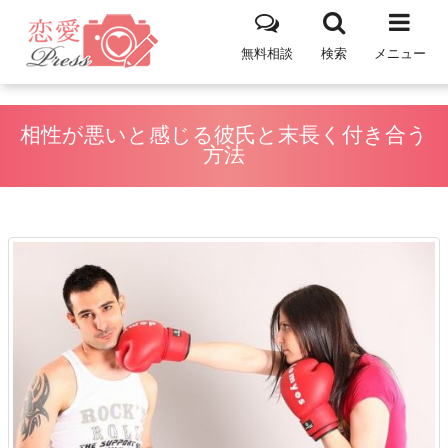
無料相談
検索
メニュー
相性が悪いと感じる彼氏と末長く付き合う
方法