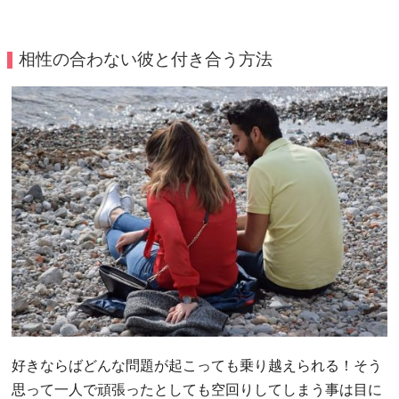
相性の合わない彼と付き合う方法
好きならばどんな問題が起こっても乗り越えられる！そう
思って一人で頑張ったとしても空回りしてしまう事は目に