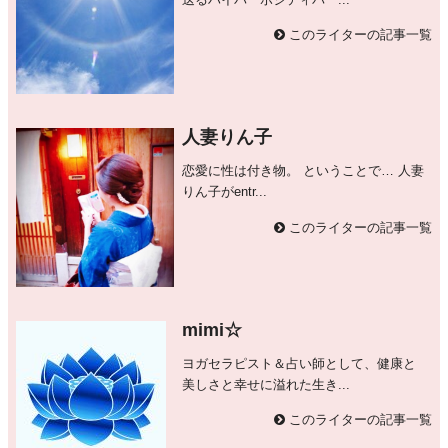
送るハイパーボジティバー...
このライターの記事一覧
人妻りん子
恋愛に性は付き物。 ということで… 人妻
りん子がentr...
このライターの記事一覧
mimi☆
ヨガセラピスト＆占い師として、健康と
美しさと幸せに溢れた生き...
このライターの記事一覧