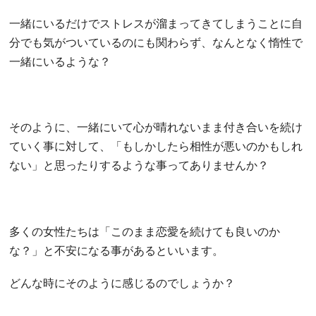
一緒にいるだけでストレスが溜まってきてしまうことに自
分でも気がついているのにも関わらず、なんとなく惰性で
一緒にいるような？
そのように、一緒にいて心が晴れないまま付き合いを続け
ていく事に対して、「もしかしたら相性が悪いのかもしれ
ない」と思ったりするような事ってありませんか？
多くの女性たちは「このまま恋愛を続けても良いのか
な？」と不安になる事があるといいます。
どんな時にそのように感じるのでしょうか？