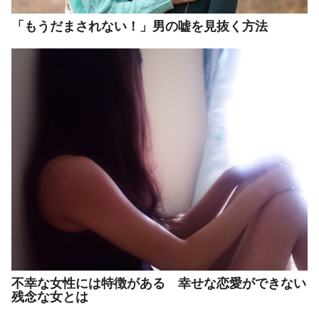
「もうだまされない！」男の嘘を見抜く方法
不幸な女性には特徴がある 幸せな恋愛ができない
残念な女とは