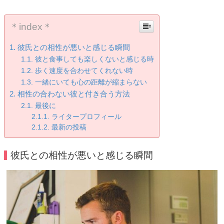
＊index＊
彼氏との相性が悪いと感じる瞬間
彼と食事しても楽しくないと感じる時
歩く速度を合わせてくれない時
一緒にいても心の距離が縮まらない
相性の合わない彼と付き合う方法
最後に
ライタープロフィール
最新の投稿
彼氏との相性が悪いと感じる瞬間