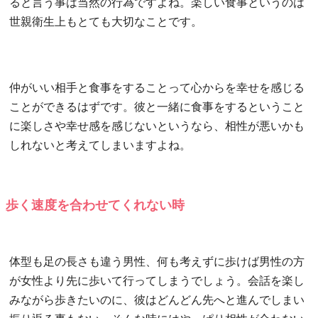
ると言う事は当然の行為ですよね。楽しい食事というのは
世親衛生上もとても大切なことです。
仲がいい相手と食事をすることって心からを幸せを感じる
ことができるはずです。彼と一緒に食事をするということ
に楽しさや幸せ感を感じないというなら、相性が悪いかも
しれないと考えてしまいますよね。
歩く速度を合わせてくれない時
体型も足の長さも違う男性、何も考えずに歩けば男性の方
が女性より先に歩いて行ってしまうでしょう。会話を楽し
みながら歩きたいのに、彼はどんどん先へと進んでしまい