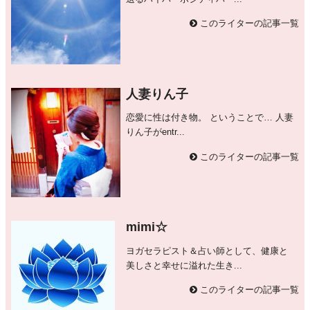
このライターの記事一覧
人妻りん子
恋愛に性は付き物。 ということで… 人妻
りん子がentr...
このライターの記事一覧
mimi☆
ヨガセラピスト＆占い師として、健康と
美しさと幸せに溢れた生き...
このライターの記事一覧