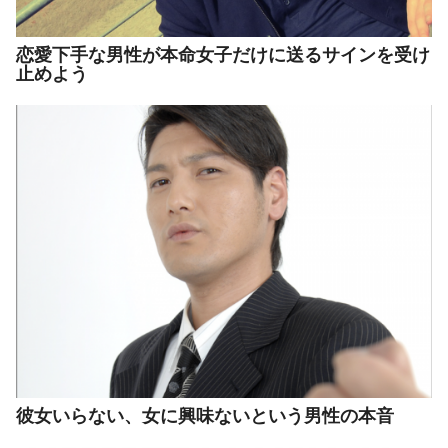
恋愛下手な男性が本命女子だけに送るサインを受け
止めよう
彼女いらない、女に興味ないという男性の本音