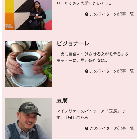
り、たくさん恋愛したいアラ...
このライターの記事一覧
ビジョナーレ
「男に自信をつけさせる女がモテる」を
モットーに、男が好む女に...
このライターの記事一覧
豆腐
マイノリティのパイオニア「豆腐」で
す。 LGBTのため...
このライターの記事一覧