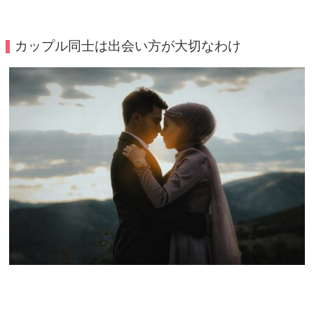
カップル同士は出会い方が大切なわけ