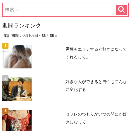
週間ランキング
集計期間：08月02日～08月09日
男性もエッチすると好きになって
くれるって...
好きな人ができると男性もこんな
に変化する...
セフレのつもりがいつの間にか好
きになって...