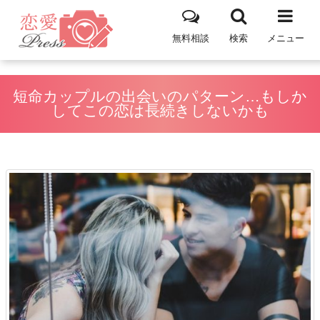
無料相談
検索
メニュー
短命カップルの出会いのパターン…もしか
してこの恋は長続きしないかも