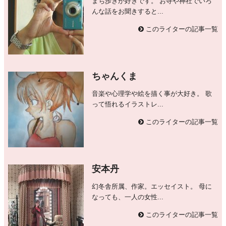
まち歩きが好きです。 お寺や神社でいろ
んな話をお聞きすると...
このライターの記事一覧
ちゃんくま
音楽や心理学や絵を描く事が大好き。 歌
って悟れるイラストレ...
このライターの記事一覧
安本丹
幻冬舎所属、作家。エッセイスト。 母に
なっても、一人の女性...
このライターの記事一覧