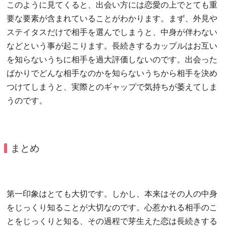
このように見てくると、出会い方には恋愛の上でとても重
要な要素が含まれていることがわかります。まず、外見や
ステイタスだけで相手を選んでしまうと、中身が伴わない
などという事が起こります。長続きするカップルはお互い
を知らないうちに相手を過大評価しないのです。出会った
ばかりでどんな相手なのかを知らないうちから相手を決め
つけてしまうと、実際とのギャップで気持ちが萎えてしま
うのです。
まとめ
第一印象はとても大切です。しかし、本来はその人の中身
をじっくり知ることが大切なのです。心惹かれる相手のこ
とをじっくりと知る、その過程で芽生えた恋は長続きする