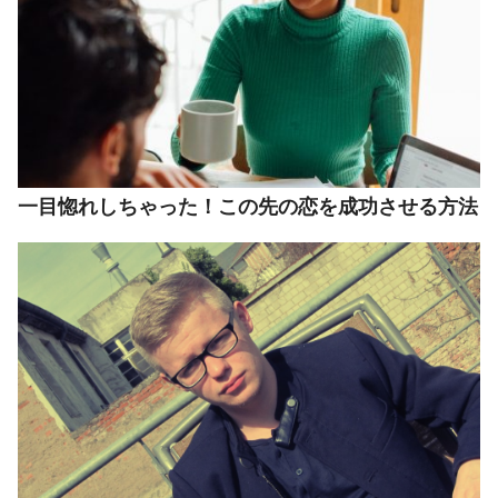
一目惚れしちゃった！この先の恋を成功させる方法