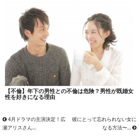
【不倫】年下の男性との不倫は危険？男性が既婚女
性を好きになる理由
4月ドラマの主演決定！広
彼にとって忘れられない女に
瀬アリスさん...
なる方法〜...