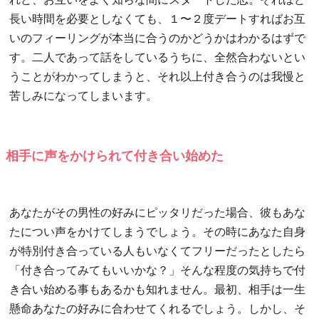
れど、お互いをよく知らな間にスタートした恋。それほど
長い時間を必要としなくても、１〜２度デートすればお互
いのフィーリングが本当に合うのかどうかはわかるはずで
す。二人であって話をしているうちに、全然合わないとい
うことがわかってしまうと、それ以上付き合うのは我慢と
苦しみになってしまいます。
相手に声をかけられて付き合い始めた
あなたがその男性の好みにピッタリだった場合、彼もあな
たについ声をかけてしまうでしょう。その時にあなた自身
が特別付き合っている人もいなくてフリーだったとしたら
「付き合ってみてもいいかな？」そんな程度の気持ちで付
き合い始める事もあるかも知れません。最初、相手は一生
懸命あなたの好みに合わせてくれるでしょう。しかし、そ