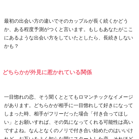
最初の出会い方の違いでそのカップルが長く続くかどう
か、ある程度予測がつくと言います。もしもあなたがここ
にあるような出会い方をしていたとしたら、長続きしない
かも？
どちらかが外見に惹かれている関係
一目惚れの恋、そう聞くととてもロマンチックなイメージ
があります。どちらかが相手に一目惚れして好きになって
しまった時、相手がフリーだった場合「付き合ってほし
い」とお願いすれば、その気になってくれる可能性は高い
ですよね。なんとなくのノリで付き合い始めたのはいいけ