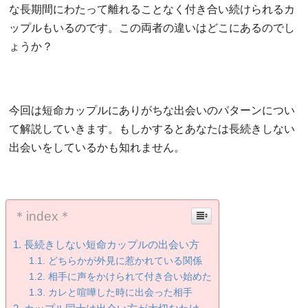
な長期間にわたって離れることなく付き合い続けられるカ
ップルもいるのです。この両者の違いはどこにあるのでし
ょうか？
今回は短命カップルにありがちな出会いのパターンについ
て解説していきます。もしかするとあなたは長続きしない
出会いをしているかも知れません。
＊index＊
長続きしない短命カップルの出会い方
どちらかが外見に惹かれている関係
相手に声をかけられて付き合い始めた
カレと喧嘩した時に出会った相手