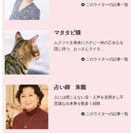
このライターの記事一覧
マタタビ猫
ムクツケき身体に小さじ一杯の乙女心を
隠し持つ、おっさんライタ...
このライターの記事一覧
占い師 朱龍
人には聞こえない音・人声を見聞きし不
思議な出来事を数多く経験...
このライターの記事一覧