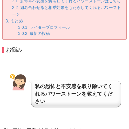
恐怖や不安感を解消してくれるパワーストーンはこちら
組み合わせると相乗効果をもたらしてくれるパワースト
ーン
まとめ
ライタープロフィール
最新の投稿
お悩み
私の恐怖と不安感を取り除いてく
れるパワーストーンを教えてくだ
さい