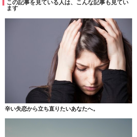
この記事を見ている人は、こんな記事も見てい
ます
辛い失恋から立ち直りたいあなたへ。