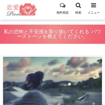
無料相談
検索
メニュー
私の恐怖と不安感を取り除いてくれる パワ
ーストーンを教えてください。