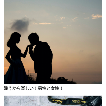
違うから楽しい！男性と女性！