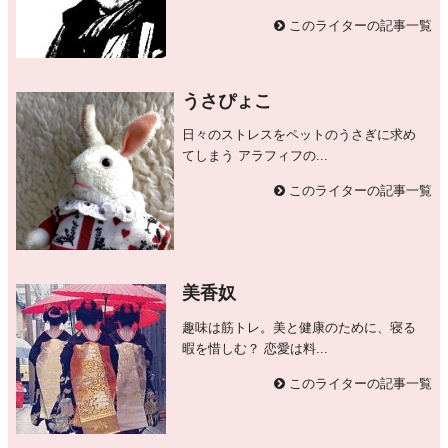
このライターの記事一覧
うさぴょこ
日々のストレスをペットのうさぎに求め
てしまう アラフィフの...
このライターの記事一覧
美香奴
趣味は筋トレ。美と健康のために、寝る
暇を惜しむ？ 恋愛は料...
このライターの記事一覧