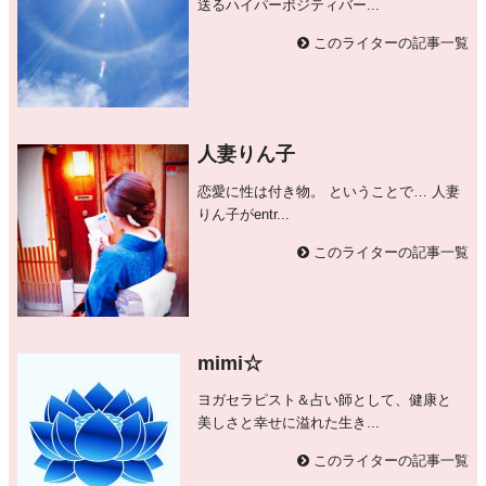
送るハイパーボジティバー...
このライターの記事一覧
人妻りん子
恋愛に性は付き物。 ということで… 人妻
りん子がentr...
このライターの記事一覧
mimi☆
ヨガセラピスト＆占い師として、健康と
美しさと幸せに溢れた生き...
このライターの記事一覧