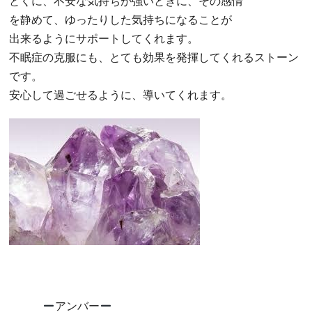
とくに、不安な気持ちが強いときに、その感情
を静めて、ゆったりした気持ちになることが
出来るようにサポートしてくれます。
不眠症の克服にも、とても効果を発揮してくれるストーン
です。
安心して過ごせるように、導いてくれます。
アンバー