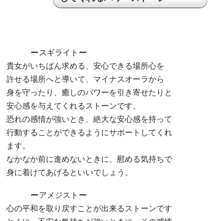
スギライト
貴女がいちばん求める、安心できる場所心を
許せる場所へと導いて、マイナスオーラから
身を守ったり、癒しのパワーを引き寄せたりと
安心感を与えてくれるストーンです。
恐れの感情が強いとき、絶大な安心感を持って
行動することができるようにサポートしてくれ
ます。
なかなか前に進めないときに、慰める気持ちで
身に着けてあげるといいでしょう。
アメジスト
心の平和を取り戻すことが出来るストーンです