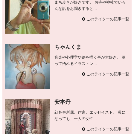
まち歩きが好きです。 お寺や神社でいろ
んな話をお聞きすると...
このライターの記事一覧
ちゃんくま
音楽や心理学や絵を描く事が大好き。 歌
って悟れるイラストレ...
このライターの記事一覧
安本丹
幻冬舎所属、作家。エッセイスト。 母に
なっても、一人の女性...
このライターの記事一覧