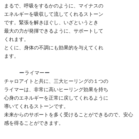
まるで、呼吸をするかのように、マイナスの
エネルギーを吸収して流してくれるストーン
です。緊張を解きほぐし、いざというとき
最大の力が発揮できるように、サポートして
くれます。
とくに、身体の不調にも効果的を与えてくれ
ます。
ライマー
チャロアイトと共に、三大ヒーリングの１つの
ライマーは、非常に高いヒーリング効果を持ち
心身のエネルギーを正常に戻してくれるように
導いてくれるストーンです。
未来からのサポートを多く受けることができるので、安心
感を得る
ことができます。