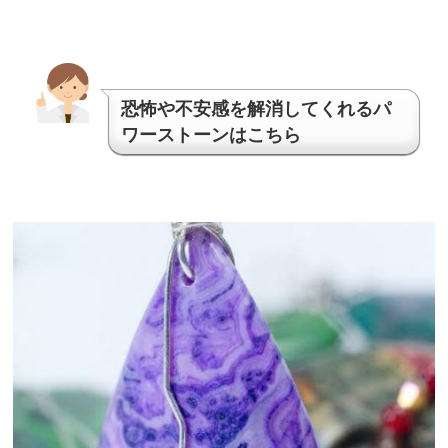
恐怖や不安感を解消してくれるパ
ワーストーンはこちら