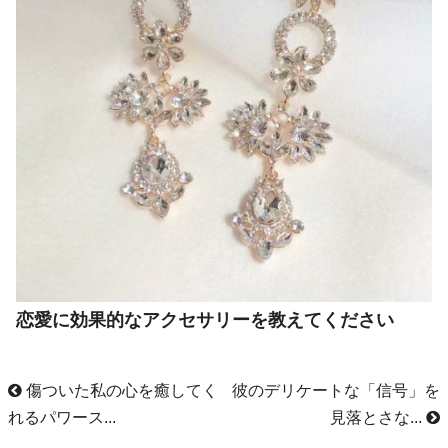
恋愛に効果的なアクセサリーを教えてください
傷ついた私の心を癒してく
彼のデリケートな「信号」を
れるパワース...
見落とさな...