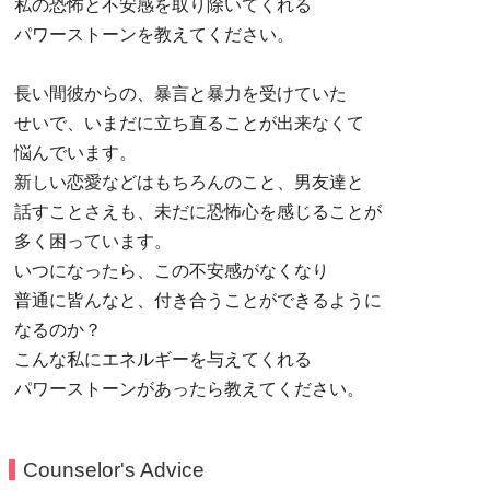
私の恐怖と不安感を取り除いてくれる
パワーストーンを教えてください。
長い間彼からの、暴言と暴力を受けていた
せいで、いまだに立ち直ることが出来なくて
悩んでいます。
新しい恋愛などはもちろんのこと、男友達と
話すことさえも、未だに恐怖心を感じることが
多く困っています。
いつになったら、この不安感がなくなり
普通に皆んなと、付き合うことができるように
なるのか？
こんな私にエネルギーを与えてくれる
パワーストーンがあったら教えてください。
Counselor's Advice