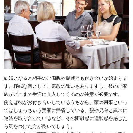
結婚となると相手のご両親や親戚とも付き合いが始まりま
す。極端な例として、宗教の違いもありますし、彼のご家
族がどこまで生活に介入してくるのか注意が必要です。
例えば彼がお付き合いしているうちから、家の用事といっ
てはしょっちゅう実家に帰省している、親や兄弟と異常に
連絡を取り合っているなど、その距離感に違和感を感じた
ら気をつけた方が良いでしょう。