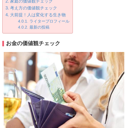
家庭の価値観チェック
考え方の価値観チェック
大前提！人は変化する生き物
ライタープロフィール
最新の投稿
お金の価値観チェック