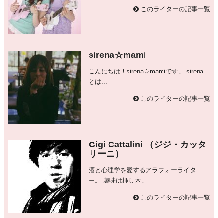
このライターの記事一覧
sirena☆mami
こんにちは！sirena☆mamiです。 sirena
とは...
このライターの記事一覧
Gigi Cattalini （ジジ・カッタ
リーニ）
酒と心理学を愛するアラフォーライタ
ー。 趣味は挿し木。 ...
このライターの記事一覧