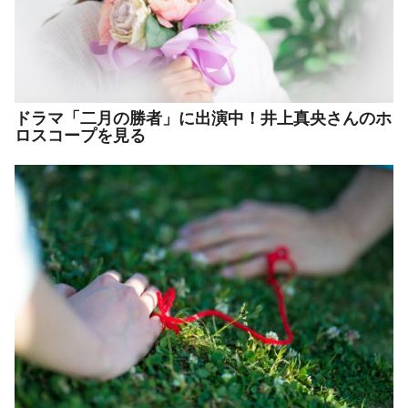
ドラマ「二月の勝者」に出演中！井上真央さんのホ
ロスコープを見る