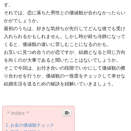
す。
それでは、恋に落ちた男性との価値観が合わなかったらい
かがでしょうか。
最初のうちは、好きな気持ちが先行してどんな彼でも受け
入れられるかもしれません。しかし時が経ち冷静になって
くると、価値観の違いに苦しむことになるのかも。
お互いに見つめ合うのが恋ですが、結婚となると同じ方向
を向くのが大事であると聞いたことはないでしょうか。
そこで今回は、お付き合いの段階でいかにして価値観の擦
り合わせを行うか、価値観の一致度をチェックして幸せな
結婚生活を送るための秘訣を紐解いていきましょう。
＊index＊
お金の価値観チェック