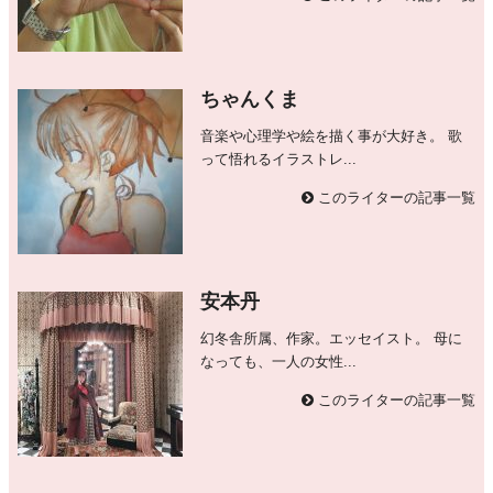
ちゃんくま
音楽や心理学や絵を描く事が大好き。 歌
って悟れるイラストレ...
このライターの記事一覧
安本丹
幻冬舎所属、作家。エッセイスト。 母に
なっても、一人の女性...
このライターの記事一覧