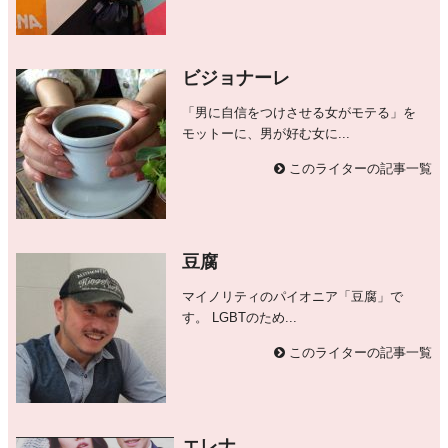
ビジョナーレ
「男に自信をつけさせる女がモテる」を
モットーに、男が好む女に...
このライターの記事一覧
豆腐
マイノリティのパイオニア「豆腐」で
す。 LGBTのため...
このライターの記事一覧
エレナ