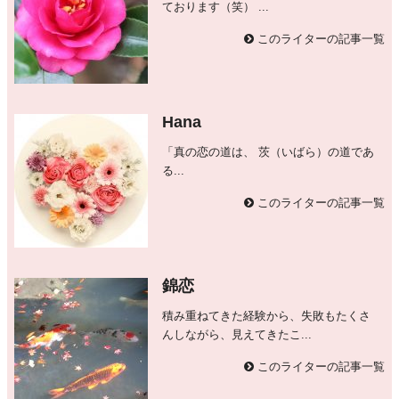
ております（笑） ...
このライターの記事一覧
Hana
「真の恋の道は、 茨（いばら）の道であ
る...
このライターの記事一覧
錦恋
積み重ねてきた経験から、失敗もたくさ
んしながら、見えてきたこ...
このライターの記事一覧