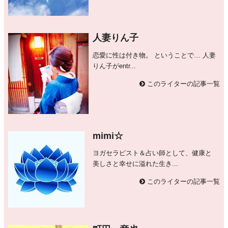
人妻りん子
恋愛に性は付き物。 ということで… 人妻
りん子がentr...
このライターの記事一覧
mimi☆
ヨガセラピスト＆占い師として、健康と
美しさと幸せに溢れた生き...
このライターの記事一覧