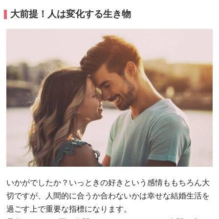
大前提！人は変化する生き物
いかがでしたか？いっときの好きという感情ももちろん大
切ですが、人間的に合うか合わないかは幸せな結婚生活を
過ごす上で重要な指標になります。