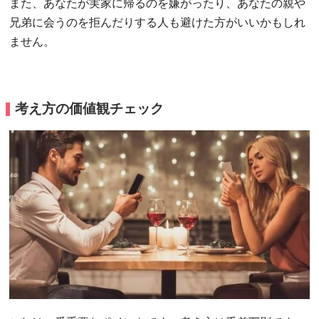
また、あなたが実家に帰るのを嫌がったり、あなたの親や
兄弟に会うのを拒んだりする人も避けた方がいいかもしれ
ません。
考え方の価値観チェック