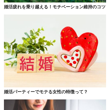
婚活疲れを乗り越える！モチベーション維持のコツ
婚活パーティーでモテる女性の特徴って？