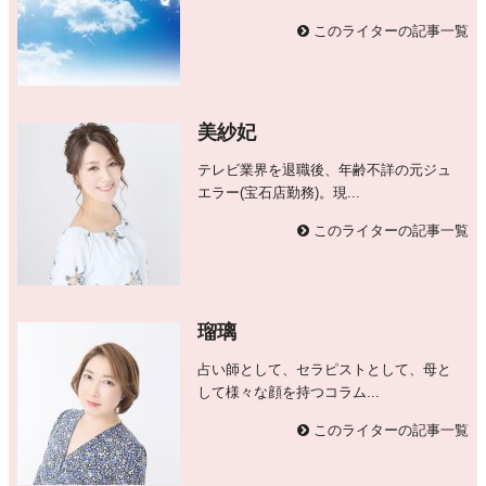
このライターの記事一覧
美紗妃
テレビ業界を退職後、年齢不詳の元ジュ
エラー(宝石店勤務)。現...
このライターの記事一覧
瑠璃
占い師として、セラピストとして、母と
して様々な顔を持つコラム...
このライターの記事一覧