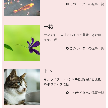
このライターの記事一覧
一花
一花です。 人生もちょっと黄昏てきた頃
です。 私...
このライターの記事一覧
トト
私、ライタートト(Thoth)はあらゆる現象
をポジティブに捉...
このライターの記事一覧