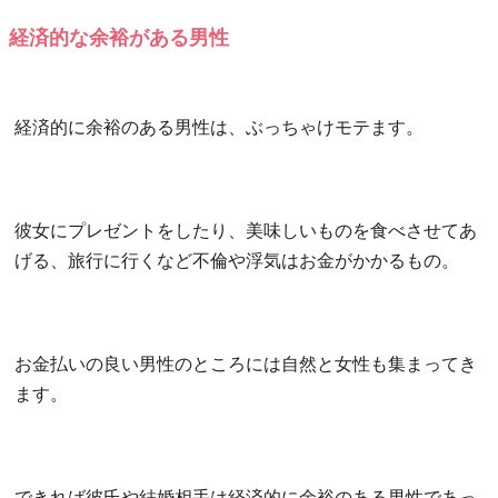
経済的な余裕がある男性
経済的に余裕のある男性は、ぶっちゃけモテます。
彼女にプレゼントをしたり、美味しいものを食べさせてあ
げる、旅行に行くなど不倫や浮気はお金がかかるもの。
お金払いの良い男性のところには自然と女性も集まってき
ます。