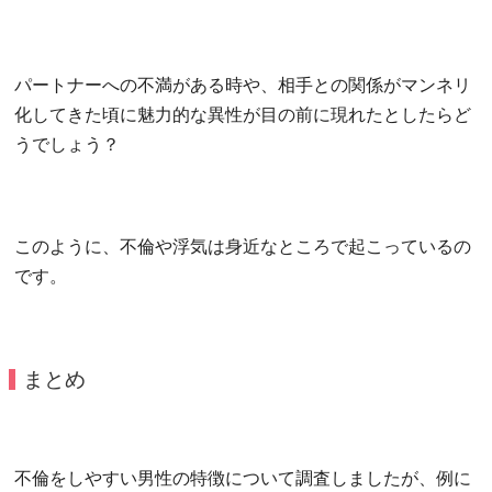
パートナーへの不満がある時や、相手との関係がマンネリ
化してきた頃に魅力的な異性が目の前に現れたとしたらど
うでしょう？
このように、不倫や浮気は身近なところで起こっているの
です。
まとめ
不倫をしやすい男性の特徴について調査しましたが、例に