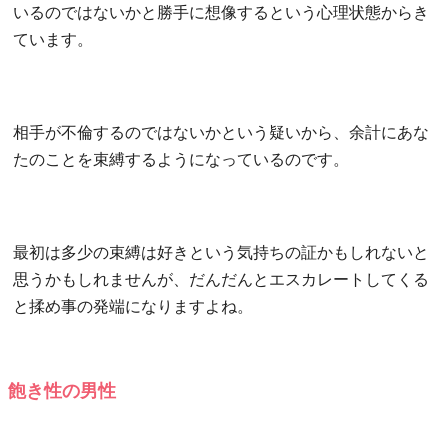
いるのではないかと勝手に想像するという心理状態からき
ています。
相手が不倫するのではないかという疑いから、余計にあな
たのことを束縛するようになっているのです。
最初は多少の束縛は好きという気持ちの証かもしれないと
思うかもしれませんが、だんだんとエスカレートしてくる
と揉め事の発端になりますよね。
飽き性の男性