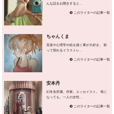
んな話をお聞きすると...
このライターの記事一覧
ちゃんくま
音楽や心理学や絵を描く事が大好き。 歌
って悟れるイラストレ...
このライターの記事一覧
安本丹
幻冬舎所属、作家。エッセイスト。 母に
なっても、一人の女性...
このライターの記事一覧