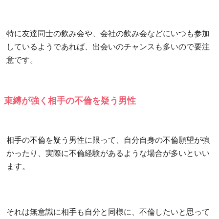
特に友達同士の飲み会や、会社の飲み会などにいつも参加
しているようであれば、出会いのチャンスも多いので要注
意です。
束縛が強く相手の不倫を疑う男性
相手の不倫を疑う男性に限って、自分自身の不倫願望が強
かったり、実際に不倫経験があるような場合が多いといい
ます。
それは無意識に相手も自分と同様に、不倫したいと思って