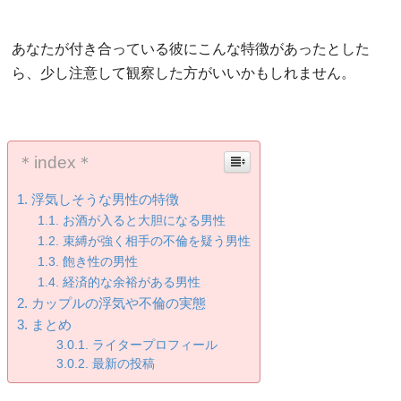
あなたが付き合っている彼にこんな特徴があったとした
ら、少し注意して観察した方がいいかもしれません。
＊index＊
浮気しそうな男性の特徴
お酒が入ると大胆になる男性
束縛が強く相手の不倫を疑う男性
飽き性の男性
経済的な余裕がある男性
カップルの浮気や不倫の実態
まとめ
ライタープロフィール
最新の投稿