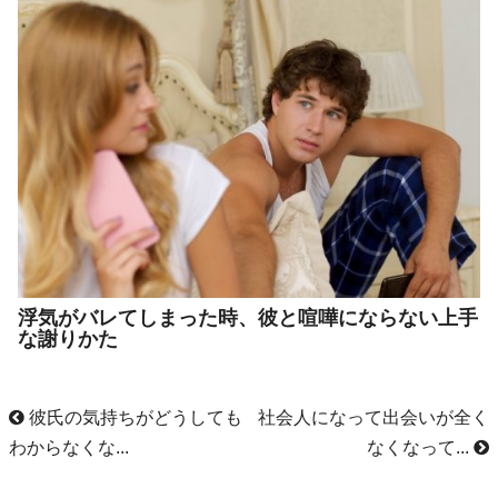
浮気がバレてしまった時、彼と喧嘩にならない上手
な謝りかた
彼氏の気持ちがどうしても
社会人になって出会いが全く
わからなくな...
なくなって...