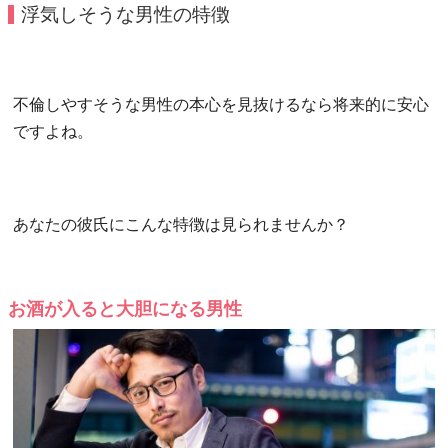
浮気しそうな男性の特徴
不倫しやすそうな男性の本心を見抜けるなら将来的に安心
ですよね。
あなたの彼氏にこんな特徴は見られませんか？
お酒が入ると大胆になる男性