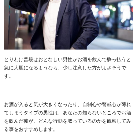
とりわけ普段はおとなしい男性がお酒を飲んで酔っ払うと
急に大胆になるようなら、少し注意した方がよさそうで
す。
お酒が入ると気が大きくなったり、自制心や警戒心が薄れ
てしまうタイプの男性は、あなたの知らないところでお酒
を飲んだ彼が、どんな行動を取っているのかを観察してみ
る事をおすすめします。