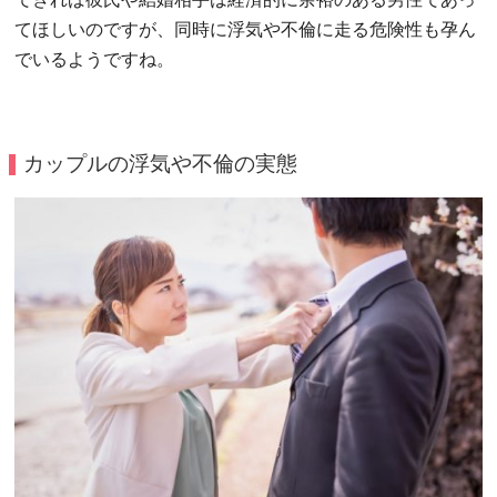
できれば彼氏や結婚相手は経済的に余裕のある男性であっ
てほしいのですが、同時に浮気や不倫に走る危険性も孕ん
でいるようですね。
カップルの浮気や不倫の実態