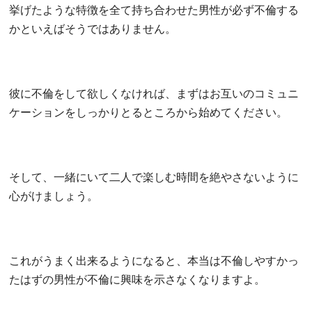
挙げたような特徴を全て持ち合わせた男性が必ず不倫する
かといえばそうではありません。
彼に不倫をして欲しくなければ、まずはお互いのコミュニ
ケーションをしっかりとるところから始めてください。
そして、一緒にいて二人で楽しむ時間を絶やさないように
心がけましょう。
これがうまく出来るようになると、本当は不倫しやすかっ
たはずの男性が不倫に興味を示さなくなりますよ。