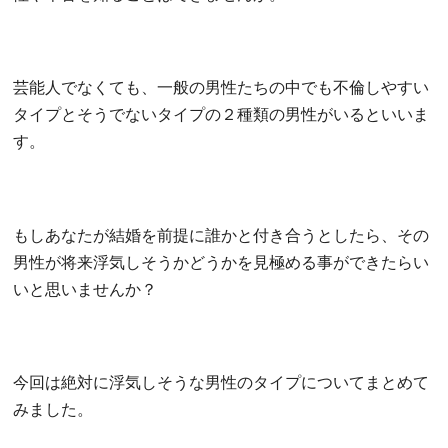
芸能人でなくても、一般の男性たちの中でも不倫しやすい
タイプとそうでないタイプの２種類の男性がいるといいま
す。
もしあなたが結婚を前提に誰かと付き合うとしたら、その
男性が将来浮気しそうかどうかを見極める事ができたらい
いと思いませんか？
今回は絶対に浮気しそうな男性のタイプについてまとめて
みました。