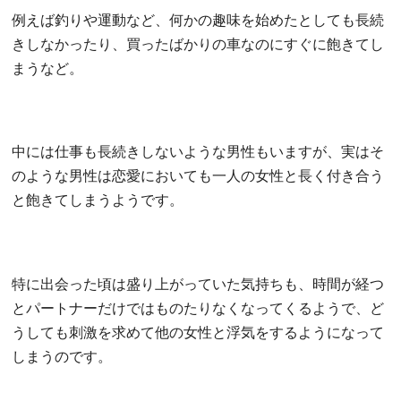
例えば釣りや運動など、何かの趣味を始めたとしても長続
きしなかったり、買ったばかりの車なのにすぐに飽きてし
まうなど。
中には仕事も長続きしないような男性もいますが、実はそ
のような男性は恋愛においても一人の女性と長く付き合う
と飽きてしまうようです。
特に出会った頃は盛り上がっていた気持ちも、時間が経つ
とパートナーだけではものたりなくなってくるようで、ど
うしても刺激を求めて他の女性と浮気をするようになって
しまうのです。