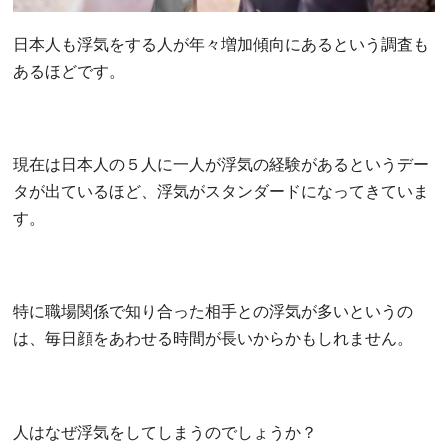
日本人も浮気をする人が年々増加傾向にあるという調査も
あるほどです。
現在は日本人の５人に一人が浮気の経験があるというデー
タが出ているほど、浮気がスタンダードになってきていま
す。
特に職場関係で知り合った相手との浮気が多いというの
は、毎日顔をあわせる時間が長いからかもしれません。
人はなぜ浮気をしてしまうのでしょうか？