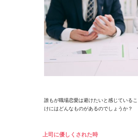
誰もが職場恋愛は避けたいと感じているこ
けにはどんなものがあるのでしょうか？
上司に優しくされた時