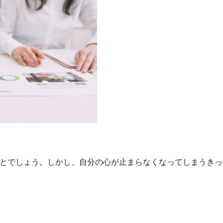
とでしょう。しかし、自分の心が止まらなくなってしまうきっ