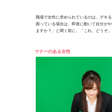
職場で女性に求められているのは、デキる
困っている場合は、即座に動いて自分がや
ますか？」と聞く前に、「これ、どうぞ」
マナーのある女性