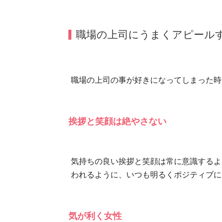
職場の上司にうまくアピール
職場の上司の事が好きになってしまった時
挨拶と笑顔は絶やさない
気持ちの良い挨拶と笑顔は常に意識するよ
われるように、いつも明るくポジティブに
気が利く女性