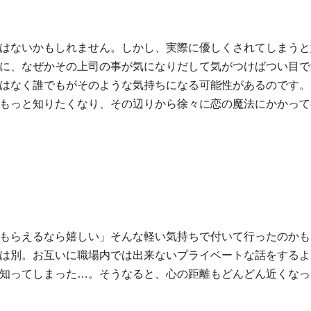
はないかもしれません。しかし、実際に優しくされてしまうと
に、なぜかその上司の事が気になりだして気がつけばつい目で
はなく誰でもがそのような気持ちになる可能性があるのです。
もっと知りたくなり、その辺りから徐々に恋の魔法にかかって
もらえるなら嬉しい」そんな軽い気持ちで付いて行ったのかも
は別。お互いに職場内では出来ないプライベートな話をするよ
知ってしまった…。そうなると、心の距離もどんどん近くなっ