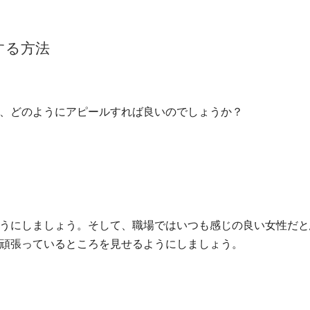
する方法
、どのようにアピールすれば良いのでしょうか？
うにしましょう。そして、職場ではいつも感じの良い女性だと
頑張っているところを見せるようにしましょう。