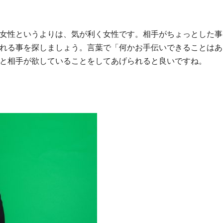
女性というよりは、気が利く女性です。相手がちょっとした事
れる事を探しましょう。言葉で「何かお手伝いできることはあ
と相手が欲していることをしてあげられると良いですね。