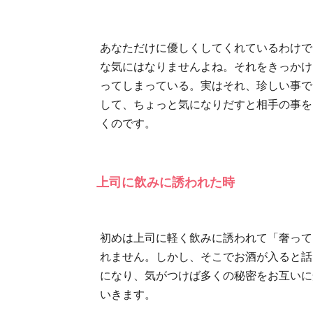
あなただけに優しくしてくれているわけで
な気にはなりませんよね。それをきっかけ
ってしまっている。実はそれ、珍しい事で
して、ちょっと気になりだすと相手の事を
くのです。
上司に飲みに誘われた時
初めは上司に軽く飲みに誘われて「奢って
れません。しかし、そこでお酒が入ると話
になり、気がつけば多くの秘密をお互いに
いきます。