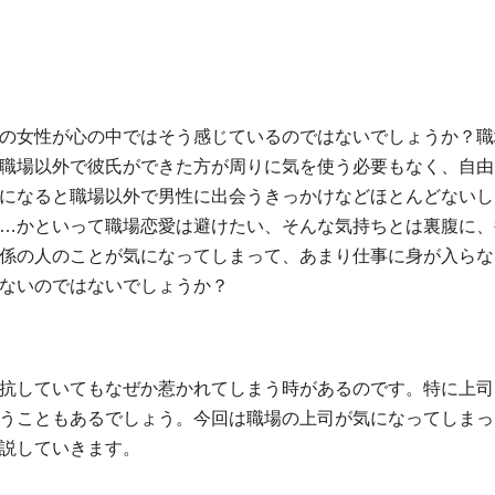
の女性が心の中ではそう感じているのではないでしょうか？職
職場以外で彼氏ができた方が周りに気を使う必要もなく、自由
になると職場以外で男性に出会うきっかけなどほとんどないし
…かといって職場恋愛は避けたい、そんな気持ちとは裏腹に、
係の人のことが気になってしまって、あまり仕事に身が入らな
ないのではないでしょうか？
抗していてもなぜか惹かれてしまう時があるのです。特に上司
うこともあるでしょう。今回は職場の上司が気になってしまっ
説していきます。