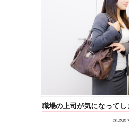
職場の上司が気になってし
categor