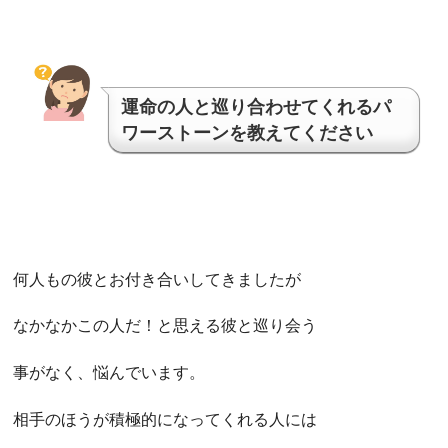
運命の人と巡り合わせてくれるパ
ワーストーンを教えてください
何人もの彼とお付き合いしてきましたが
なかなかこの人だ！と思える彼と巡り会う
事がなく、悩んでいます。
相手のほうが積極的になってくれる人には