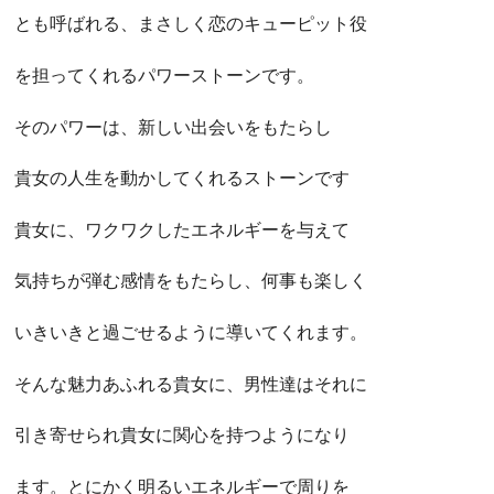
とも呼ばれる、まさしく恋のキューピット役
を担ってくれるパワーストーンです。
そのパワーは、新しい出会いをもたらし
貴女の人生を動かしてくれるストーンです
貴女に、ワクワクしたエネルギーを与えて
気持ちが弾む感情をもたらし、何事も楽しく
いきいきと過ごせるように導いてくれます。
そんな魅力あふれる貴女に、男性達はそれに
引き寄せられ貴女に関心を持つようになり
ます。とにかく明るいエネルギーで周りを