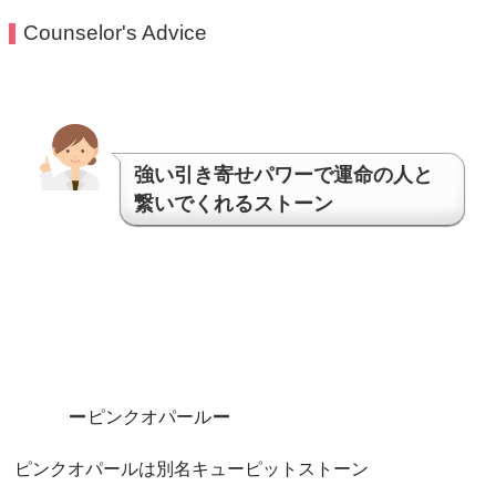
Counselor's Advice
強い引き寄せパワーで運命の人と
繋いでくれるストーン
ピンクオパール
ピンクオパールは別名キューピットストーン