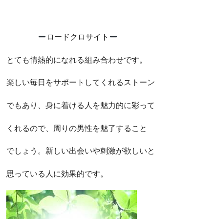
ロードクロサイト
とても情熱的になれる組み合わせです。
楽しい毎日をサポートしてくれるストーン
でもあり、身に着ける人を魅力的に彩って
くれるので、周りの男性を魅了すること
でしょう。新しい出会いや刺激が欲しいと
思っている人に効果的です。