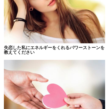
失恋した私にエネルギーをくれるパワーストーンを
教えてください