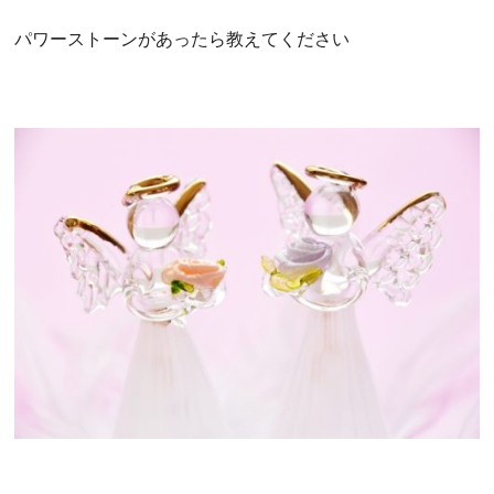
パワーストーンがあったら教えてください