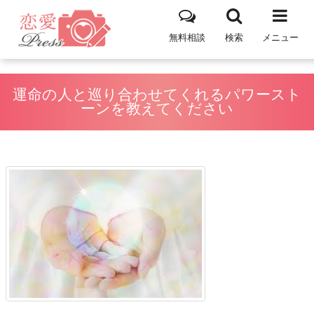
無料相談
検索
メニュー
運命の人と巡り合わせてくれるパワースト
ーンを教えてください