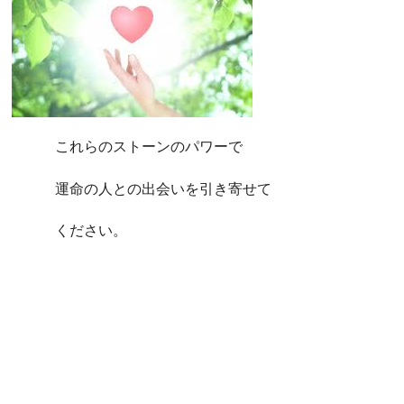
これらのストーンのパワーで
運命の人との出会いを引き寄せて
ください。