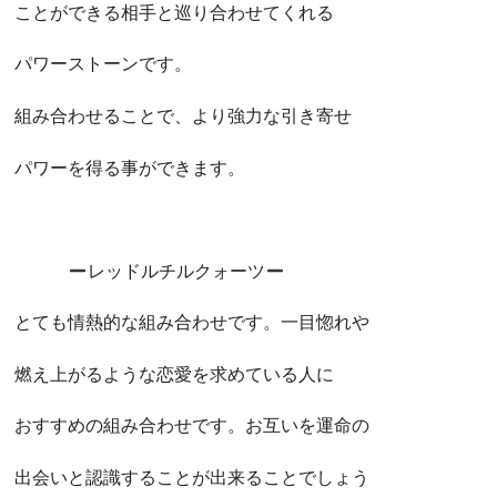
ことができる相手と巡り合わせてくれる
パワーストーンです。
組み合わせることで、より強力な引き寄せ
パワーを得る事ができます。
レッドルチルクォーツ
とても情熱的な組み合わせです。一目惚れや
燃え上がるような恋愛を求めている人に
おすすめの組み合わせです。お互いを運命の
出会いと認識することが出来ることでしょう