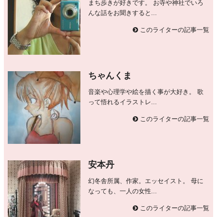
まち歩きが好きです。 お寺や神社でいろ
んな話をお聞きすると...
このライターの記事一覧
ちゃんくま
音楽や心理学や絵を描く事が大好き。 歌
って悟れるイラストレ...
このライターの記事一覧
安本丹
幻冬舎所属、作家。エッセイスト。 母に
なっても、一人の女性...
このライターの記事一覧