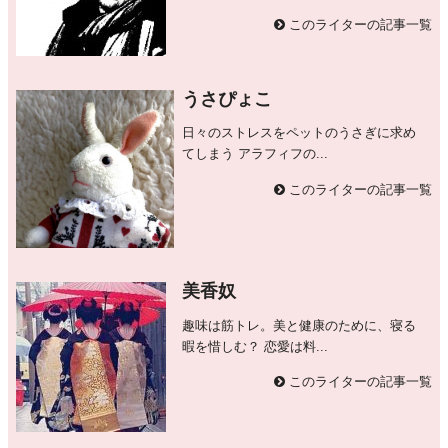
このライターの記事一覧
うさぴょこ
日々のストレスをペットのうさぎに求め
てしまう アラフィフの...
このライターの記事一覧
美香奴
趣味は筋トレ。美と健康のために、寝る
暇を惜しむ？ 恋愛は料...
このライターの記事一覧