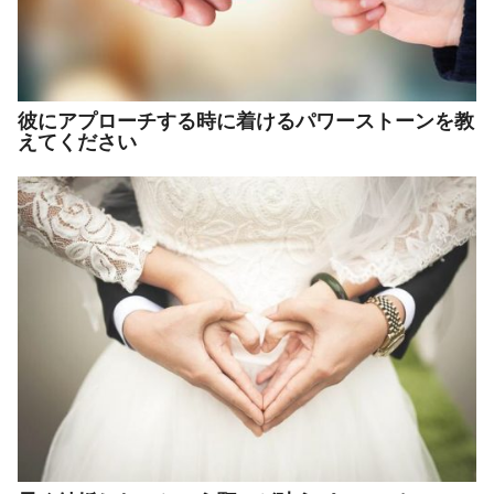
彼にアプローチする時に着けるパワーストーンを教
えてください