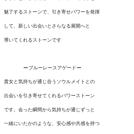
魅了するストーンで、引き寄せパワーを発揮
して、新しい出会いとさらなる展開へと
導いてくれるストーンです
ブルーレースアゲード
貴女と気持ちが通じ合うソウルメイトとの
出会いを引き寄せてくれるパワーストーン
です。会った瞬間から気持ちが通じずっと
一緒にいたかのような、安心感や共感を持つ