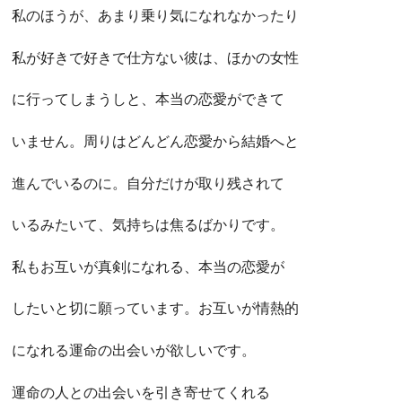
私のほうが、あまり乗り気になれなかったり
私が好きで好きで仕方ない彼は、ほかの女性
に行ってしまうしと、本当の恋愛ができて
いません。周りはどんどん恋愛から結婚へと
進んでいるのに。自分だけが取り残されて
いるみたいて、気持ちは焦るばかりです。
私もお互いが真剣になれる、本当の恋愛が
したいと切に願っています。お互いが情熱的
になれる運命の出会いが欲しいです。
運命の人との出会いを引き寄せてくれる