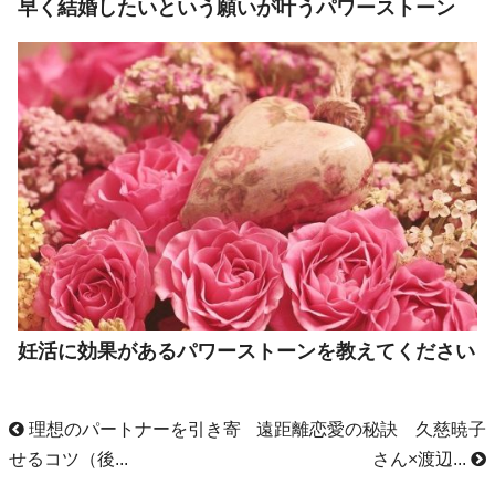
早く結婚したいという願いが叶うパワーストーン
妊活に効果があるパワーストーンを教えてください
理想のパートナーを引き寄
遠距離恋愛の秘訣 久慈暁子
せるコツ（後...
さん×渡辺...