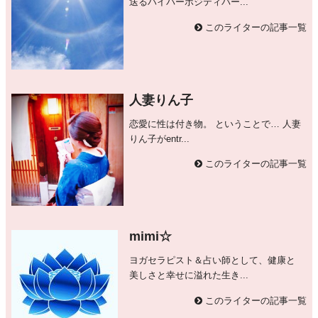
送るハイパーボジティバー...
このライターの記事一覧
人妻りん子
恋愛に性は付き物。 ということで… 人妻
りん子がentr...
このライターの記事一覧
mimi☆
ヨガセラピスト＆占い師として、健康と
美しさと幸せに溢れた生き...
このライターの記事一覧