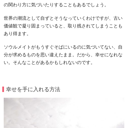
の関わり方に気づいたりすることもあるでしょう。
世界の潮流として自ずとそうなっていくわけですが、古い
価値観で凝り固まっていると、取り残されてしまうことも
あり得ます。
ソウルメイトがもうすぐそばにいるのに気づいてない、自
分が求めるものを思い違えたまま。だから、幸せになれな
い。そんなことがあるかもしれないのです。
幸せを手に入れる方法