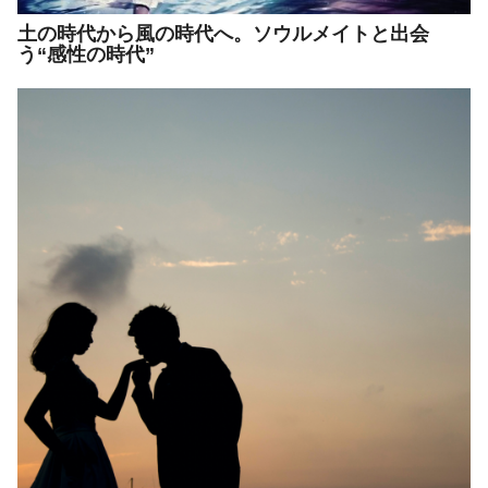
土の時代から風の時代へ。ソウルメイトと出会
う“感性の時代”