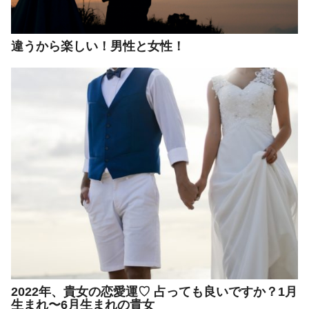
違うから楽しい！男性と女性！
2022年、貴女の恋愛運♡ 占っても良いですか？1月
生まれ〜6月生まれの貴女