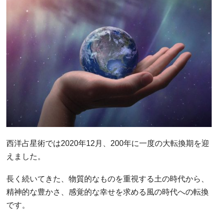
西洋占星術では2020年12月、200年に一度の大転換期を迎
えました。
長く続いてきた、物質的なものを重視する土の時代から、
精神的な豊かさ、感覚的な幸せを求める風の時代への転換
です。