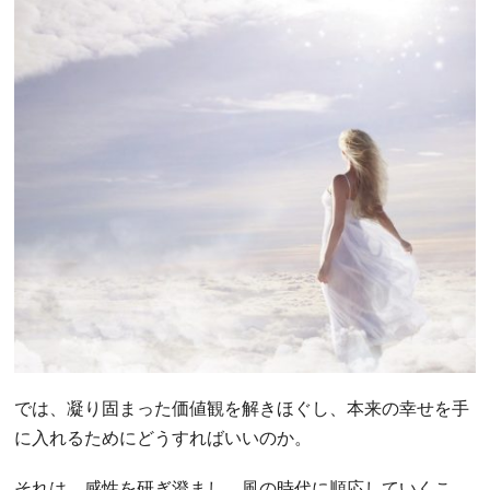
では、凝り固まった価値観を解きほぐし、本来の幸せを手
に入れるためにどうすればいいのか。
それは、感性を研ぎ澄まし、風の時代に順応していくこ