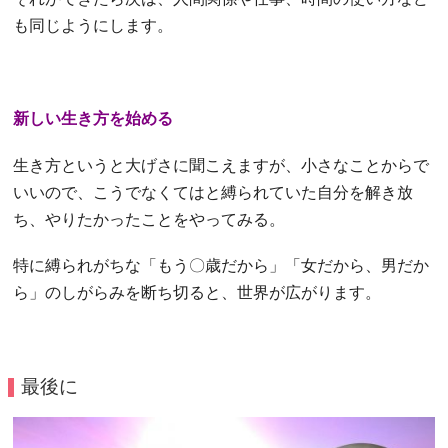
も同じようにします。
新しい生き方を始める
生き方というと大げさに聞こえますが、小さなことからで
いいので、こうでなくてはと縛られていた自分を解き放
ち、やりたかったことをやってみる。
特に縛られがちな「もう〇歳だから」「女だから、男だか
ら」のしがらみを断ち切ると、世界が広がります。
最後に