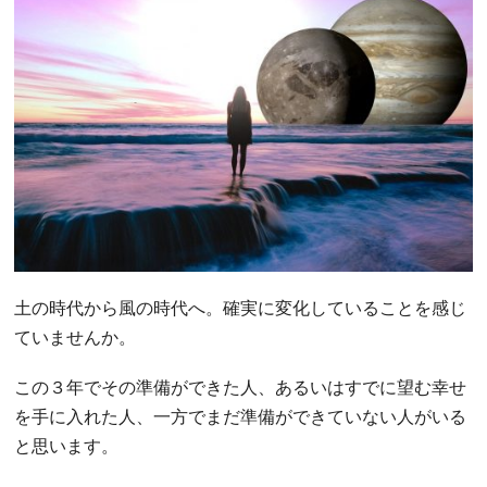
土の時代から風の時代へ。確実に変化していることを感じ
ていませんか。
この３年でその準備ができた人、あるいはすでに望む幸せ
を手に入れた人、一方でまだ準備ができていない人がいる
と思います。