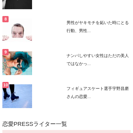
男性がヤキモチを妬いた時にとる
行動、男性...
ナンパしやすい女性はただの美人
ではなかっ...
フィギュアスケート選手宇野昌磨
さんの恋愛...
恋愛PRESSライター一覧