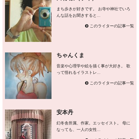
まち歩きが好きです。 お寺や神社でいろ
んな話をお聞きすると...
このライターの記事一覧
ちゃんくま
音楽や心理学や絵を描く事が大好き。 歌
って悟れるイラストレ...
このライターの記事一覧
安本丹
幻冬舎所属、作家。エッセイスト。 母に
なっても、一人の女性...