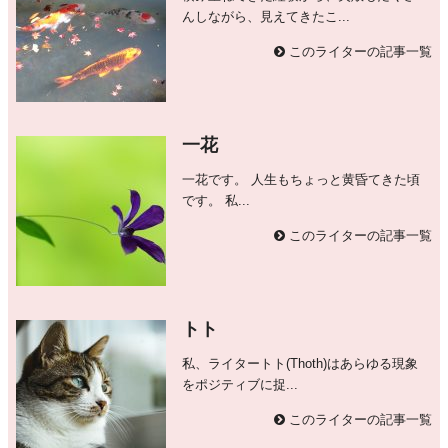
んしながら、見えてきたこ...
このライターの記事一覧
一花
一花です。 人生もちょっと黄昏てきた頃
です。 私...
このライターの記事一覧
トト
私、ライタートト(Thoth)はあらゆる現象
をポジティブに捉...
このライターの記事一覧