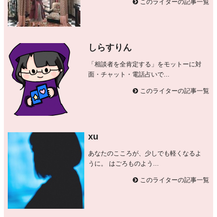
このライターの記事一覧
しらすりん
「相談者を全肯定する」をモットーに対
面・チャット・電話占いで...
このライターの記事一覧
xu
あなたのこころが、少しでも軽くなるよ
うに。 はごろものよう...
このライターの記事一覧