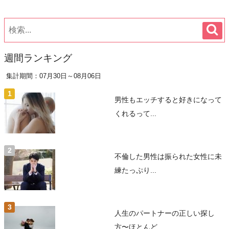
週間ランキング
集計期間：07月30日～08月06日
男性もエッチすると好きになって
くれるって...
不倫した男性は振られた女性に未
練たっぷり...
人生のパートナーの正しい探し
方〜ほとんど...