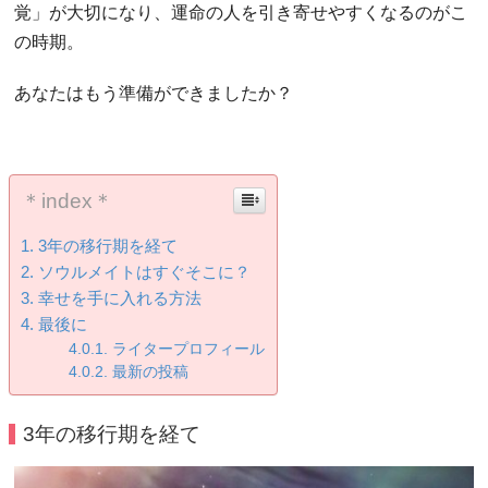
覚」が大切になり、運命の人を引き寄せやすくなるのがこ
の時期。
あなたはもう準備ができましたか？
＊index＊
3年の移行期を経て
ソウルメイトはすぐそこに？
幸せを手に入れる方法
最後に
ライタープロフィール
最新の投稿
3年の移行期を経て