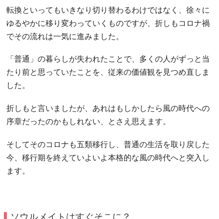
転換といってもいきなり切り替わるわけではなく、徐々に
ゆるやかに移り変わっていくものですが、折しもコロナ禍
でその流れは一気に進みました。
「普通」の暮らしが失われたことで、多くの人がずっと当
たり前と思っていたことを、従来の価値観を見つめ直しま
した。
折しもと言いましたが、あれはもしかしたら風の時代への
序章だったのかもしれない、とさえ思えます。
そしてそのコロナも五類移行し、普通の生活を取り戻した
今、移行期を終えていよいよ本格的な風の時代へと突入し
ます。
ソウルメイトはすぐそこに？