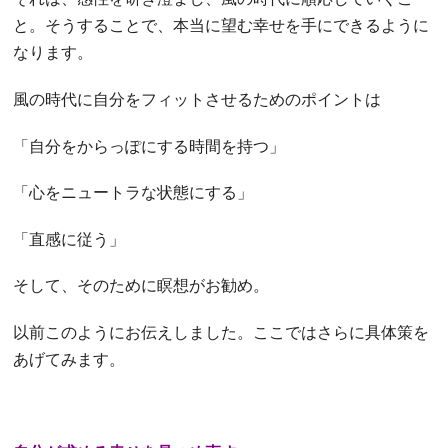
と。そうすることで、本当に望む幸せを手にできるように
なります。
風の時代に自分をフィットさせるためのポイントは
「自分をからっぽにする時間を持つ」
「心をニュートラな状態にする」
「直感に従う」
そして、そのために瞑想がお勧め。
以前このようにお伝えしました。ここではさらに具体策を
あげてみます。