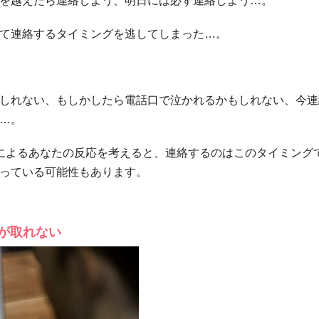
を越えたら連絡しよう、明日には必ず連絡しよう…。
て連絡するタイミングを逃してしまった…。
しれない、もしかしたら電話口で泣かれるかもしれない、今連
…。
によるあなたの反応を考えると、連絡するのはこのタイミング
っている可能性もあります。
が取れない