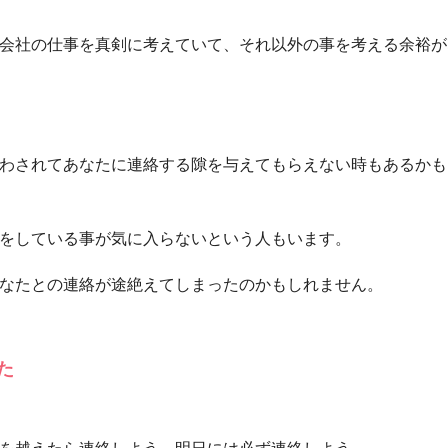
会社の仕事を真剣に考えていて、それ以外の事を考える余裕が
わされてあなたに連絡する隙を与えてもらえない時もあるかも
をしている事が気に入らないという人もいます。
なたとの連絡が途絶えてしまったのかもしれません。
た