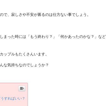
ので、寂しさや不安が募るのは仕方ない事でしょう。
しまった時には「もう終わり？」「何かあったのかな？」など
カップルもたくさんいます。
んな気持ちなのでしょうか？
どうすればいい？