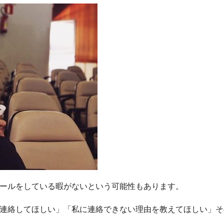
ールをしている暇がないという可能性もあります。
連絡してほしい」「私に連絡できない理由を教えてほしい」そ