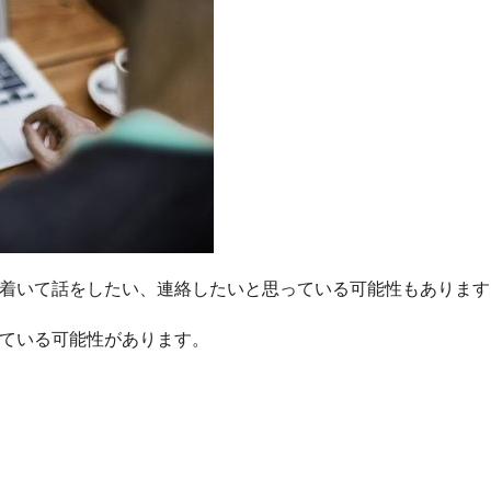
着いて話をしたい、連絡したいと思っている可能性もあります
ている可能性があります。