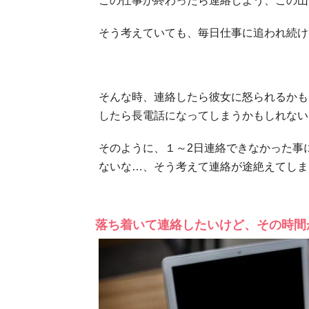
この仕事が終わったら連絡しよう、この山
そう考えていても、毎日仕事に追われ続け
そんな時、連絡したら彼女に怒られるかも
したら長電話になってしまうかもしれない
そのように、１～2日連絡できなかった事
ないな…、そう考えて連絡が途絶えてしま
落ち着いて連絡したいけど、その時間