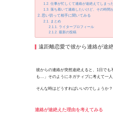
仕事が忙しくて連絡が途絶えてしまっ
落ち着いて連絡したいけど、その時間
思い切って相手に聞いてみる
まとめ
ライタープロフィール
最新の投稿
遠距離恋愛で彼から連絡が途
彼からの連絡が突然途絶えると、1日でも
も…」そのようにネガティブに考えて一人
そんな時はどうすればいいのでしょうか？
連絡が途絶えた理由を考えてみる