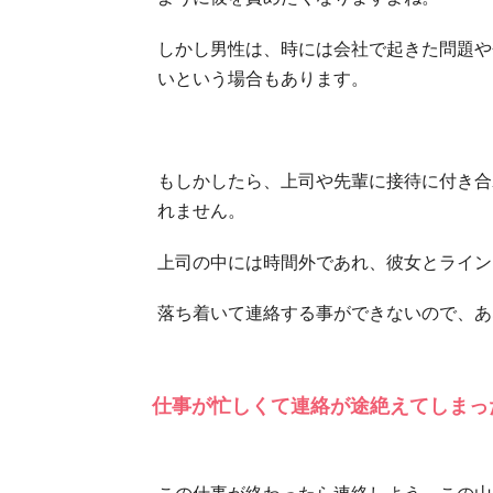
しかし男性は、時には会社で起きた問題や
いという場合もあります。
もしかしたら、上司や先輩に接待に付き合
れません。
上司の中には時間外であれ、彼女とライン
落ち着いて連絡する事ができないので、あ
仕事が忙しくて連絡が途絶えてしまっ