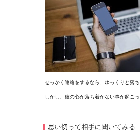
せっかく連絡をするなら、ゆっくりと落ち
しかし、彼の心が落ち着かない事が起こっ
思い切って相手に聞いてみる