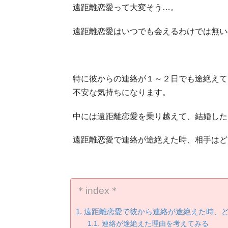
遠距離恋愛って大変そう…。
遠距離恋愛はいつでも会えるわけでは無い
特に彼からの連絡が１～２日でも途絶えて
不安な気持ちになります。
中には遠距離恋愛を乗り越えて、結婚した
遠距離恋愛で連絡が途絶えた時、相手はど
＊index＊
遠距離恋愛で彼から連絡が途絶えた時、
連絡が途絶えた理由を考えてみる