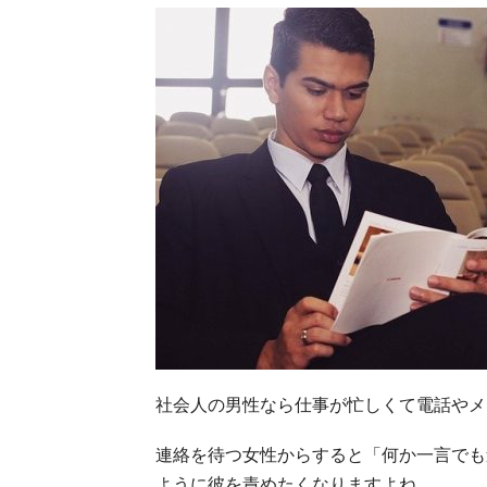
社会人の男性なら仕事が忙しくて電話やメ
連絡を待つ女性からすると「何か一言でも
ように彼を責めたくなりますよね。