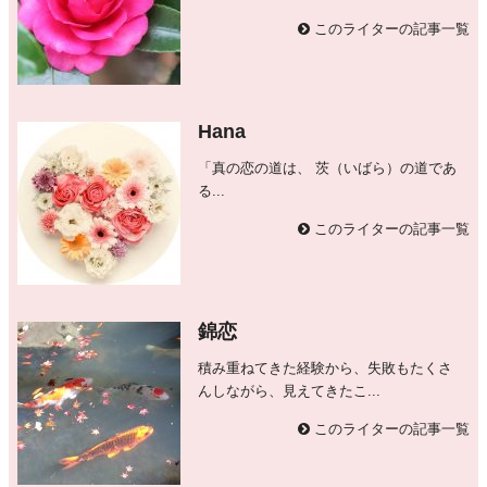
このライターの記事一覧
Hana
「真の恋の道は、 茨（いばら）の道であ
る...
このライターの記事一覧
錦恋
積み重ねてきた経験から、失敗もたくさ
んしながら、見えてきたこ...
このライターの記事一覧