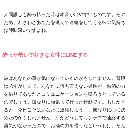
人間誰しも酔っ払った時は本音が出やすいものです。その
ため、わざわざあなたを選んで連絡をしてくる彼の気持ち
は興味深いですよね。
酔った勢いで好きな女性にLINEする
彼はあなたの事が気になっているのかもしれません。普段
は恥ずかしくて、あなたに何も言えない男性が、お酒の力
を借りてあなたとコミュニケーションを取ろうとしている
のでしょう。彼なりに頑張って行った行動です。もしかす
ると「今日こそはあなたに連絡しよう…」彼なりに心に決
めたのかもしれません。所がどうしてもシラフで連絡する
勇気がなかったので、お酒の力を借りたというわけ。そん