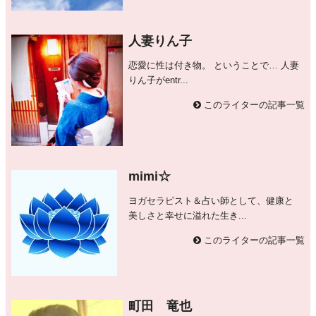
人妻りん子
恋愛に性は付き物。 ということで… 人妻
りん子がentr...
このライターの記事一覧
mimi☆
ヨガセラピスト＆占い師として、健康と
美しさと幸せに溢れた生き...
このライターの記事一覧
町田 竜也