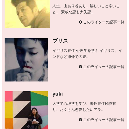
人生、山あり谷あり、嬉しいこと辛いこ
と、 素敵な恋も大失恋...
このライターの記事一覧
ブリス
イギリス在住 心理学を学ぶ イギリス、イ
ンドなど海外での豊...
このライターの記事一覧
yuki
大学で心理学を学び、海外在住経験有
り、たくさん恋愛したいアラ...
このライターの記事一覧