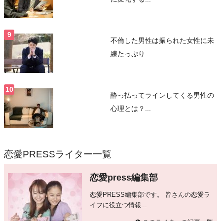
不倫した男性は振られた女性に未
練たっぷり...
酔っ払ってラインしてくる男性の
心理とは？...
恋愛PRESSライター一覧
恋愛press編集部
恋愛PRESS編集部です。 皆さんの恋愛ラ
イフに役立つ情報...