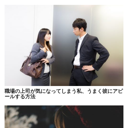
職場の上司が気になってしまう私、うまく彼にアピ
ールする方法