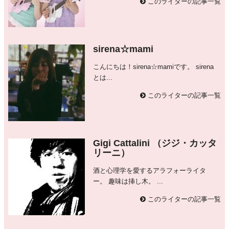
このライターの記事一覧
sirena☆mami
こんにちは！sirena☆mamiです。 sirena
とは...
このライターの記事一覧
Gigi Cattalini （ジジ・カッタ
リーニ）
酒と心理学を愛するアラフォーライタ
ー。 趣味は挿し木。 ...
このライターの記事一覧