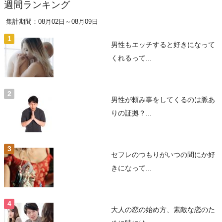
週間ランキング
集計期間：08月02日～08月09日
男性もエッチすると好きになって
くれるって...
男性が頼み事をしてくるのは脈あ
りの証拠？...
セフレのつもりがいつの間にか好
きになって...
大人の恋の始め方、素敵な恋のた