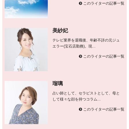
このライターの記事一覧
美紗妃
テレビ業界を退職後、年齢不詳の元ジュ
エラー(宝石店勤務)。現...
このライターの記事一覧
瑠璃
占い師として、セラピストとして、母と
して様々な顔を持つコラム...
このライターの記事一覧