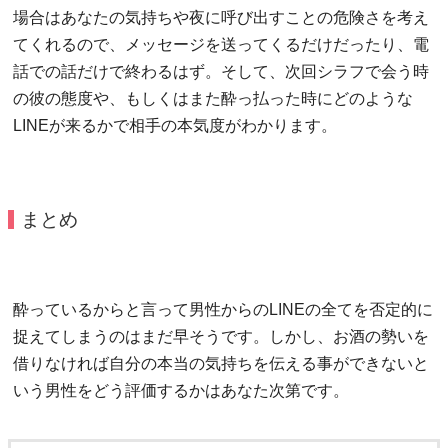
場合はあなたの気持ちや夜に呼び出すことの危険さを考え
てくれるので、メッセージを送ってくるだけだったり、電
話での話だけで終わるはず。そして、次回シラフで会う時
の彼の態度や、もしくはまた酔っ払った時にどのような
LINEが来るかで相手の本気度がわかります。
まとめ
酔っているからと言って男性からのLINEの全てを否定的に
捉えてしまうのはまだ早そうです。しかし、お酒の勢いを
借りなければ自分の本当の気持ちを伝える事ができないと
いう男性をどう評価するかはあなた次第です。