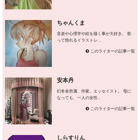
ちゃんくま
音楽や心理学や絵を描く事が大好き。 歌
って悟れるイラストレ...
このライターの記事一覧
安本丹
幻冬舎所属、作家。エッセイスト。 母に
なっても、一人の女性...
このライターの記事一覧
しらすりん