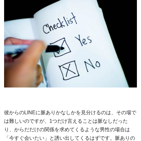
彼からのLINEに脈ありかなしかを見分けるのは、その場で
は難しいのですが、1つだけ言えることは脈なしだった
り、からだだけの関係を求めてくるような男性の場合は
「今すぐ会いたい」と誘い出してくるはずです。脈ありの