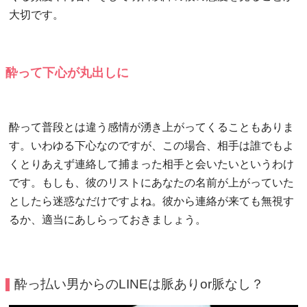
大切です。
酔って下心が丸出しに
酔って普段とは違う感情が湧き上がってくることもありま
す。いわゆる下心なのですが、この場合、相手は誰でもよ
くとりあえず連絡して捕まった相手と会いたいというわけ
です。もしも、彼のリストにあなたの名前が上がっていた
としたら迷惑なだけですよね。彼から連絡が来ても無視す
るか、適当にあしらっておきましょう。
酔っ払い男からのLINEは脈ありor脈なし？