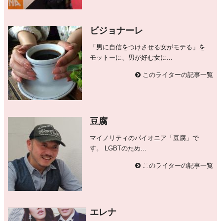
ビジョナーレ
「男に自信をつけさせる女がモテる」を
モットーに、男が好む女に...
このライターの記事一覧
豆腐
マイノリティのパイオニア「豆腐」で
す。 LGBTのため...
このライターの記事一覧
エレナ