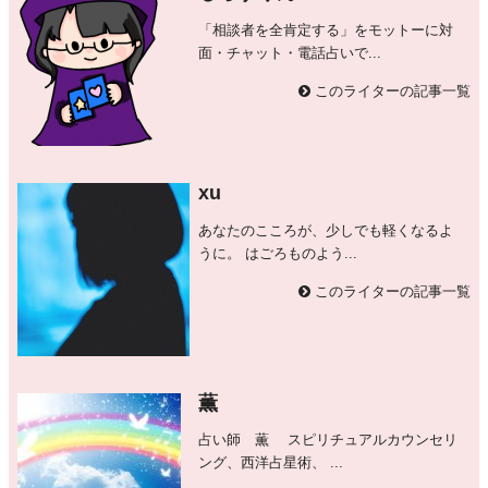
「相談者を全肯定する」をモットーに対
面・チャット・電話占いで...
このライターの記事一覧
xu
あなたのこころが、少しでも軽くなるよ
うに。 はごろものよう...
このライターの記事一覧
薫
占い師 薫 スピリチュアルカウンセリ
ング、西洋占星術、 ...