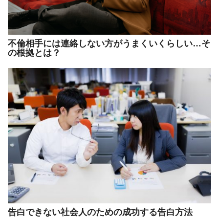
不倫相手には連絡しない方がうまくいくらしい…そ
の根拠とは？
告白できない社会人のための成功する告白方法