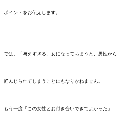
ポイントをお伝えします。
では、「与えすぎる」女になってちまうと、男性から
軽んじられてしまうことにもなりかねません。
もう一度「この女性とお付き合いできてよかった」