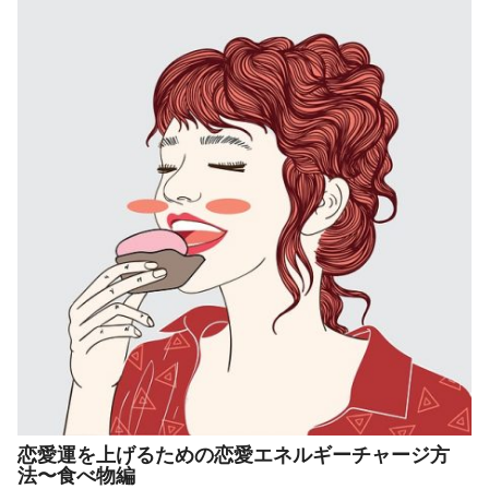
恋愛運を上げるための恋愛エネルギーチャージ方
法〜食べ物編