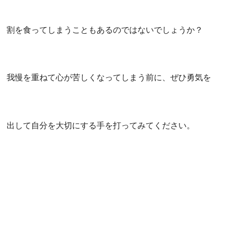
割を食ってしまうこともあるのではないでしょうか？
我慢を重ねて心が苦しくなってしまう前に、ぜひ勇気を
出して自分を大切にする手を打ってみてください。