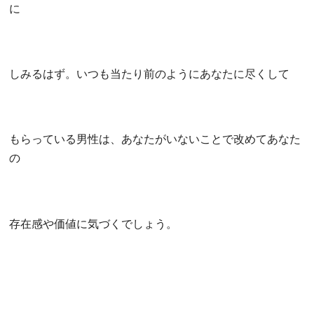
に
しみるはず。いつも当たり前のようにあなたに尽くして
もらっている男性は、あなたがいないことで改めてあなた
の
存在感や価値に気づくでしょう。