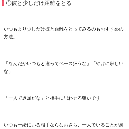
①彼と少しだけ距離をとる
いつもより少しだけ彼と距離をとってみるのもおすすめの
方法。
「なんだかいつもと違ってペース狂うな」「やけに寂しい
な」
「一人で退屈だな」と相手に思わせる狙いです。
いつも一緒にいる相手ならなおさら、一人でいることが身