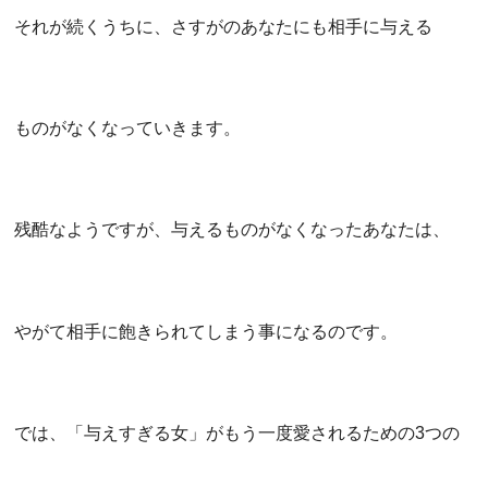
それが続くうちに、さすがのあなたにも相手に与える
ものがなくなっていきます。
残酷なようですが、与えるものがなくなったあなたは、
やがて相手に飽きられてしまう事になるのです。
では、「与えすぎる女」がもう一度愛されるための3つの