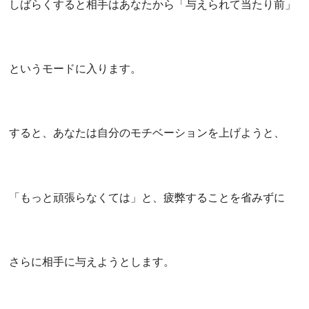
しばらくすると相手はあなたから「与えられて当たり前」
というモードに入ります。
すると、あなたは自分のモチベーションを上げようと、
「もっと頑張らなくては」と、疲弊することを省みずに
さらに相手に与えようとします。