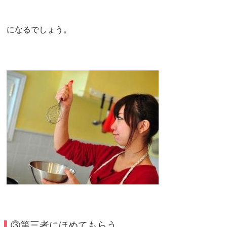
になるでしょう。
③第三者にほめてもらう