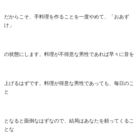
だからこそ、手料理を作ることを一度やめて、「おあず
け」
の状態にします。料理が不得意な男性であれば早々に音を
上げるはずです。料理が得意な男性であっても、毎日のこ
と
となると面倒なはずなので、結局はあなたを頼ってくるこ
とな