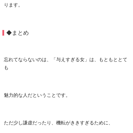
ります。
◆まとめ
忘れてならないのは、「与えすぎる女」は、もともととて
も
魅力的な人だということです。
ただ少し謙虚だったり、機転がききすぎるために、