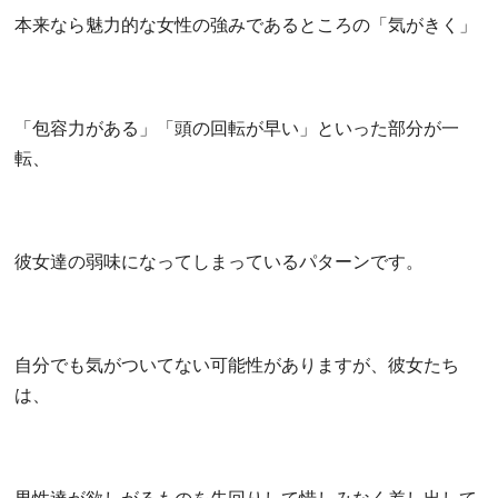
本来なら魅力的な女性の強みであるところの「気がきく」
「包容力がある」「頭の回転が早い」といった部分が一
転、
彼女達の弱味になってしまっているパターンです。
自分でも気がついてない可能性がありますが、彼女たち
は、