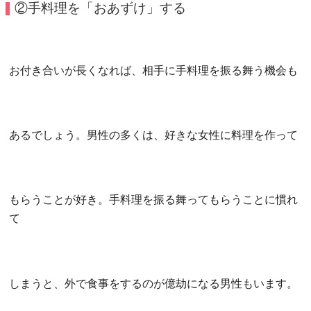
②手料理を「おあずけ」する
お付き合いが長くなれば、相手に手料理を振る舞う機会も
あるでしょう。男性の多くは、好きな女性に料理を作って
もらうことが好き。手料理を振る舞ってもらうことに慣れ
て
しまうと、外で食事をするのが億劫になる男性もいます。