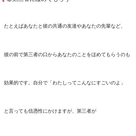
たとえばあなたと彼の共通の友達やあなたの先輩など、
彼の前で第三者の口からあなたのことをほめてもらうのも
効果的です。自分で「わたしってこんなにすごいのよ」
と言っても信憑性にかけますが、第三者が