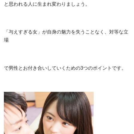
と思われる人に生まれ変わりましょう。
「与えすぎる女」が自身の魅力を失うことなく、対等な立
場
で男性とお付き合いしていくための3つのポイントです。