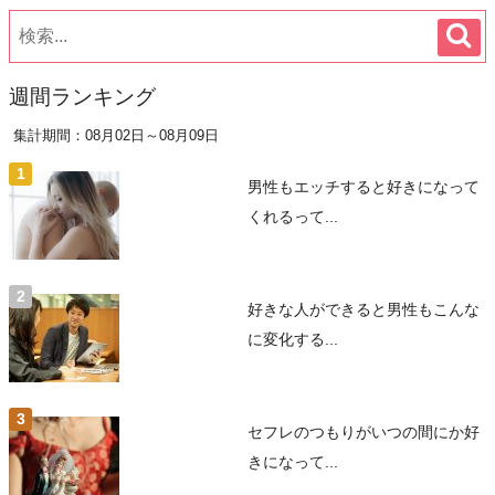
週間ランキング
集計期間：08月02日～08月09日
男性もエッチすると好きになって
くれるって...
好きな人ができると男性もこんな
に変化する...
セフレのつもりがいつの間にか好
きになって...