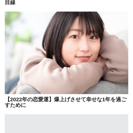
目線
【2022年の恋愛運】爆上げさせて幸せな1年を過ご
すために