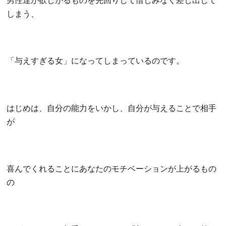
男性達が欲しがるものを先回りして惜しみなく差し出して
しまう、
「与えすぎる女」になってしまっているのです。
はじめは、自分の能力をいかし、自分が与えることで相手
が
喜んでくれることにあなたのモチベーションが上がるもの
の