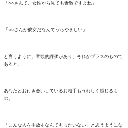
「○○さんて、女性から見ても素敵ですよね」
「○○さんが彼女だなんてうらやましい」
と言うように。客観的評価があり、それがプラスのもので
あると、
あなたとお付き合いしているお相手もうれしく感じるも
の。
「こんな人を手放すなんてもったいない」と思うようにな