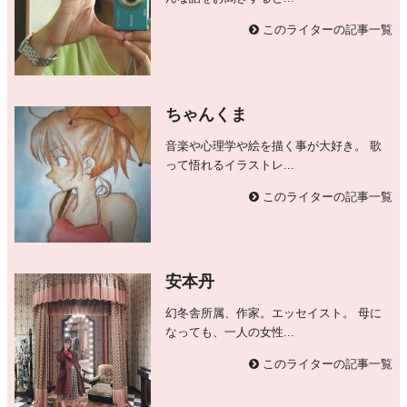
このライターの記事一覧
ちゃんくま
音楽や心理学や絵を描く事が大好き。 歌
って悟れるイラストレ...
このライターの記事一覧
安本丹
幻冬舎所属、作家。エッセイスト。 母に
なっても、一人の女性...
このライターの記事一覧