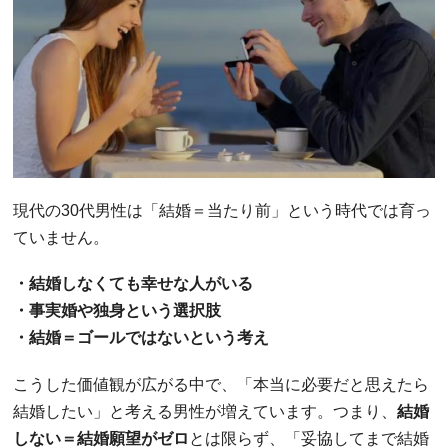
現代の30代男性は「結婚＝当たり前」という時代では育っ
ていません。
・結婚しなくても幸せな人がいる
・事実婚や独身という選択肢
・結婚＝ゴールではないという考え
こうした価値観が広がる中で、「本当に必要だと思えたら
結婚したい」と考える男性が増えています。つまり、
結婚
しない＝結婚願望がゼロ
とは限らず、「妥協してまで結婚