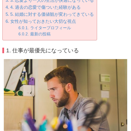
3. 恋愛より一人の生活が快適になっている
4. 過去の恋愛で傷ついた経験がある
5. 結婚に対する価値観が変わってきている
女性が知っておきたい大切な視点
ライタープロフィール
最新の投稿
1. 仕事が最優先になっている