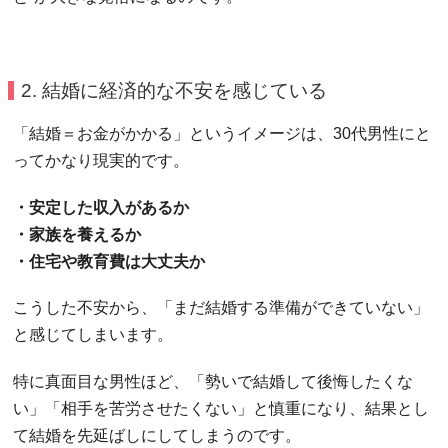
2. 結婚に経済的な不安を感じている
「結婚＝お金がかかる」というイメージは、30代男性にと
ってかなり現実的です。
・安定した収入があるか
・家族を養えるか
・住宅や教育費は大丈夫か
こうした不安から、「まだ結婚する準備ができていない」
と感じてしまいます。
特に真面目な男性ほど、「勢いで結婚して後悔したくな
い」「相手を苦労させたくない」と慎重になり、結果とし
て結婚を先延ばしにしてしまうのです。