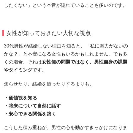
したくない」という本音が隠れていることも多いのです。
女性が知っておきたい大切な視点
30代男性が結婚しない理由を知ると、「私に魅力がないの
かな？」と不安になる女性もいるかもしれません。でも多
くの場合、それは
女性側の問題ではなく、男性自身の課題
やタイミング
です。
焦らせたり、結婚を迫ったりするよりも、
・価値観を知る
・将来について自然に話す
・安心できる関係を築く
こうした積み重ねが、男性の心を動かすきっかけになりま