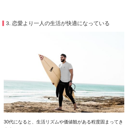
3. 恋愛より一人の生活が快適になっている
30代になると、生活リズムや価値観がある程度固まってき