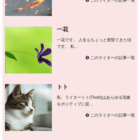
このライターの記事一覧
一花
一花です。 人生もちょっと黄昏てきた頃
です。 私...
このライターの記事一覧
トト
私、ライタートト(Thoth)はあらゆる現象
をポジティブに捉...
このライターの記事一覧