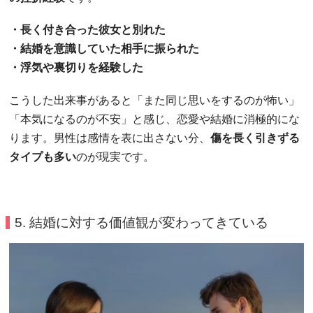
・長く付き合った彼女と別れた
・結婚を意識していた相手に振られた
・浮気や裏切りを経験した
こうした出来事があると「また同じ思いをするのが怖い」
「本気になるのが不安」と感じ、恋愛や結婚に消極的にな
ります。男性は感情を表に出さない分、
傷を長く引きずる
タイプも多い
のが現実です。
5. 結婚に対する価値観が変わってきている