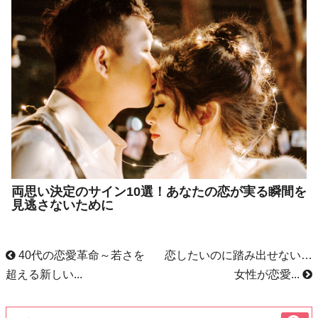
両思い決定のサイン10選！あなたの恋が実る瞬間を
見逃さないために
40代の恋愛革命～若さを
恋したいのに踏み出せない…
超える新しい...
女性が恋愛...