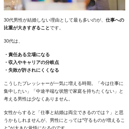
30代男性が結婚しない理由として最も多いのが、
仕事への
比重が大きすぎること
です。
30代は、
・責任ある立場になる
・収入やキャリアの分岐点
・失敗が許されにくくなる
こうしたプレッシャーが一気に増える時期。「今は仕事に
集中したい」「中途半端な状態で家庭を持ちたくない」と
考える男性は少なくありません。
女性からすると「仕事と結婚は両立できるのでは？」と思
うかもしれませんが、男性にとっては“守るものが増えるこ
と”が大きな覚悟になるのです。