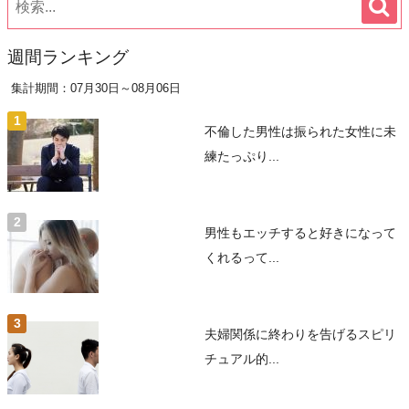
週間ランキング
集計期間：07月30日～08月06日
不倫した男性は振られた女性に未
練たっぷり...
男性もエッチすると好きになって
くれるって...
夫婦関係に終わりを告げるスピリ
チュアル的...