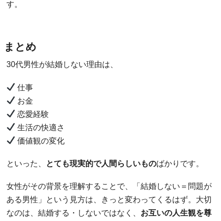
す。
まとめ
30代男性が結婚しない理由は、
仕事
お金
恋愛経験
生活の快適さ
価値観の変化
といった、
とても現実的で人間らしいもの
ばかりです。
女性がその背景を理解することで、「結婚しない＝問題が
ある男性」という見方は、きっと変わってくるはず。大切
なのは、結婚する・しないではなく、
お互いの人生観を尊