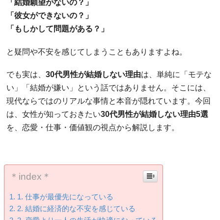
「結婚願望がないの？」
「彼女ができないの？」
「もしかして問題がある？」
と疑問や不安を感じてしまうこともありますよね。
でも実は、
30代男性が結婚しない理由
は、単純に「モテな
い」「結婚が嫌い」という話ではありません。そこには、
現代ならではのリアルな事情と本音が隠れています。今回
は、女性が知っておきたい
30代男性が結婚しない理由5選
を、恋愛・仕事・価値観の視点から解説します。
＊index＊
1. 仕事が最優先になっている
2. 結婚に経済的な不安を感じている