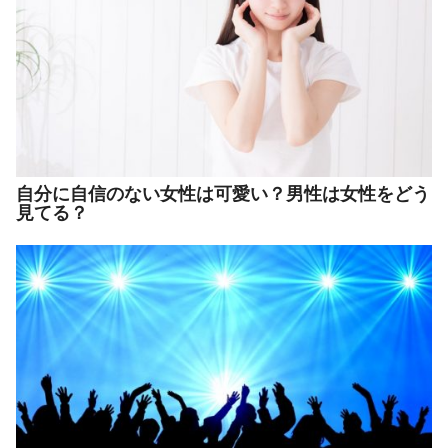
自分に自信のない女性は可愛い？男性は女性をどう
見てる？