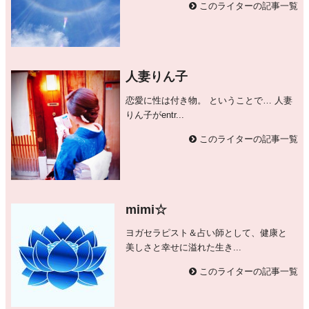
このライターの記事一覧
人妻りん子
恋愛に性は付き物。 ということで… 人妻
りん子がentr...
このライターの記事一覧
mimi☆
ヨガセラピスト＆占い師として、健康と
美しさと幸せに溢れた生き...
このライターの記事一覧