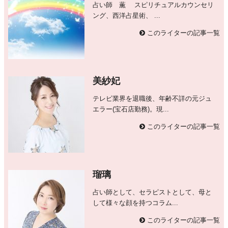
占い師 薫 スピリチュアルカウンセリ
ング、西洋占星術、 ...
このライターの記事一覧
美紗妃
テレビ業界を退職後、年齢不詳の元ジュ
エラー(宝石店勤務)。現...
このライターの記事一覧
瑠璃
占い師として、セラピストとして、母と
して様々な顔を持つコラム...
このライターの記事一覧