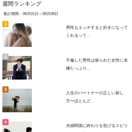
週間ランキング
集計期間：08月01日～08月08日
男性もエッチすると好きになって
くれるって...
不倫した男性は振られた女性に未
練たっぷり...
人生のパートナーの正しい探し
方〜ほとんど...
夫婦関係に終わりを告げるスピリ