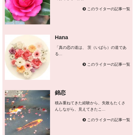
このライターの記事一覧
Hana
「真の恋の道は、 茨（いばら）の道であ
る...
このライターの記事一覧
錦恋
積み重ねてきた経験から、失敗もたくさ
んしながら、見えてきたこ...
このライターの記事一覧