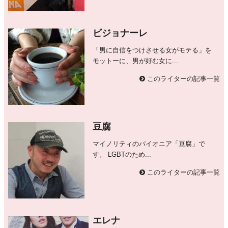
ビジョナーレ
「男に自信をつけさせる女がモテる」を
モットーに、男が好む女に...
このライターの記事一覧
豆腐
マイノリティのパイオニア「豆腐」で
す。 LGBTのため...
このライターの記事一覧
エレナ