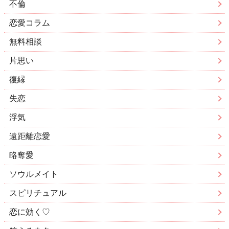
不倫
恋愛コラム
無料相談
片思い
復縁
失恋
浮気
遠距離恋愛
略奪愛
ソウルメイト
スピリチュアル
恋に効く♡