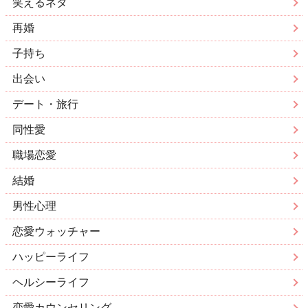
笑えるネタ
再婚
子持ち
出会い
デート・旅行
同性愛
職場恋愛
結婚
男性心理
恋愛ウォッチャー
ハッピーライフ
ヘルシーライフ
恋愛カウンセリング