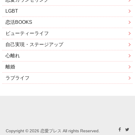
LGBT
恋活BOOKS
ビューティーライフ
自己実現・ステージアップ
心離れ
離婚
ラブライフ
Copyright © 2026 恋愛プレス All rights Reserved.