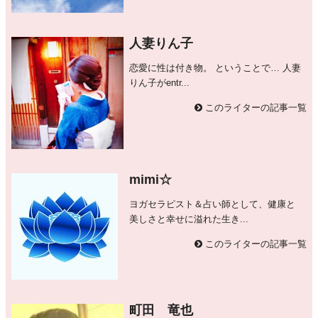
人妻りん子
恋愛に性は付き物。 ということで… 人妻
りん子がentr...
このライターの記事一覧
mimi☆
ヨガセラピスト＆占い師として、健康と
美しさと幸せに溢れた生き...
このライターの記事一覧
町田 竜也